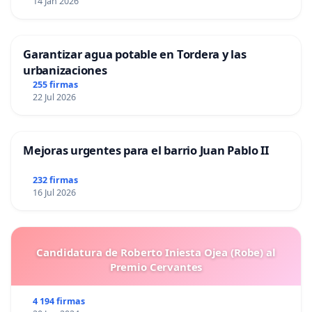
14 Jan 2026
Garantizar agua potable en Tordera y las
urbanizaciones
255 firmas
22 Jul 2026
Mejoras urgentes para el barrio Juan Pablo II
232 firmas
16 Jul 2026
Candidatura de Roberto Iniesta Ojea (Robe) al
Premio Cervantes
4 194 firmas