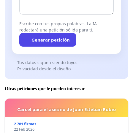
Escribe con tus propias palabras. La IA
redactará una petición sólida para ti.
Generar petición
Tus datos siguen siendo tuyos
Privacidad desde el diseño
Otras peticiones que le pueden interesar
Carcel para el asesino de Juan Esteban Rubio
2 781 firmas
22 Feb 2026