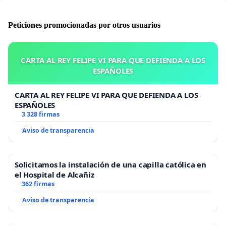
Peticiones promocionadas por otros usuarios
CARTA AL REY FELIPE VI PARA QUE DEFIENDA A LOS
ESPAÑOLES
CARTA AL REY FELIPE VI PARA QUE DEFIENDA A LOS
ESPAÑOLES
3 328 firmas
Aviso de transparencia
Solicitamos la instalación de una capilla católica en
el Hospital de Alcañiz
362 firmas
Aviso de transparencia