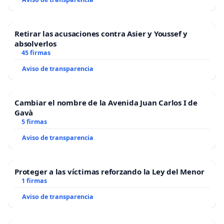
Retirar las acusaciones contra Asier y Youssef y
absolverlos
45 firmas
Aviso de transparencia
Cambiar el nombre de la Avenida Juan Carlos I de
Gavà
5 firmas
Aviso de transparencia
Proteger a las víctimas reforzando la Ley del Menor
1 firmas
Aviso de transparencia