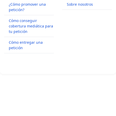
¿Cómo promover una
Sobre nosotros
petición?
Cómo conseguir
cobertura mediática para
tu petición
Cómo entregar una
petición