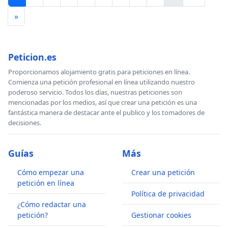
»
Peticion.es
Proporcionamos alojamiento gratis para peticiones en línea.
Comienza una petición profesional en línea utilizando nuestro
poderoso servicio. Todos los días, nuestras peticiones son
mencionadas por los medios, así que crear una petición es una
fantástica manera de destacar ante el publico y los tomadores de
decisiones.
Guías
Más
Cómo empezar una
Crear una petición
petición en línea
Política de privacidad
¿Cómo redactar una
petición?
Gestionar cookies