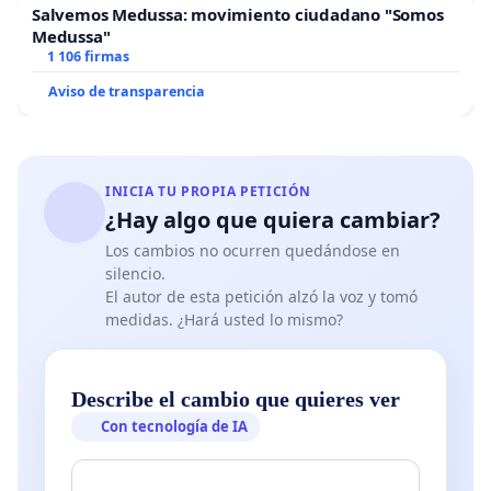
Salvemos Medussa: movimiento ciudadano "Somos
Medussa"
1 106 firmas
Aviso de transparencia
INICIA TU PROPIA PETICIÓN
¿Hay algo que quiera cambiar?
Los cambios no ocurren quedándose en
silencio.
El autor de esta petición alzó la voz y tomó
medidas. ¿Hará usted lo mismo?
Describe el cambio que quieres ver
Con tecnología de IA