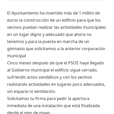
El Ayuntamiento ha invertido más de 1 millón de
euros la construcción de un edificio para que los
vecinos puedan realizar las actividades municipales
en un lugar digno y adecuado que ahora no
tenemos y para la puesta en marcha de un
gimnasio que solicitamos a la anterior corporación
municipal
Cinco meses después de que el PSOE haya llegado
al Gobierno municipal el edificio sigue cerrado,
sufriendo actos vandálicos y con los vecinos
realizando actividades en lugares poco adecuados,
sin espacio ni ventilación.
Solicitamos tu firma para pedir la apertura
inmediata de una instalación que está finalizada
desde el mes de mayo.