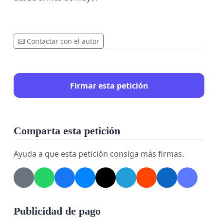
Contactar con el autor
Firmar esta petición
Comparta esta petición
Ayuda a que esta petición consiga más firmas.
Publicidad de pago