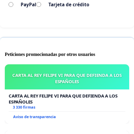
PayPal
Tarjeta de crédito
Peticiones promocionadas por otros usuarios
CARTA AL REY FELIPE VI PARA QUE DEFIENDA A LOS
ESPAÑOLES
CARTA AL REY FELIPE VI PARA QUE DEFIENDA A LOS
ESPAÑOLES
3 330 firmas
Aviso de transparencia