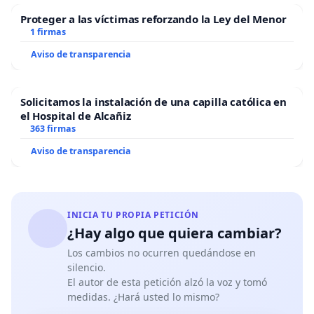
Proteger a las víctimas reforzando la Ley del Menor
1 firmas
Aviso de transparencia
Solicitamos la instalación de una capilla católica en
el Hospital de Alcañiz
363 firmas
Aviso de transparencia
INICIA TU PROPIA PETICIÓN
¿Hay algo que quiera cambiar?
Los cambios no ocurren quedándose en
silencio.
El autor de esta petición alzó la voz y tomó
medidas. ¿Hará usted lo mismo?