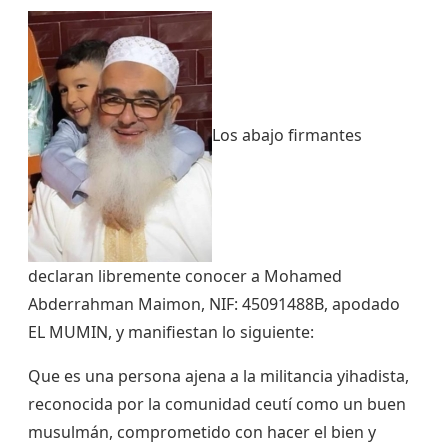
Los abajo firmantes
declaran libremente conocer a Mohamed
Abderrahman Maimon, NIF: 45091488B, apodado
EL MUMIN, y manifiestan lo siguiente:
Que es una persona ajena a la militancia yihadista,
reconocida por la comunidad ceutí como un buen
musulmán, comprometido con hacer el bien y