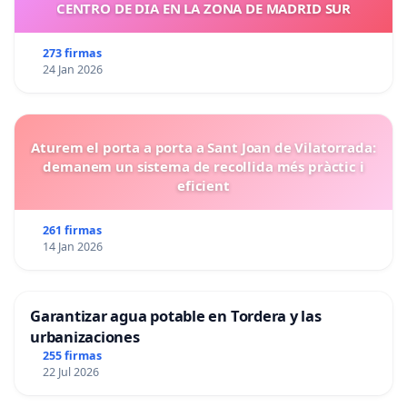
CENTRO DE DIA EN LA ZONA DE MADRID SUR
273 firmas
24 Jan 2026
Aturem el porta a porta a Sant Joan de Vilatorrada:
demanem un sistema de recollida més pràctic i
eficient
261 firmas
14 Jan 2026
Garantizar agua potable en Tordera y las
urbanizaciones
255 firmas
22 Jul 2026