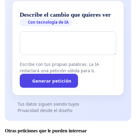
Describe el cambio que quieres ver
Con tecnología de IA
Escribe con tus propias palabras. La IA
redactará una petición sólida para ti.
Generar petición
Tus datos siguen siendo tuyos
Privacidad desde el diseño
Otras peticiones que le pueden interesar