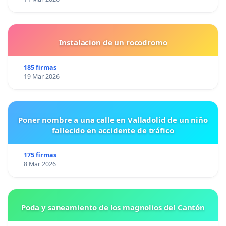
Instalacion de un rocodromo
185 firmas
19 Mar 2026
Poner nombre a una calle en Valladolid de un niño
fallecido en accidente de tráfico
175 firmas
8 Mar 2026
Poda y saneamiento de los magnolios del Cantón