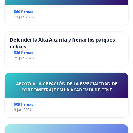
560 firmas
11 Jun 2026
Defender la Alta Alcarria y frenar los parques
eólicos
536 firmas
29 Jun 2026
APOYO A LA CREACIÓN DE LA ESPECIALIDAD DE
CORTOMETRAJE EN LA ACADEMIA DE CINE
509 firmas
9 Jun 2026