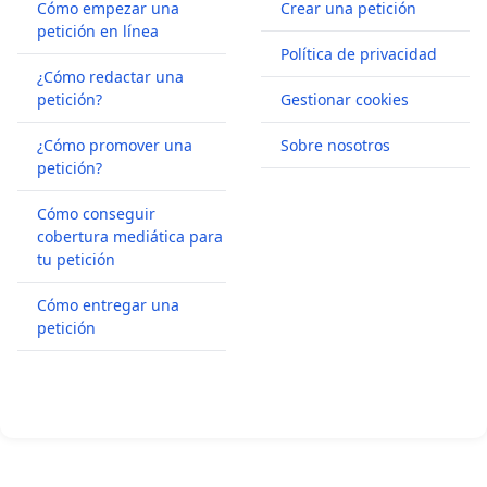
Cómo empezar una
Crear una petición
petición en línea
Política de privacidad
¿Cómo redactar una
petición?
Gestionar cookies
¿Cómo promover una
Sobre nosotros
petición?
Cómo conseguir
cobertura mediática para
tu petición
Cómo entregar una
petición