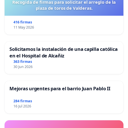
Recogida de firmas para solicitar el arreglo de la
plaza de toros de Valderas.
416 firmas
11 May 2026
Solicitamos la instalación de una capilla católica
en el Hospital de Alcañiz
363 firmas
30 Jun 2026
Mejoras urgentes para el barrio Juan Pablo II
284 firmas
16 Jul 2026