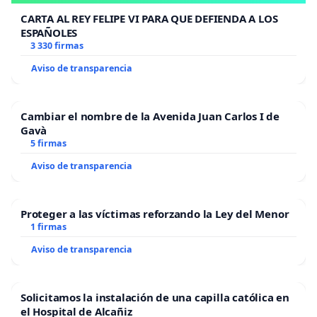
CARTA AL REY FELIPE VI PARA QUE DEFIENDA A LOS
ESPAÑOLES
3 330 firmas
Aviso de transparencia
Cambiar el nombre de la Avenida Juan Carlos I de
Gavà
5 firmas
Aviso de transparencia
Proteger a las víctimas reforzando la Ley del Menor
1 firmas
Aviso de transparencia
Solicitamos la instalación de una capilla católica en
el Hospital de Alcañiz