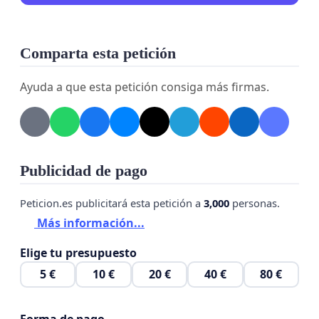
Comparta esta petición
Ayuda a que esta petición consiga más firmas.
Publicidad de pago
Peticion.es publicitará esta petición a
3,000
personas.
Más información...
Elige tu presupuesto
5 €
10 €
20 €
40 €
80 €