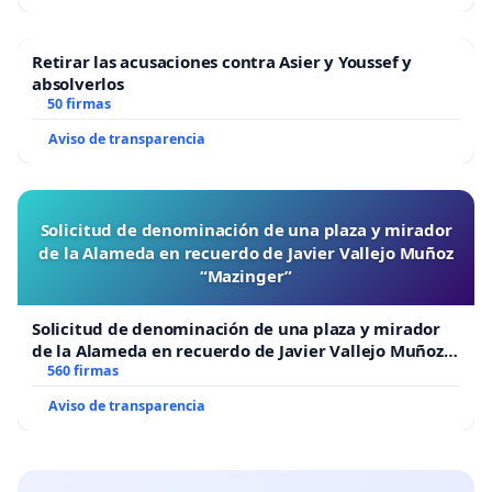
Retirar las acusaciones contra Asier y Youssef y
absolverlos
50 firmas
Aviso de transparencia
Solicitud de denominación de una plaza y mirador
de la Alameda en recuerdo de Javier Vallejo Muñoz
“Mazinger”
Solicitud de denominación de una plaza y mirador
de la Alameda en recuerdo de Javier Vallejo Muñoz
“Mazinger”
560 firmas
Aviso de transparencia