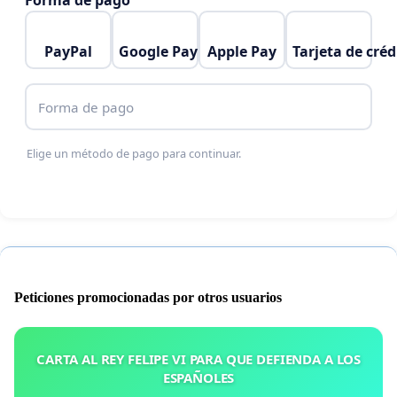
Forma de pago
PayPal
Google Pay
Apple Pay
Tarjeta de créd
Forma de pago
Elige un método de pago para continuar.
Peticiones promocionadas por otros usuarios
CARTA AL REY FELIPE VI PARA QUE DEFIENDA A LOS
ESPAÑOLES