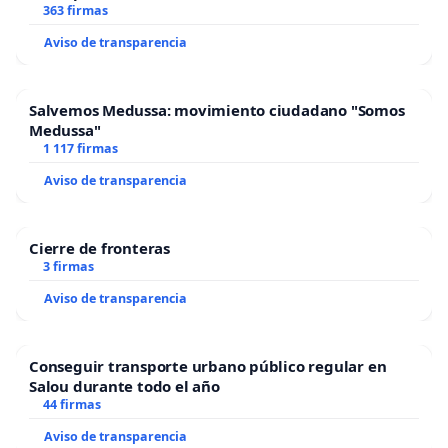
363 firmas
Aviso de transparencia
Salvemos Medussa: movimiento ciudadano "Somos
Medussa"
1 117 firmas
Aviso de transparencia
Cierre de fronteras
3 firmas
Aviso de transparencia
Conseguir transporte urbano público regular en
Salou durante todo el año
44 firmas
Aviso de transparencia