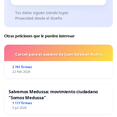
Tus datos siguen siendo tuyos
Privacidad desde el diseño
Otras peticiones que le pueden interesar
Carcel para el asesino de Juan Esteban Rubio
2 781 firmas
22 Feb 2026
Salvemos Medussa: movimiento ciudadano
"Somos Medussa"
1 117 firmas
5 Jul 2026