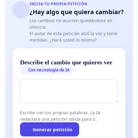
INICIA TU PROPIA PETICIÓN
¿Hay algo que quiera cambiar?
Los cambios no ocurren quedándose en
silencio.
El autor de esta petición alzó la voz y tomó
medidas. ¿Hará usted lo mismo?
Describe el cambio que quieres ver
Con tecnología de IA
Escribe con tus propias palabras. La IA
redactará una petición sólida para ti.
Generar petición