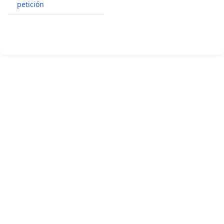
petición