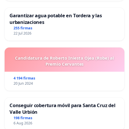
Garantizar agua potable en Tordera y las
urbanizaciones
255 firmas
22 Jul 2026
Candidatura de Roberto Iniesta Ojea (Robe) al
Premio Cervantes
4 194 firmas
20 Jun 2024
Conseguir cobertura móvil para Santa Cruz del
Valle Urbión
198 firmas
6 Aug 2026