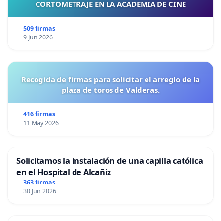
CORTOMETRAJE EN LA ACADEMIA DE CINE
509 firmas
9 Jun 2026
Recogida de firmas para solicitar el arreglo de la
plaza de toros de Valderas.
416 firmas
11 May 2026
Solicitamos la instalación de una capilla católica
en el Hospital de Alcañiz
363 firmas
30 Jun 2026