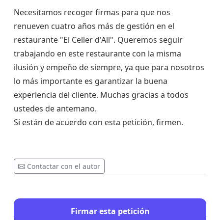
Necesitamos recoger firmas para que nos
renueven cuatro años más de gestión en el
restaurante "El Celler d'All". Queremos seguir
trabajando en este restaurante con la misma
ilusión y empeño de siempre, ya que para nosotros
lo más importante es garantizar la buena
experiencia del cliente. Muchas gracias a todos
ustedes de antemano.
Si están de acuerdo con esta petición, firmen.
Contactar con el autor
Firmar esta petición