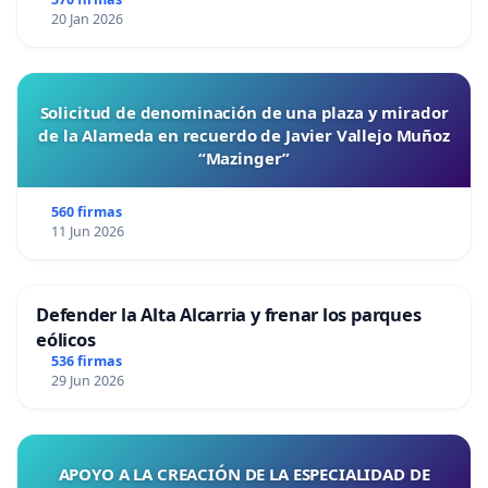
20 Jan 2026
Solicitud de denominación de una plaza y mirador
de la Alameda en recuerdo de Javier Vallejo Muñoz
“Mazinger”
560 firmas
11 Jun 2026
Defender la Alta Alcarria y frenar los parques
eólicos
536 firmas
29 Jun 2026
APOYO A LA CREACIÓN DE LA ESPECIALIDAD DE