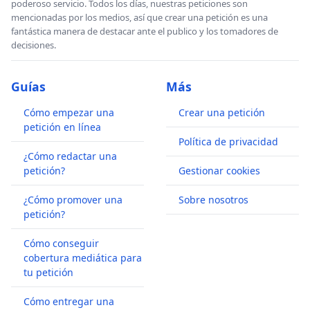
poderoso servicio. Todos los días, nuestras peticiones son
mencionadas por los medios, así que crear una petición es una
fantástica manera de destacar ante el publico y los tomadores de
decisiones.
Guías
Más
Cómo empezar una
Crear una petición
petición en línea
Política de privacidad
¿Cómo redactar una
petición?
Gestionar cookies
¿Cómo promover una
Sobre nosotros
petición?
Cómo conseguir
cobertura mediática para
tu petición
Cómo entregar una