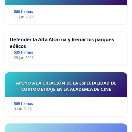
560 firmas
11 Jun 2026
Defender la Alta Alcarria y frenar los parques
eólicos
535 firmas
29 Jun 2026
APOYO A LA CREACIÓN DE LA ESPECIALIDAD DE
CORTOMETRAJE EN LA ACADEMIA DE CINE
509 firmas
9 Jun 2026