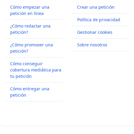
Cómo empezar una
Crear una petición
petición en línea
Política de privacidad
¿Cómo redactar una
petición?
Gestionar cookies
¿Cómo promover una
Sobre nosotros
petición?
Cómo conseguir
cobertura mediática para
tu petición
Cómo entregar una
petición