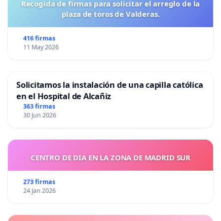
Recogida de firmas para solicitar el arreglo de la
plaza de toros de Valderas.
416 firmas
11 May 2026
Solicitamos la instalación de una capilla católica
en el Hospital de Alcañiz
363 firmas
30 Jun 2026
CENTRO DE DIA EN LA ZONA DE MADRID SUR
273 firmas
24 Jan 2026