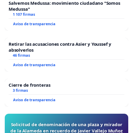
Salvemos Medussa: movimiento ciudadano "Somos
Medussa"
1 107 firmas
Aviso de transparencia
Retirar las acusaciones contra Asier y Youssef y
absolverlos
46 firmas
Aviso de transparencia
Cierre de fronteras
3 firmas
Aviso de transparencia
Solicitud de denominación de una plaza y mirador
de la Alameda en recuerdo de Javier Vallejo Muñoz