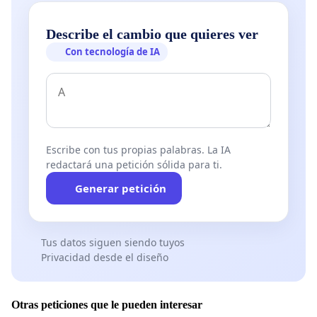
Describe el cambio que quieres ver
Con tecnología de IA
Escribe con tus propias palabras. La IA
redactará una petición sólida para ti.
Generar petición
Tus datos siguen siendo tuyos
Privacidad desde el diseño
Otras peticiones que le pueden interesar