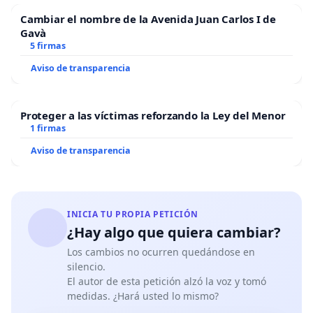
Cambiar el nombre de la Avenida Juan Carlos I de
Gavà
5 firmas
Aviso de transparencia
Proteger a las víctimas reforzando la Ley del Menor
1 firmas
Aviso de transparencia
INICIA TU PROPIA PETICIÓN
¿Hay algo que quiera cambiar?
Los cambios no ocurren quedándose en
silencio.
El autor de esta petición alzó la voz y tomó
medidas. ¿Hará usted lo mismo?