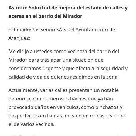
Asunto: Solicitud de mejora del estado de calles y
aceras en el barrio del Mirador
Estimados/as señores/as del Ayuntamiento de
Aranjuez:
Me dirijo a ustedes como vecino/a del barrio del
Mirador para trasladar una situación que
consideramos urgente y que afecta a la seguridad y
calidad de vida de quienes residimos en la zona.
Actualmente, varias calles presentan un notable
deterioro, con numerosos baches que ya han
provocado daños en vehículos, como pinchazos y
desperfectos en llantas, no solo en mi caso, sino en
el de varios vecinos.