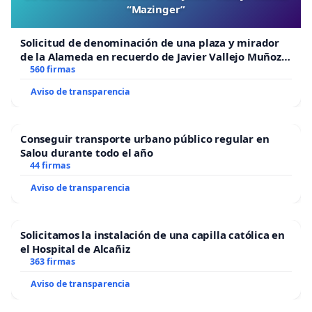
“Mazinger”
Solicitud de denominación de una plaza y mirador
de la Alameda en recuerdo de Javier Vallejo Muñoz
“Mazinger”
560 firmas
Aviso de transparencia
Conseguir transporte urbano público regular en
Salou durante todo el año
44 firmas
Aviso de transparencia
Solicitamos la instalación de una capilla católica en
el Hospital de Alcañiz
363 firmas
Aviso de transparencia