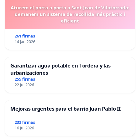
Aturem el porta a porta a Sant Joan de Vilatorrada:
demanem un sistema de recollida més pràctic i
eficient
261 firmas
14 Jan 2026
Garantizar agua potable en Tordera y las
urbanizaciones
255 firmas
22 Jul 2026
Mejoras urgentes para el barrio Juan Pablo II
233 firmas
16 Jul 2026