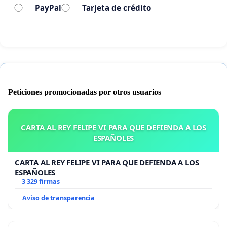
PayPal
Tarjeta de crédito
Peticiones promocionadas por otros usuarios
CARTA AL REY FELIPE VI PARA QUE DEFIENDA A LOS
ESPAÑOLES
CARTA AL REY FELIPE VI PARA QUE DEFIENDA A LOS
ESPAÑOLES
3 329 firmas
Aviso de transparencia