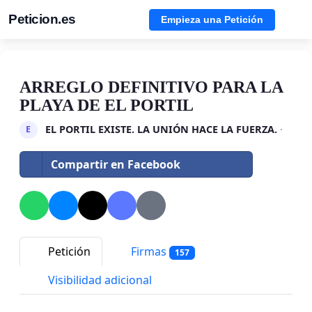
Peticion.es
Empieza una Petición
ARREGLO DEFINITIVO PARA LA
PLAYA DE EL PORTIL
EL PORTIL EXISTE. LA UNIÓN HACE LA FUERZA.
·
E
Compartir en Facebook
Petición
Firmas
157
Visibilidad adicional