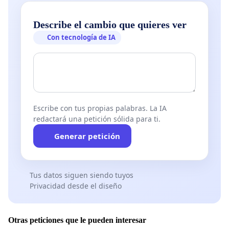
Describe el cambio que quieres ver
Con tecnología de IA
Escribe con tus propias palabras. La IA
redactará una petición sólida para ti.
Generar petición
Tus datos siguen siendo tuyos
Privacidad desde el diseño
Otras peticiones que le pueden interesar