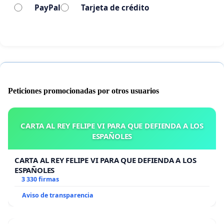
PayPal
Tarjeta de crédito
Peticiones promocionadas por otros usuarios
CARTA AL REY FELIPE VI PARA QUE DEFIENDA A LOS
ESPAÑOLES
CARTA AL REY FELIPE VI PARA QUE DEFIENDA A LOS
ESPAÑOLES
3 330 firmas
Aviso de transparencia