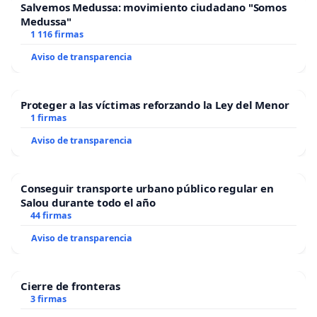
Salvemos Medussa: movimiento ciudadano "Somos
Medussa"
1 116 firmas
Aviso de transparencia
Proteger a las víctimas reforzando la Ley del Menor
1 firmas
Aviso de transparencia
Conseguir transporte urbano público regular en
Salou durante todo el año
44 firmas
Aviso de transparencia
Cierre de fronteras
3 firmas