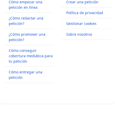
Cómo empezar una
Crear una petición
petición en línea
Política de privacidad
¿Cómo redactar una
petición?
Gestionar cookies
¿Cómo promover una
Sobre nosotros
petición?
Cómo conseguir
cobertura mediática para
tu petición
Cómo entregar una
petición