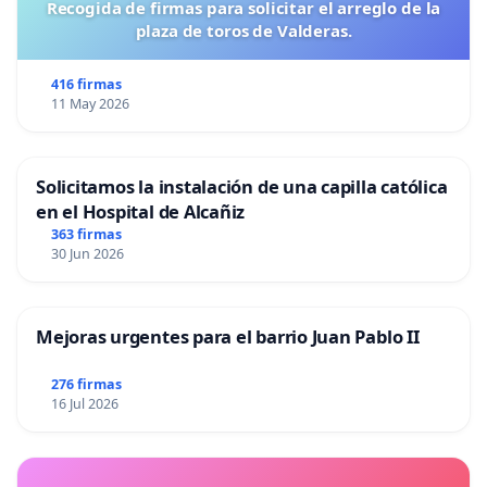
Recogida de firmas para solicitar el arreglo de la
plaza de toros de Valderas.
416 firmas
11 May 2026
Solicitamos la instalación de una capilla católica
en el Hospital de Alcañiz
363 firmas
30 Jun 2026
Mejoras urgentes para el barrio Juan Pablo II
276 firmas
16 Jul 2026