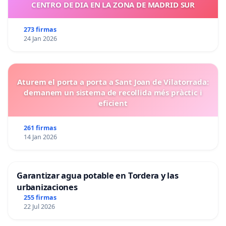
CENTRO DE DIA EN LA ZONA DE MADRID SUR
273 firmas
24 Jan 2026
Aturem el porta a porta a Sant Joan de Vilatorrada:
demanem un sistema de recollida més pràctic i
eficient
261 firmas
14 Jan 2026
Garantizar agua potable en Tordera y las
urbanizaciones
255 firmas
22 Jul 2026