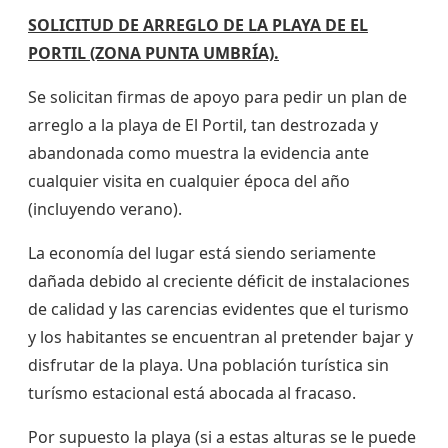
SOLICITUD DE ARREGLO DE LA PLAYA DE EL
PORTIL (ZONA PUNTA UMBRÍA).
Se solicitan firmas de apoyo para pedir un plan de
arreglo a la playa de El Portil, tan destrozada y
abandonada como muestra la evidencia ante
cualquier visita en cualquier época del año
(incluyendo verano).
La economía del lugar está siendo seriamente
dañada debido al creciente déficit de instalaciones
de calidad y las carencias evidentes que el turismo
y los habitantes se encuentran al pretender bajar y
disfrutar de la playa. Una población turística sin
turísmo estacional está abocada al fracaso.
Por supuesto la playa (si a estas alturas se le puede