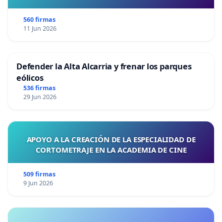
560 firmas
11 Jun 2026
Defender la Alta Alcarria y frenar los parques
eólicos
536 firmas
29 Jun 2026
APOYO A LA CREACIÓN DE LA ESPECIALIDAD DE
CORTOMETRAJE EN LA ACADEMIA DE CINE
509 firmas
9 Jun 2026