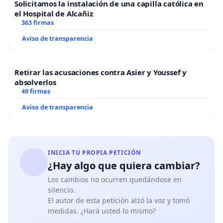
Solicitamos la instalación de una capilla católica en
el Hospital de Alcañiz
363 firmas
Aviso de transparencia
Retirar las acusaciones contra Asier y Youssef y
absolverlos
49 firmas
Aviso de transparencia
INICIA TU PROPIA PETICIÓN
¿Hay algo que quiera cambiar?
Los cambios no ocurren quedándose en
silencio.
El autor de esta petición alzó la voz y tomó
medidas. ¿Hará usted lo mismo?