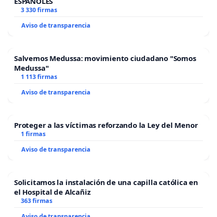
ESPAÑOLES
3 330 firmas
Aviso de transparencia
Salvemos Medussa: movimiento ciudadano "Somos
Medussa"
1 113 firmas
Aviso de transparencia
Proteger a las víctimas reforzando la Ley del Menor
1 firmas
Aviso de transparencia
Solicitamos la instalación de una capilla católica en
el Hospital de Alcañiz
363 firmas
Aviso de transparencia