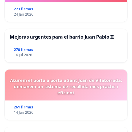
273 firmas
24 Jan 2026
Mejoras urgentes para el barrio Juan Pablo II
270 firmas
16 Jul 2026
Aturem el porta a porta a Sant Joan de Vilatorrada:
demanem un sistema de recollida més pràctic i
eficient
261 firmas
14 Jan 2026