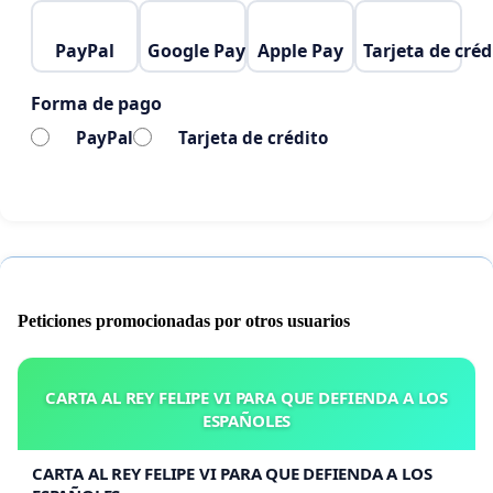
PayPal
Google Pay
Apple Pay
Tarjeta de créd
Forma de pago
PayPal
Tarjeta de crédito
Peticiones promocionadas por otros usuarios
CARTA AL REY FELIPE VI PARA QUE DEFIENDA A LOS
ESPAÑOLES
CARTA AL REY FELIPE VI PARA QUE DEFIENDA A LOS