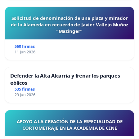
Solicitud de denominación de una plaza y mirador
de la Alameda en recuerdo de Javier Vallejo Muñoz
“Mazinger”
560 firmas
11 Jun 2026
Defender la Alta Alcarria y frenar los parques
eólicos
535 firmas
29 Jun 2026
APOYO A LA CREACIÓN DE LA ESPECIALIDAD DE
CORTOMETRAJE EN LA ACADEMIA DE CINE