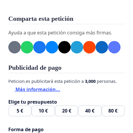
Comparta esta petición
Ayuda a que esta petición consiga más firmas.
Publicidad de pago
Peticion.es publicitará esta petición a
3,000
personas.
Más información...
Elige tu presupuesto
5 €
10 €
20 €
40 €
80 €
Forma de pago