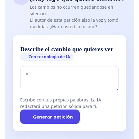
Los cambios no ocurren quedándose en
silencio.
El autor de esta petición alzó la voz y tomó
medidas. ¿Hará usted lo mismo?
Describe el cambio que quieres ver
Con tecnología de IA
Escribe con tus propias palabras. La IA
redactará una petición sólida para ti.
Generar petición