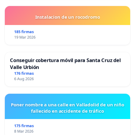
Instalacion de un rocodromo
185 firmas
19 Mar 2026
Conseguir cobertura móvil para Santa Cruz del
Valle Urbión
176 firmas
6 Aug 2026
Poner nombre a una calle en Valladolid de un niño
fallecido en accidente de tráfico
175 firmas
8 Mar 2026