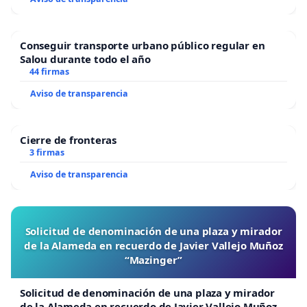
Conseguir transporte urbano público regular en
Salou durante todo el año
44 firmas
Aviso de transparencia
Cierre de fronteras
3 firmas
Aviso de transparencia
Solicitud de denominación de una plaza y mirador
de la Alameda en recuerdo de Javier Vallejo Muñoz
“Mazinger”
Solicitud de denominación de una plaza y mirador
de la Alameda en recuerdo de Javier Vallejo Muñoz