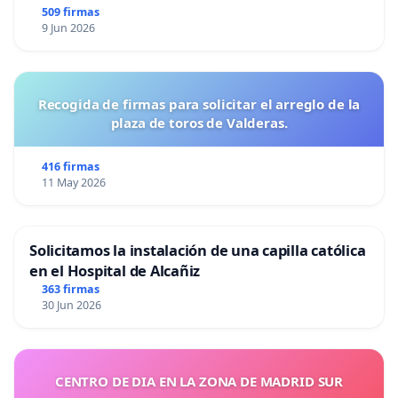
509 firmas
9 Jun 2026
Recogida de firmas para solicitar el arreglo de la
plaza de toros de Valderas.
416 firmas
11 May 2026
Solicitamos la instalación de una capilla católica
en el Hospital de Alcañiz
363 firmas
30 Jun 2026
CENTRO DE DIA EN LA ZONA DE MADRID SUR