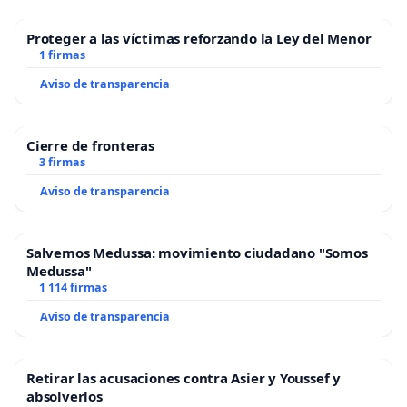
Proteger a las víctimas reforzando la Ley del Menor
1 firmas
Aviso de transparencia
Cierre de fronteras
3 firmas
Aviso de transparencia
Salvemos Medussa: movimiento ciudadano "Somos
Medussa"
1 114 firmas
Aviso de transparencia
Retirar las acusaciones contra Asier y Youssef y
absolverlos