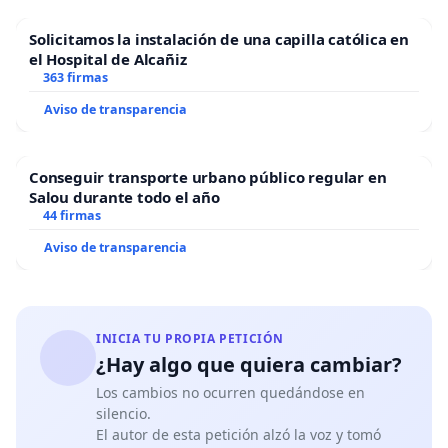
Solicitamos la instalación de una capilla católica en
el Hospital de Alcañiz
363 firmas
Aviso de transparencia
Conseguir transporte urbano público regular en
Salou durante todo el año
44 firmas
Aviso de transparencia
INICIA TU PROPIA PETICIÓN
¿Hay algo que quiera cambiar?
Los cambios no ocurren quedándose en
silencio.
El autor de esta petición alzó la voz y tomó