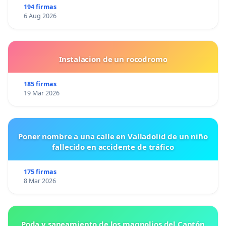
194 firmas
6 Aug 2026
Instalacion de un rocodromo
185 firmas
19 Mar 2026
Poner nombre a una calle en Valladolid de un niño
fallecido en accidente de tráfico
175 firmas
8 Mar 2026
Poda y saneamiento de los magnolios del Cantón