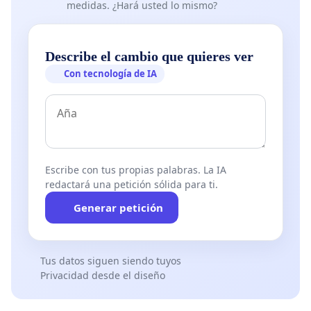
medidas. ¿Hará usted lo mismo?
Describe el cambio que quieres ver
Con tecnología de IA
Escribe con tus propias palabras. La IA
redactará una petición sólida para ti.
Generar petición
Tus datos siguen siendo tuyos
Privacidad desde el diseño