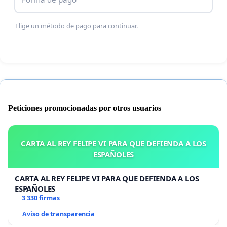
Elige un método de pago para continuar.
Peticiones promocionadas por otros usuarios
CARTA AL REY FELIPE VI PARA QUE DEFIENDA A LOS
ESPAÑOLES
CARTA AL REY FELIPE VI PARA QUE DEFIENDA A LOS
ESPAÑOLES
3 330 firmas
Aviso de transparencia