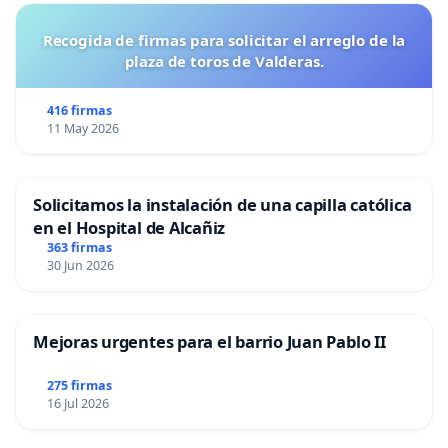
Recogida de firmas para solicitar el arreglo de la
plaza de toros de Valderas.
416 firmas
11 May 2026
Solicitamos la instalación de una capilla católica
en el Hospital de Alcañiz
363 firmas
30 Jun 2026
Mejoras urgentes para el barrio Juan Pablo II
275 firmas
16 Jul 2026