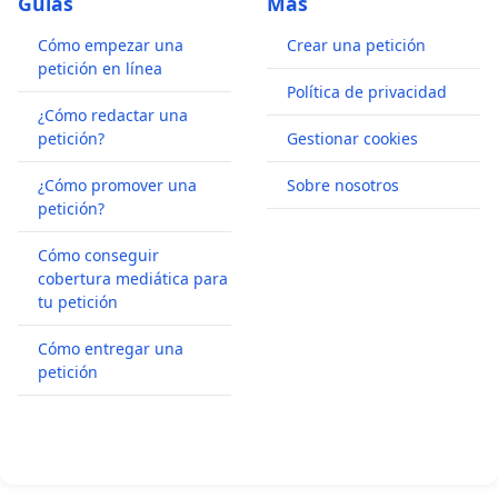
Guías
Más
Cómo empezar una
Crear una petición
petición en línea
Política de privacidad
¿Cómo redactar una
petición?
Gestionar cookies
¿Cómo promover una
Sobre nosotros
petición?
Cómo conseguir
cobertura mediática para
tu petición
Cómo entregar una
petición