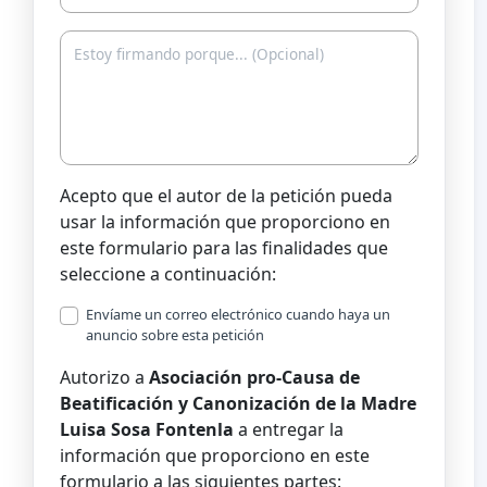
Acepto que el autor de la petición pueda
usar la información que proporciono en
este formulario para las finalidades que
seleccione a continuación:
Envíame un correo electrónico cuando haya un
anuncio sobre esta petición
Autorizo a
Asociación pro-Causa de
Beatificación y Canonización de la Madre
Luisa Sosa Fontenla
a entregar la
información que proporciono en este
formulario a las siguientes partes: