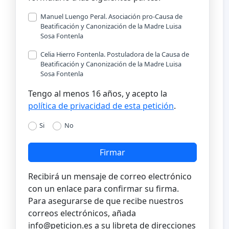
Manuel Luengo Peral. Asociación pro-Causa de
Beatificación y Canonización de la Madre Luisa
Sosa Fontenla
Celia Hierro Fontenla. Postuladora de la Causa de
Beatificación y Canonización de la Madre Luisa
Sosa Fontenla
Tengo al menos 16 años, y acepto la
política de privacidad de esta petición
.
Si
No
Firmar
Recibirá un mensaje de correo electrónico
con un enlace para confirmar su firma.
Para asegurarse de que recibe nuestros
correos electrónicos, añada
info@peticion.es
a su libreta de direcciones