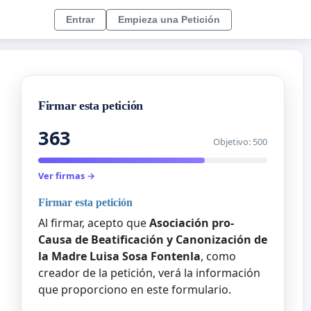
Entrar
Empieza una Petición
Firmar esta petición
363
Objetivo: 500
Ver firmas →
Firmar esta petición
Al firmar, acepto que
Asociación pro-
Causa de Beatificación y Canonización de
la Madre Luisa Sosa Fontenla
, como
creador de la petición, verá la información
que proporciono en este formulario.