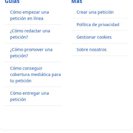
Guías
Más
Cómo empezar una
Crear una petición
petición en línea
Política de privacidad
¿Cómo redactar una
petición?
Gestionar cookies
¿Cómo promover una
Sobre nosotros
petición?
Cómo conseguir
cobertura mediática para
tu petición
Cómo entregar una
petición