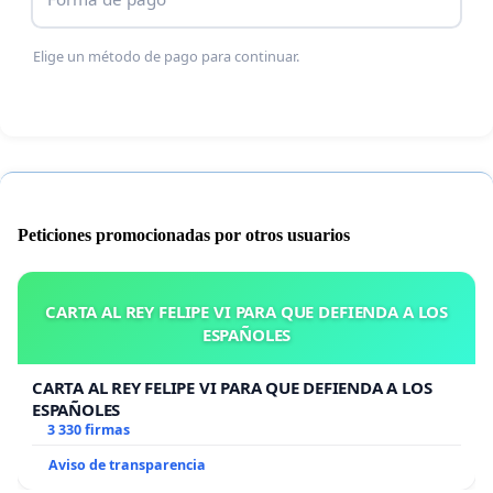
Elige un método de pago para continuar.
Peticiones promocionadas por otros usuarios
CARTA AL REY FELIPE VI PARA QUE DEFIENDA A LOS
ESPAÑOLES
CARTA AL REY FELIPE VI PARA QUE DEFIENDA A LOS
ESPAÑOLES
3 330 firmas
Aviso de transparencia