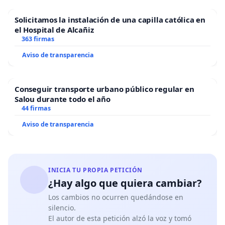
Solicitamos la instalación de una capilla católica en
el Hospital de Alcañiz
363 firmas
Aviso de transparencia
Conseguir transporte urbano público regular en
Salou durante todo el año
44 firmas
Aviso de transparencia
INICIA TU PROPIA PETICIÓN
¿Hay algo que quiera cambiar?
Los cambios no ocurren quedándose en
silencio.
El autor de esta petición alzó la voz y tomó