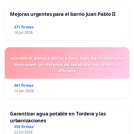
Mejoras urgentes para el barrio Juan Pablo II
271 firmas
16 Jul 2026
Aturem el porta a porta a Sant Joan de Vilatorrada:
demanem un sistema de recollida més pràctic i
eficient
261 firmas
14 Jan 2026
Garantizar agua potable en Tordera y las
urbanizaciones
255 firmas
22 Jul 2026