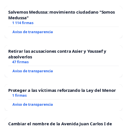
Salvemos Medussa: movimiento ciudadano "Somos
Medussa"
1 114 firmas
Aviso de transparencia
Retirar las acusaciones contra Asier y Youssef y
absolverlos
47 firmas
Aviso de transparencia
Proteger a las víctimas reforzando la Ley del Menor
1 firmas
Aviso de transparencia
Cambiar el nombre de la Avenida Juan Carlos I de