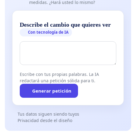
medidas. ¿Hará usted lo mismo?
Describe el cambio que quieres ver
Con tecnología de IA
Escribe con tus propias palabras. La IA
redactará una petición sólida para ti.
Generar petición
Tus datos siguen siendo tuyos
Privacidad desde el diseño