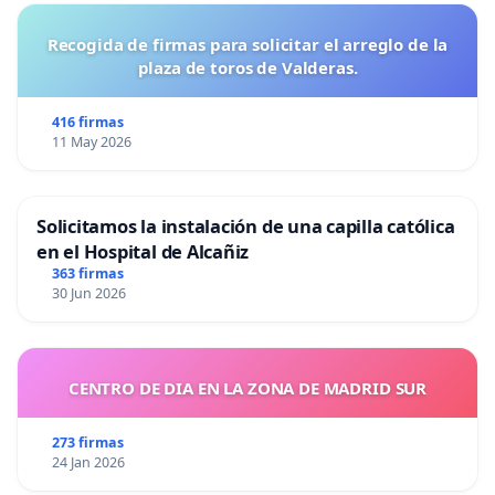
Recogida de firmas para solicitar el arreglo de la
plaza de toros de Valderas.
416 firmas
11 May 2026
Solicitamos la instalación de una capilla católica
en el Hospital de Alcañiz
363 firmas
30 Jun 2026
CENTRO DE DIA EN LA ZONA DE MADRID SUR
273 firmas
24 Jan 2026