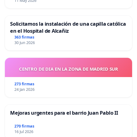
11 May 2026
Solicitamos la instalación de una capilla católica
en el Hospital de Alcañiz
363 firmas
30 Jun 2026
CENTRO DE DIA EN LA ZONA DE MADRID SUR
273 firmas
24 Jan 2026
Mejoras urgentes para el barrio Juan Pablo II
270 firmas
16 Jul 2026