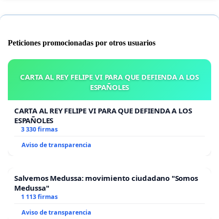
Peticiones promocionadas por otros usuarios
CARTA AL REY FELIPE VI PARA QUE DEFIENDA A LOS
ESPAÑOLES
CARTA AL REY FELIPE VI PARA QUE DEFIENDA A LOS
ESPAÑOLES
3 330 firmas
Aviso de transparencia
Salvemos Medussa: movimiento ciudadano "Somos
Medussa"
1 113 firmas
Aviso de transparencia