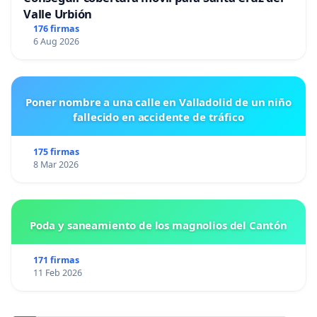
Valle Urbión
176 firmas
6 Aug 2026
Poner nombre a una calle en Valladolid de un niño
fallecido en accidente de tráfico
175 firmas
8 Mar 2026
Poda y saneamiento de los magnolios del Cantón
171 firmas
11 Feb 2026