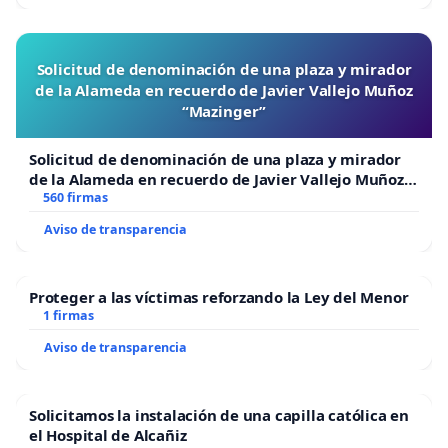
Solicitud de denominación de una plaza y mirador
de la Alameda en recuerdo de Javier Vallejo Muñoz
“Mazinger”
Solicitud de denominación de una plaza y mirador
de la Alameda en recuerdo de Javier Vallejo Muñoz
“Mazinger”
560 firmas
Aviso de transparencia
Proteger a las víctimas reforzando la Ley del Menor
1 firmas
Aviso de transparencia
Solicitamos la instalación de una capilla católica en
el Hospital de Alcañiz