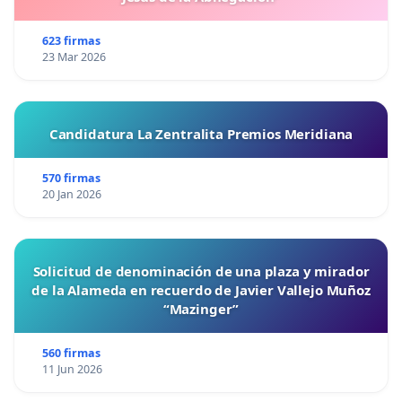
623 firmas
23 Mar 2026
Candidatura La Zentralita Premios Meridiana
570 firmas
20 Jan 2026
Solicitud de denominación de una plaza y mirador
de la Alameda en recuerdo de Javier Vallejo Muñoz
“Mazinger”
560 firmas
11 Jun 2026