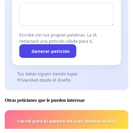
Escribe con tus propias palabras. La IA
redactará una petición sólida para ti.
Generar petición
Tus datos siguen siendo tuyos
Privacidad desde el diseño
Otras peticiones que le pueden interesar
Carcel para el asesino de Juan Esteban Rubio