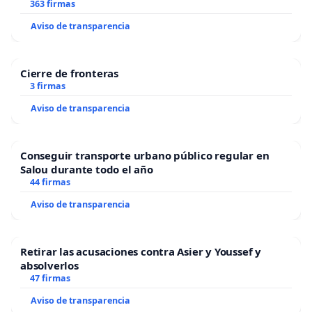
363 firmas
Aviso de transparencia
Cierre de fronteras
3 firmas
Aviso de transparencia
Conseguir transporte urbano público regular en
Salou durante todo el año
44 firmas
Aviso de transparencia
Retirar las acusaciones contra Asier y Youssef y
absolverlos
47 firmas
Aviso de transparencia