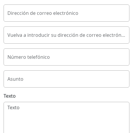
Dirección de correo electrónico
Vuelva a introducir su dirección de correo electrónico
Número telefónico
Asunto
Texto