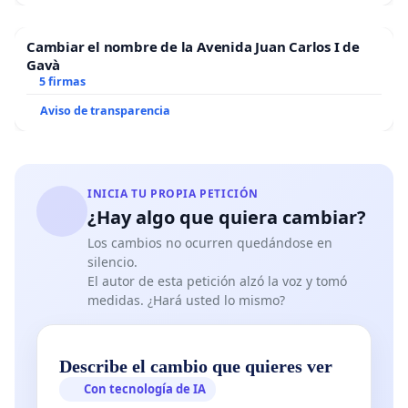
Cambiar el nombre de la Avenida Juan Carlos I de
Gavà
5 firmas
Aviso de transparencia
INICIA TU PROPIA PETICIÓN
¿Hay algo que quiera cambiar?
Los cambios no ocurren quedándose en
silencio.
El autor de esta petición alzó la voz y tomó
medidas. ¿Hará usted lo mismo?
Describe el cambio que quieres ver
Con tecnología de IA