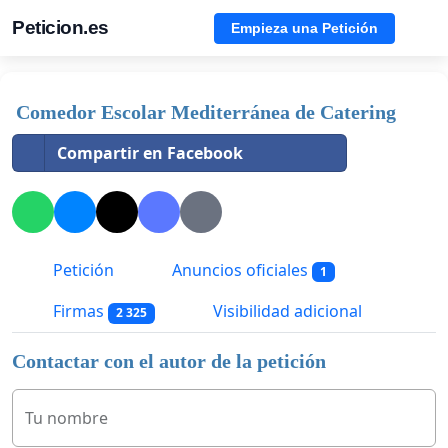
Peticion.es
Empieza una Petición
Comedor Escolar Mediterránea de Catering
Compartir en Facebook
Petición
Anuncios oficiales
1
Firmas
Visibilidad adicional
2 325
Contactar con el autor de la petición
Tu nombre