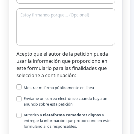
Acepto que el autor de la petición pueda
usar la información que proporciono en
este formulario para las finalidades que
seleccione a continuación:
Mostrar mi firma públicamente en línea
Envíame un correo electrónico cuando haya un
anuncio sobre esta petición
Autorizo a
Plataforma comedores dignos
a
entregar la información que proporciono en este
formulario a los responsables.