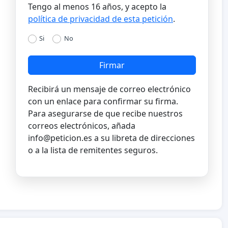
Tengo al menos 16 años, y acepto la
política de privacidad de esta petición
.
Si
No
Firmar
Recibirá un mensaje de correo electrónico
con un enlace para confirmar su firma.
Para asegurarse de que recibe nuestros
correos electrónicos, añada
info@peticion.es
a su libreta de direcciones
o a la lista de remitentes seguros.