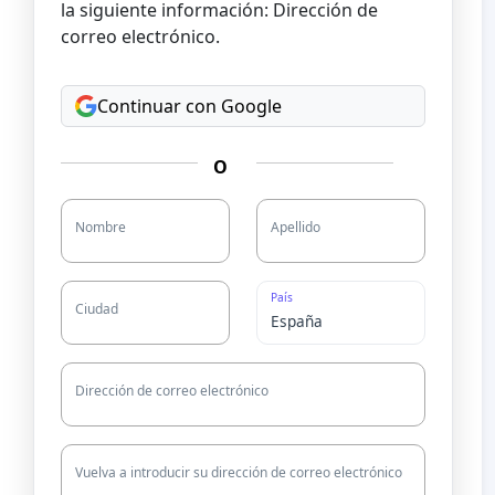
la siguiente información: Dirección de
correo electrónico.
Continuar con Google
O
Nombre
Apellido
País
Ciudad
Dirección de correo electrónico
Vuelva a introducir su dirección de correo electrónico