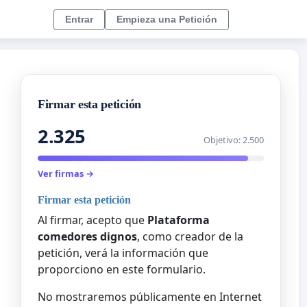
Entrar
Empieza una Petición
Firmar esta petición
2.325
Objetivo: 2.500
Ver firmas →
Firmar esta petición
Al firmar, acepto que
Plataforma
comedores dignos
, como creador de la
petición, verá la información que
proporciono en este formulario.
No mostraremos públicamente en Internet