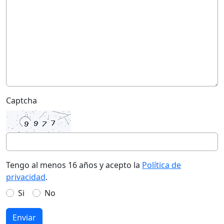
Captcha
Tengo al menos 16 años y acepto la
Política de
privacidad
.
Si
No
Enviar