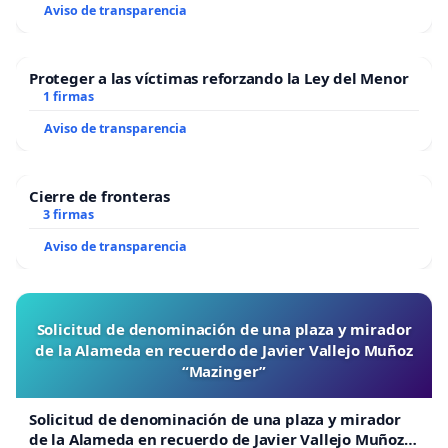
Aviso de transparencia
Proteger a las víctimas reforzando la Ley del Menor
1 firmas
Aviso de transparencia
Cierre de fronteras
3 firmas
Aviso de transparencia
Solicitud de denominación de una plaza y mirador
de la Alameda en recuerdo de Javier Vallejo Muñoz
“Mazinger”
Solicitud de denominación de una plaza y mirador
de la Alameda en recuerdo de Javier Vallejo Muñoz