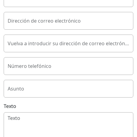
Dirección de correo electrónico
Vuelva a introducir su dirección de correo electrónico
Número telefónico
Asunto
Texto