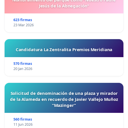
Jesús de la Abnegación"
623 firmas
23 Mar 2026
Candidatura La Zentralita Premios Meridiana
570 firmas
20 Jan 2026
Solicitud de denominación de una plaza y mirador
de la Alameda en recuerdo de Javier Vallejo Muñoz
“Mazinger”
560 firmas
11 Jun 2026