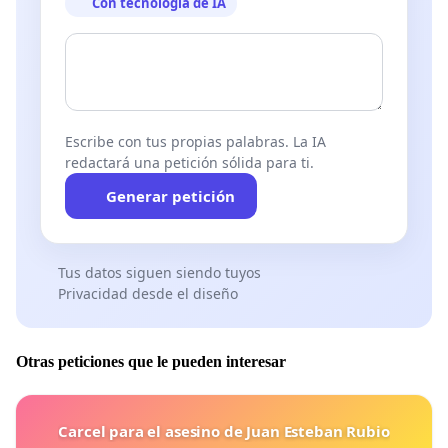
Con tecnología de IA
Escribe con tus propias palabras. La IA
redactará una petición sólida para ti.
Generar petición
Tus datos siguen siendo tuyos
Privacidad desde el diseño
Otras peticiones que le pueden interesar
Carcel para el asesino de Juan Esteban Rubio