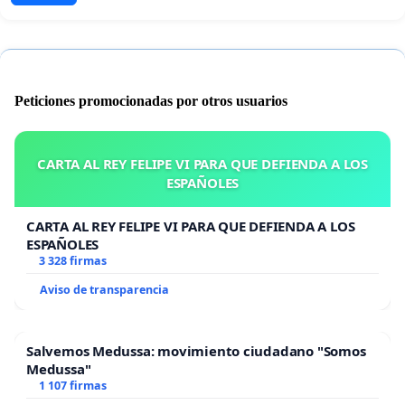
Peticiones promocionadas por otros usuarios
CARTA AL REY FELIPE VI PARA QUE DEFIENDA A LOS
ESPAÑOLES
CARTA AL REY FELIPE VI PARA QUE DEFIENDA A LOS
ESPAÑOLES
3 328 firmas
Aviso de transparencia
Salvemos Medussa: movimiento ciudadano "Somos
Medussa"
1 107 firmas