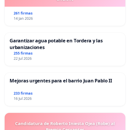
261 firmas
14 Jan 2026
Garantizar agua potable en Tordera y las
urbanizaciones
255 firmas
22 Jul 2026
Mejoras urgentes para el barrio Juan Pablo II
233 firmas
16 Jul 2026
Candidatura de Roberto Iniesta Ojea (Robe) al
Premio Cervantes