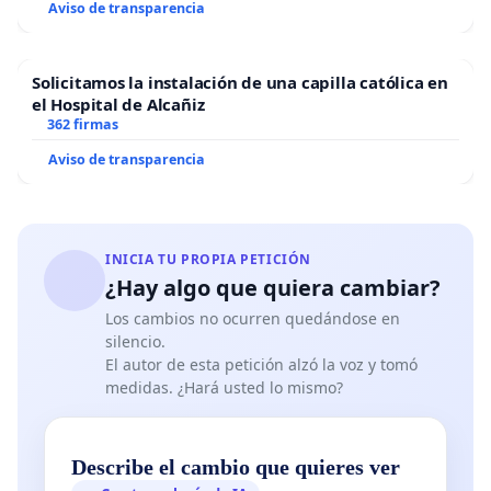
Aviso de transparencia
Solicitamos la instalación de una capilla católica en
el Hospital de Alcañiz
362 firmas
Aviso de transparencia
INICIA TU PROPIA PETICIÓN
¿Hay algo que quiera cambiar?
Los cambios no ocurren quedándose en
silencio.
El autor de esta petición alzó la voz y tomó
medidas. ¿Hará usted lo mismo?
Describe el cambio que quieres ver