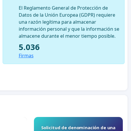
El Reglamento General de Protección de
Datos de la Unión Europea (GDPR) requiere
una razón legítima para almacenar
información personal y que la información se
almacene durante el menor tiempo posible.
5.036
Firmas
Solicitud de denominación de una