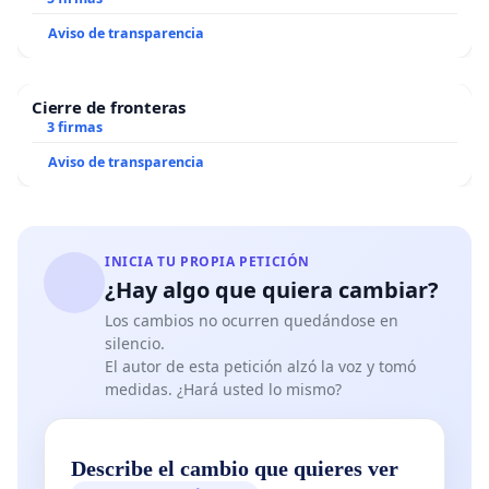
Aviso de transparencia
Cierre de fronteras
3 firmas
Aviso de transparencia
INICIA TU PROPIA PETICIÓN
¿Hay algo que quiera cambiar?
Los cambios no ocurren quedándose en
silencio.
El autor de esta petición alzó la voz y tomó
medidas. ¿Hará usted lo mismo?
Describe el cambio que quieres ver