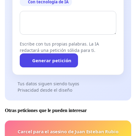
Con tecnología de IA
Escribe con tus propias palabras. La IA
redactará una petición sólida para ti.
Generar petición
Tus datos siguen siendo tuyos
Privacidad desde el diseño
Otras peticiones que le pueden interesar
Carcel para el asesino de Juan Esteban Rubio