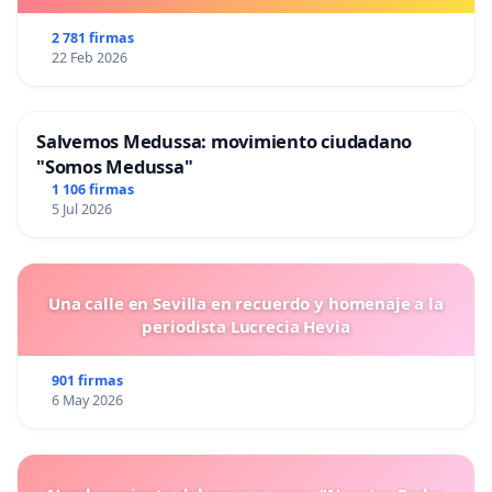
2 781 firmas
22 Feb 2026
Salvemos Medussa: movimiento ciudadano
"Somos Medussa"
1 106 firmas
5 Jul 2026
Una calle en Sevilla en recuerdo y homenaje a la
periodista Lucrecia Hevia
901 firmas
6 May 2026