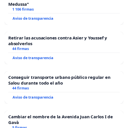
Medussa"
1 106 firmas
Aviso de transparencia
Retirar las acusaciones contra Asier y Youssef y
absolverlos
44 firmas
Aviso de transparencia
Conseguir transporte urbano público regular en
Salou durante todo el año
44 firmas
Aviso de transparencia
Cambiar el nombre de la Avenida Juan Carlos I de
Gavà
5 firmas