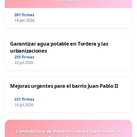
261 firmas
14 Jan 2026
Garantizar agua potable en Tordera y las
urbanizaciones
255 firmas
22 Jul 2026
Mejoras urgentes para el barrio Juan Pablo II
231 firmas
16 Jul 2026
Candidatura de Roberto Iniesta Ojea (Robe) al