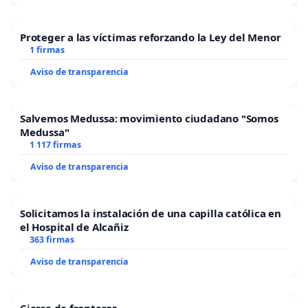
Proteger a las víctimas reforzando la Ley del Menor
1 firmas
Aviso de transparencia
Salvemos Medussa: movimiento ciudadano "Somos
Medussa"
1 117 firmas
Aviso de transparencia
Solicitamos la instalación de una capilla católica en
el Hospital de Alcañiz
363 firmas
Aviso de transparencia
Cierre de fronteras