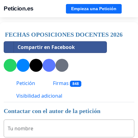
Peticion.es
Empieza una Petición
FECHAS OPOSICIONES DOCENTES 2026
Compartir en Facebook
Petición
Firmas
848
Visibilidad adicional
Contactar con el autor de la petición
Tu nombre