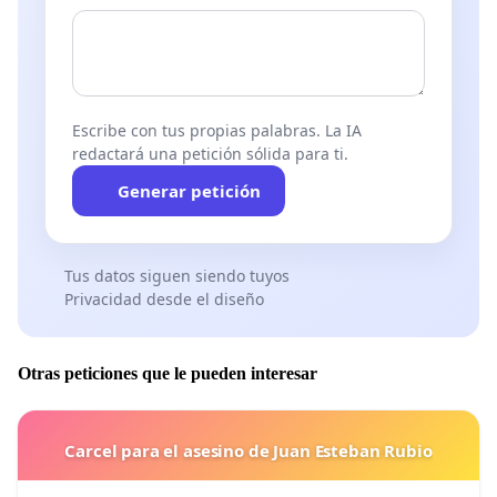
Escribe con tus propias palabras. La IA
redactará una petición sólida para ti.
Generar petición
Tus datos siguen siendo tuyos
Privacidad desde el diseño
Otras peticiones que le pueden interesar
Carcel para el asesino de Juan Esteban Rubio