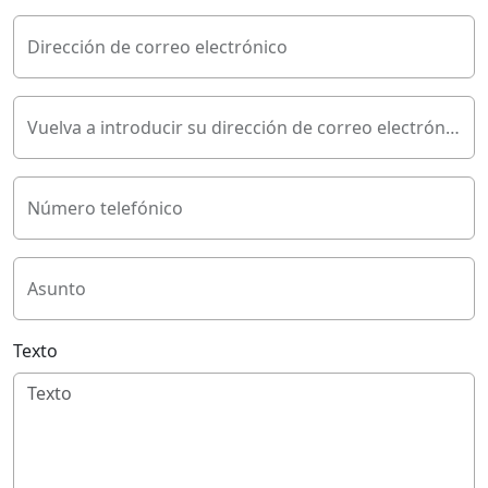
Dirección de correo electrónico
Vuelva a introducir su dirección de correo electrónico
Número telefónico
Asunto
Texto