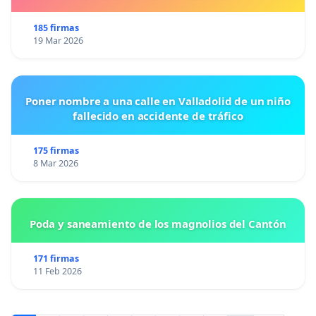
185 firmas
19 Mar 2026
Poner nombre a una calle en Valladolid de un niño
fallecido en accidente de tráfico
175 firmas
8 Mar 2026
Poda y saneamiento de los magnolios del Cantón
171 firmas
11 Feb 2026