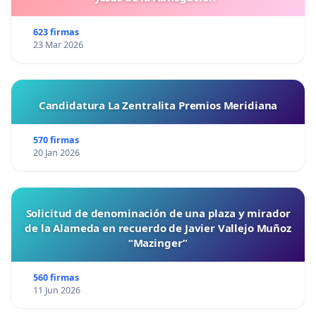
623 firmas
23 Mar 2026
Candidatura La Zentralita Premios Meridiana
570 firmas
20 Jan 2026
Solicitud de denominación de una plaza y mirador
de la Alameda en recuerdo de Javier Vallejo Muñoz
“Mazinger”
560 firmas
11 Jun 2026