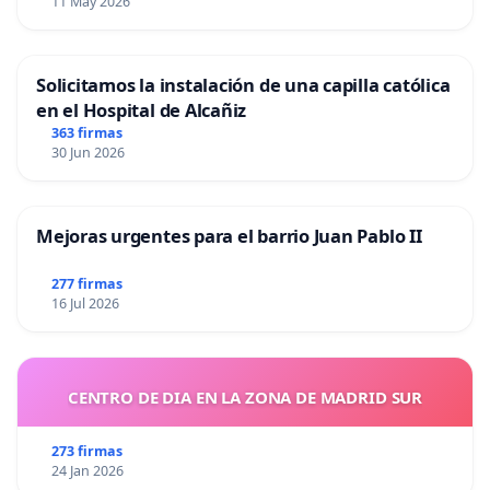
11 May 2026
Solicitamos la instalación de una capilla católica
en el Hospital de Alcañiz
363 firmas
30 Jun 2026
Mejoras urgentes para el barrio Juan Pablo II
277 firmas
16 Jul 2026
CENTRO DE DIA EN LA ZONA DE MADRID SUR
273 firmas
24 Jan 2026