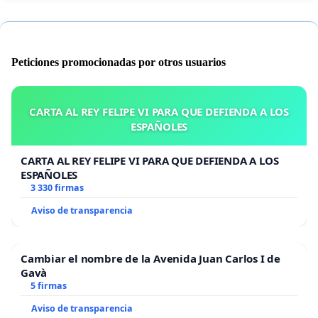
Peticiones promocionadas por otros usuarios
CARTA AL REY FELIPE VI PARA QUE DEFIENDA A LOS
ESPAÑOLES
CARTA AL REY FELIPE VI PARA QUE DEFIENDA A LOS
ESPAÑOLES
3 330 firmas
Aviso de transparencia
Cambiar el nombre de la Avenida Juan Carlos I de
Gavà
5 firmas
Aviso de transparencia