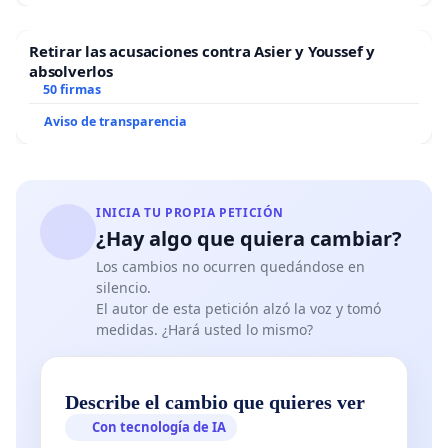
Retirar las acusaciones contra Asier y Youssef y
absolverlos
50 firmas
Aviso de transparencia
INICIA TU PROPIA PETICIÓN
¿Hay algo que quiera cambiar?
Los cambios no ocurren quedándose en
silencio.
El autor de esta petición alzó la voz y tomó
medidas. ¿Hará usted lo mismo?
Describe el cambio que quieres ver
Con tecnología de IA