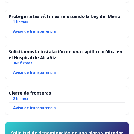
Proteger a las víctimas reforzando la Ley del Menor
1 firmas
Aviso de transparencia
Solicitamos la instalación de una capilla católica en
el Hospital de Alcañiz
362 firmas
Aviso de transparencia
Cierre de fronteras
3 firmas
Aviso de transparencia
Solicitud de denominación de una plaza y mirador