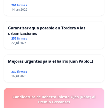
261 firmas
14 Jan 2026
Garantizar agua potable en Tordera y las
urbanizaciones
255 firmas
22 Jul 2026
Mejoras urgentes para el barrio Juan Pablo II
232 firmas
16 Jul 2026
Candidatura de Roberto Iniesta Ojea (Robe) al
Premio Cervantes