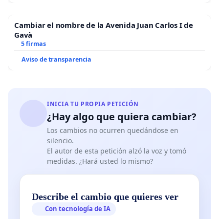
Cambiar el nombre de la Avenida Juan Carlos I de
Gavà
5 firmas
Aviso de transparencia
INICIA TU PROPIA PETICIÓN
¿Hay algo que quiera cambiar?
Los cambios no ocurren quedándose en
silencio.
El autor de esta petición alzó la voz y tomó
medidas. ¿Hará usted lo mismo?
Describe el cambio que quieres ver
Con tecnología de IA