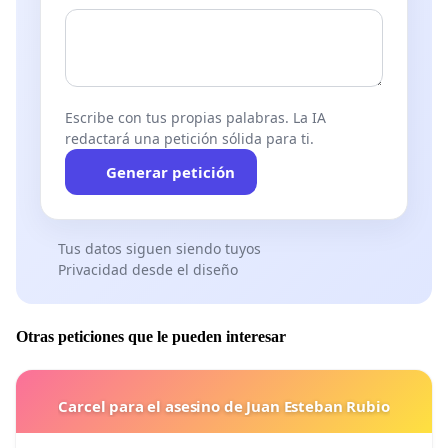
Escribe con tus propias palabras. La IA
redactará una petición sólida para ti.
Generar petición
Tus datos siguen siendo tuyos
Privacidad desde el diseño
Otras peticiones que le pueden interesar
Carcel para el asesino de Juan Esteban Rubio