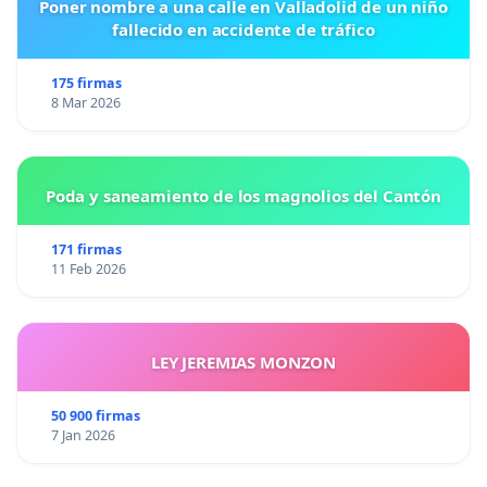
Poner nombre a una calle en Valladolid de un niño
fallecido en accidente de tráfico
175 firmas
8 Mar 2026
Poda y saneamiento de los magnolios del Cantón
171 firmas
11 Feb 2026
LEY JEREMIAS MONZON
50 900 firmas
7 Jan 2026