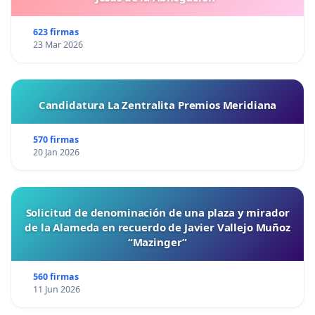
623 firmas
23 Mar 2026
Candidatura La Zentralita Premios Meridiana
570 firmas
20 Jan 2026
Solicitud de denominación de una plaza y mirador
de la Alameda en recuerdo de Javier Vallejo Muñoz
“Mazinger”
560 firmas
11 Jun 2026