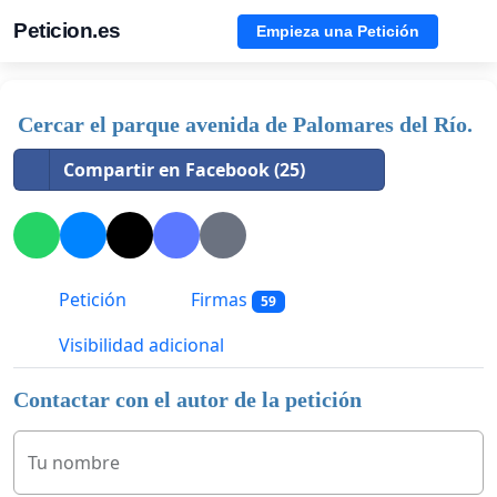
Peticion.es
Empieza una Petición
Cercar el parque avenida de Palomares del Río.
Compartir en Facebook (25)
Petición
Firmas
59
Visibilidad adicional
Contactar con el autor de la petición
Tu nombre