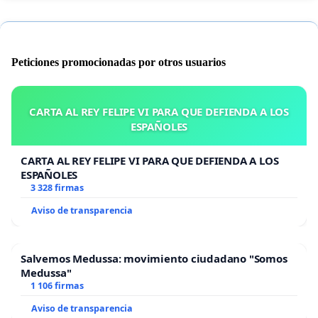
Peticiones promocionadas por otros usuarios
CARTA AL REY FELIPE VI PARA QUE DEFIENDA A LOS
ESPAÑOLES
CARTA AL REY FELIPE VI PARA QUE DEFIENDA A LOS
ESPAÑOLES
3 328 firmas
Aviso de transparencia
Salvemos Medussa: movimiento ciudadano "Somos
Medussa"
1 106 firmas
Aviso de transparencia