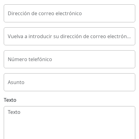
Dirección de correo electrónico
Vuelva a introducir su dirección de correo electrónico
Número telefónico
Asunto
Texto