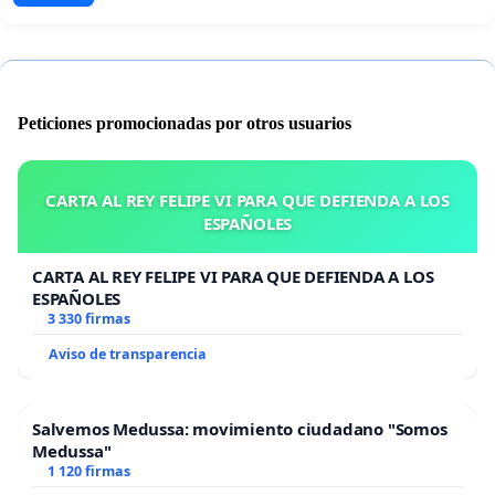
Peticiones promocionadas por otros usuarios
CARTA AL REY FELIPE VI PARA QUE DEFIENDA A LOS
ESPAÑOLES
CARTA AL REY FELIPE VI PARA QUE DEFIENDA A LOS
ESPAÑOLES
3 330 firmas
Aviso de transparencia
Salvemos Medussa: movimiento ciudadano "Somos
Medussa"
1 120 firmas