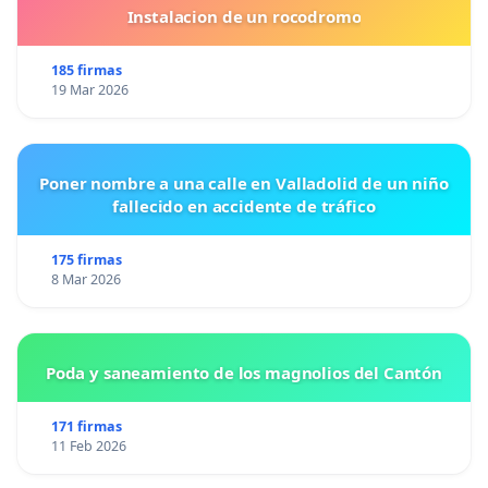
Instalacion de un rocodromo
185 firmas
19 Mar 2026
Poner nombre a una calle en Valladolid de un niño
fallecido en accidente de tráfico
175 firmas
8 Mar 2026
Poda y saneamiento de los magnolios del Cantón
171 firmas
11 Feb 2026