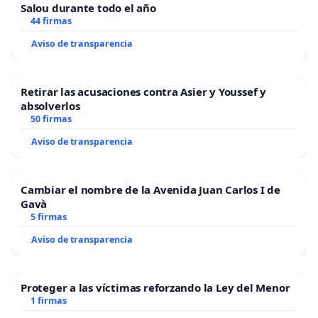
Salou durante todo el año
44 firmas
Aviso de transparencia
Retirar las acusaciones contra Asier y Youssef y
absolverlos
50 firmas
Aviso de transparencia
Cambiar el nombre de la Avenida Juan Carlos I de
Gavà
5 firmas
Aviso de transparencia
Proteger a las víctimas reforzando la Ley del Menor
1 firmas