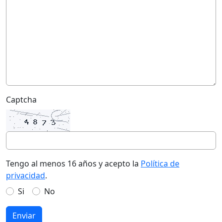
Captcha
Tengo al menos 16 años y acepto la
Política de
privacidad
.
Si
No
Enviar