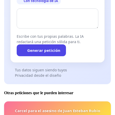
Con tecnología de IA
Escribe con tus propias palabras. La IA
redactará una petición sólida para ti.
Generar petición
Tus datos siguen siendo tuyos
Privacidad desde el diseño
Otras peticiones que le pueden interesar
Carcel para el asesino de Juan Esteban Rubio