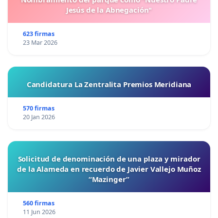
Jesús de la Abnegación"
623 firmas
23 Mar 2026
Candidatura La Zentralita Premios Meridiana
570 firmas
20 Jan 2026
Solicitud de denominación de una plaza y mirador
de la Alameda en recuerdo de Javier Vallejo Muñoz
“Mazinger”
560 firmas
11 Jun 2026