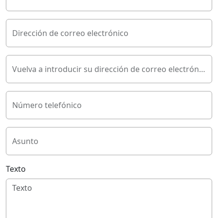
Dirección de correo electrónico
Vuelva a introducir su dirección de correo electrónico
Número telefónico
Asunto
Texto