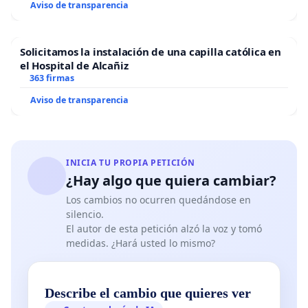
Aviso de transparencia
Solicitamos la instalación de una capilla católica en
el Hospital de Alcañiz
363 firmas
Aviso de transparencia
INICIA TU PROPIA PETICIÓN
¿Hay algo que quiera cambiar?
Los cambios no ocurren quedándose en
silencio.
El autor de esta petición alzó la voz y tomó
medidas. ¿Hará usted lo mismo?
Describe el cambio que quieres ver