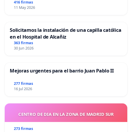
416 firmas
11 May 2026
Solicitamos la instalación de una capilla católica
en el Hospital de Alcañiz
363 firmas
30 Jun 2026
Mejoras urgentes para el barrio Juan Pablo II
277 firmas
16 Jul 2026
CENTRO DE DIA EN LA ZONA DE MADRID SUR
273 firmas