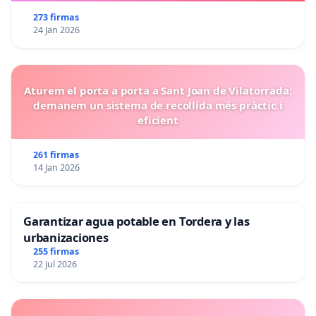
273 firmas
24 Jan 2026
Aturem el porta a porta a Sant Joan de Vilatorrada:
demanem un sistema de recollida més pràctic i
eficient
261 firmas
14 Jan 2026
Garantizar agua potable en Tordera y las
urbanizaciones
255 firmas
22 Jul 2026