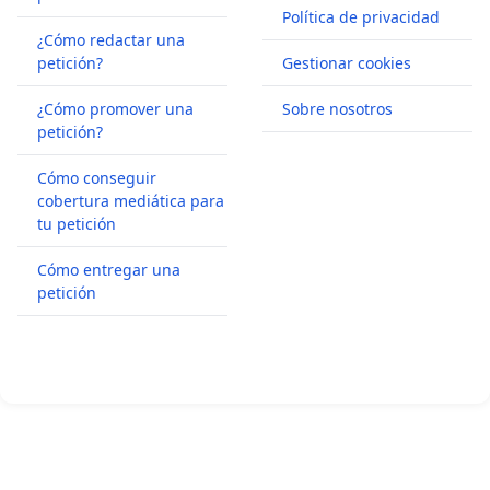
Política de privacidad
¿Cómo redactar una
petición?
Gestionar cookies
¿Cómo promover una
Sobre nosotros
petición?
Cómo conseguir
cobertura mediática para
tu petición
Cómo entregar una
petición