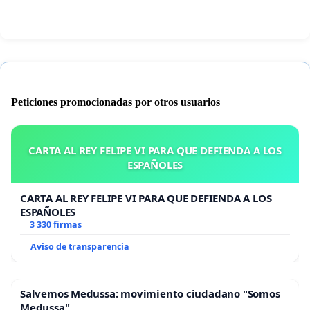
Peticiones promocionadas por otros usuarios
CARTA AL REY FELIPE VI PARA QUE DEFIENDA A LOS
ESPAÑOLES
CARTA AL REY FELIPE VI PARA QUE DEFIENDA A LOS
ESPAÑOLES
3 330 firmas
Aviso de transparencia
Salvemos Medussa: movimiento ciudadano "Somos
Medussa"