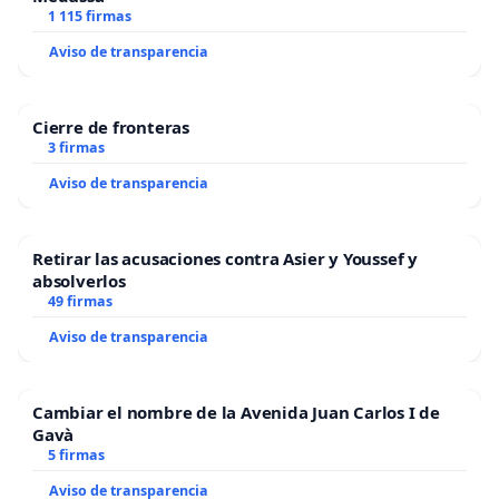
1 115 firmas
Aviso de transparencia
Cierre de fronteras
3 firmas
Aviso de transparencia
Retirar las acusaciones contra Asier y Youssef y
absolverlos
49 firmas
Aviso de transparencia
Cambiar el nombre de la Avenida Juan Carlos I de
Gavà
5 firmas
Aviso de transparencia