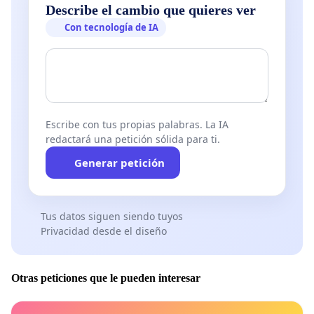
Describe el cambio que quieres ver
Con tecnología de IA
Escribe con tus propias palabras. La IA
redactará una petición sólida para ti.
Generar petición
Tus datos siguen siendo tuyos
Privacidad desde el diseño
Otras peticiones que le pueden interesar