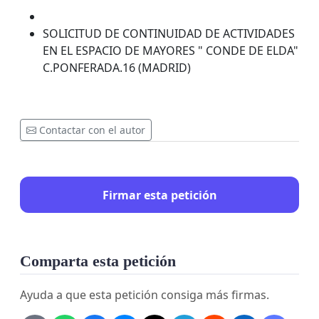
SOLICITUD DE CONTINUIDAD DE ACTIVIDADES
EN EL ESPACIO DE MAYORES " CONDE DE ELDA"
C.PONFERADA.16 (MADRID)
Contactar con el autor
Firmar esta petición
Comparta esta petición
Ayuda a que esta petición consiga más firmas.