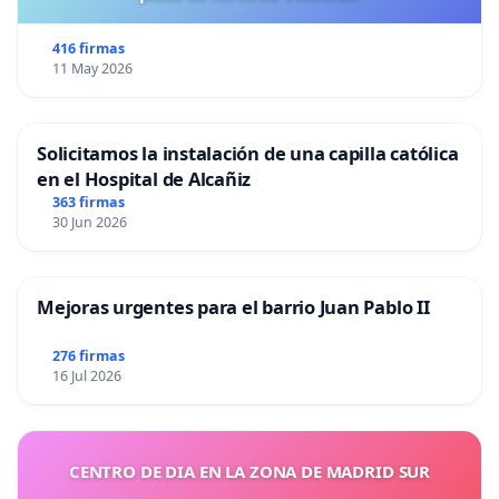
416 firmas
11 May 2026
Solicitamos la instalación de una capilla católica
en el Hospital de Alcañiz
363 firmas
30 Jun 2026
Mejoras urgentes para el barrio Juan Pablo II
276 firmas
16 Jul 2026
CENTRO DE DIA EN LA ZONA DE MADRID SUR