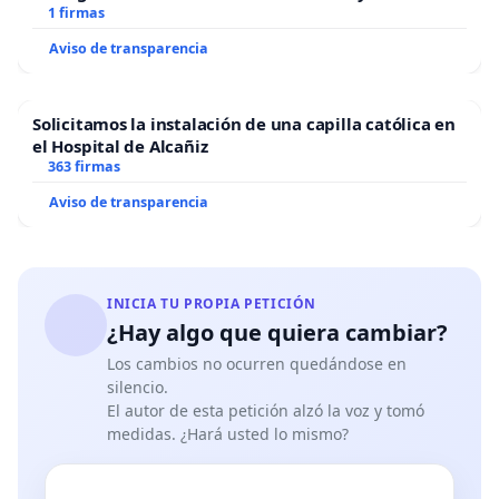
1 firmas
Aviso de transparencia
Solicitamos la instalación de una capilla católica en
el Hospital de Alcañiz
363 firmas
Aviso de transparencia
INICIA TU PROPIA PETICIÓN
¿Hay algo que quiera cambiar?
Los cambios no ocurren quedándose en
silencio.
El autor de esta petición alzó la voz y tomó
medidas. ¿Hará usted lo mismo?