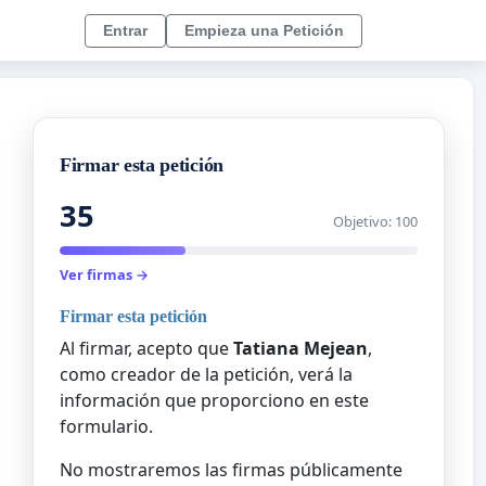
Entrar
Empieza una Petición
Firmar esta petición
35
Objetivo: 100
Ver firmas →
Firmar esta petición
Al firmar, acepto que
Tatiana Mejean
,
como creador de la petición, verá la
información que proporciono en este
formulario.
No mostraremos las firmas públicamente