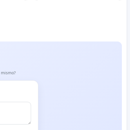
lo mismo?