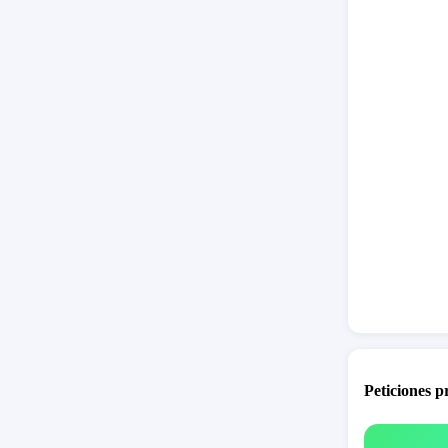
Peticiones 