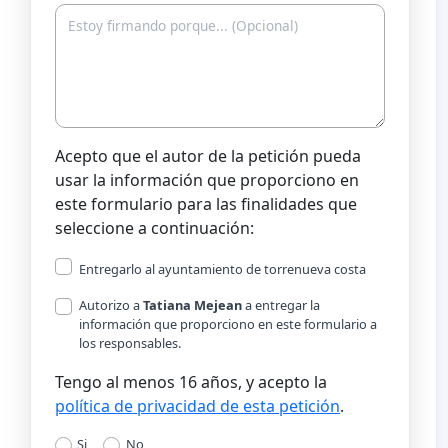
Acepto que el autor de la petición pueda
usar la información que proporciono en
este formulario para las finalidades que
seleccione a continuación:
Entregarlo al ayuntamiento de torrenueva costa
Autorizo a
Tatiana Mejean
a entregar la
información que proporciono en este formulario a
los responsables.
Tengo al menos 16 años, y acepto la
política de privacidad de esta petición
.
Si
No