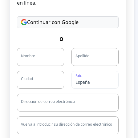
en línea.
Continuar con Google
O
Nombre
Apellido
País
Ciudad
Dirección de correo electrónico
Vuelva a introducir su dirección de correo electrónico