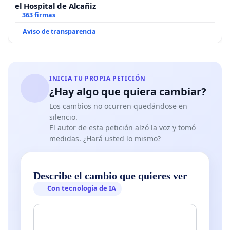
el Hospital de Alcañiz
363 firmas
Aviso de transparencia
INICIA TU PROPIA PETICIÓN
¿Hay algo que quiera cambiar?
Los cambios no ocurren quedándose en
silencio.
El autor de esta petición alzó la voz y tomó
medidas. ¿Hará usted lo mismo?
Describe el cambio que quieres ver
Con tecnología de IA