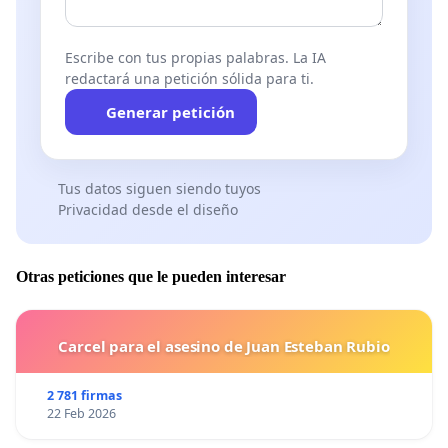
Escribe con tus propias palabras. La IA
redactará una petición sólida para ti.
Generar petición
Tus datos siguen siendo tuyos
Privacidad desde el diseño
Otras peticiones que le pueden interesar
Carcel para el asesino de Juan Esteban Rubio
2 781 firmas
22 Feb 2026