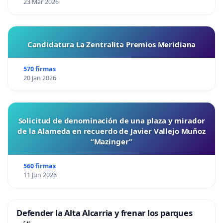
23 Mar 2026
Candidatura La Zentralita Premios Meridiana
570 firmas
20 Jan 2026
Solicitud de denominación de una plaza y mirador
de la Alameda en recuerdo de Javier Vallejo Muñoz
“Mazinger”
560 firmas
11 Jun 2026
Defender la Alta Alcarria y frenar los parques