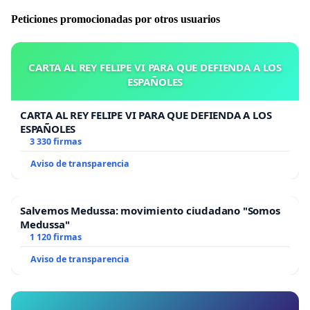
Peticiones promocionadas por otros usuarios
CARTA AL REY FELIPE VI PARA QUE DEFIENDA A LOS
ESPAÑOLES
CARTA AL REY FELIPE VI PARA QUE DEFIENDA A LOS
ESPAÑOLES
3 330 firmas
Aviso de transparencia
Salvemos Medussa: movimiento ciudadano "Somos
Medussa"
1 120 firmas
Aviso de transparencia