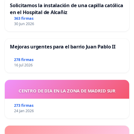
Solicitamos la instalación de una capilla católica
en el Hospital de Alcañiz
363 firmas
30 Jun 2026
Mejoras urgentes para el barrio Juan Pablo II
278 firmas
16 Jul 2026
CENTRO DE DIA EN LA ZONA DE MADRID SUR
273 firmas
24 Jan 2026