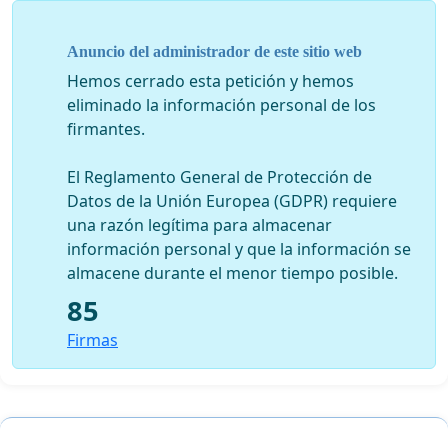
Anuncio del administrador de este sitio web
Hemos cerrado esta petición y hemos
eliminado la información personal de los
firmantes.
El Reglamento General de Protección de
Datos de la Unión Europea (GDPR) requiere
una razón legítima para almacenar
información personal y que la información se
almacene durante el menor tiempo posible.
85
Firmas