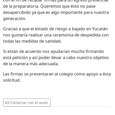
con el fin de recabar firmas para un egreso presencial
de la preparatoria. Queremos que ésto no pase
desapercibido ya que es algo importante para nuestra
generación.
Gracias a que el estado de riesgo a bajado en Yucatán
nos gustaría realizar una ceremonia de despedida con
todas las medidas de sanidad.
Si están de acuerdo nos ayudarían mucho firmando
está petición y así poder llevar a cabo nuestro objetivo
de la manera más adecuada.
Las firmas se presentaran al colegio como apoyo a ésta
solicitud.
Contactar con el autor