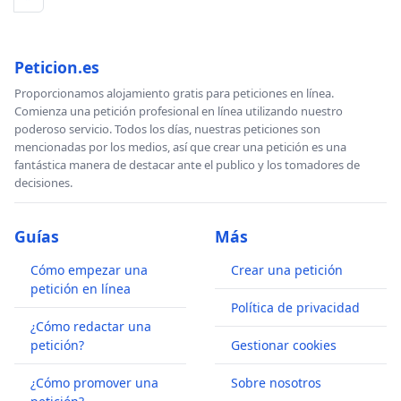
Peticion.es
Proporcionamos alojamiento gratis para peticiones en línea.
Comienza una petición profesional en línea utilizando nuestro
poderoso servicio. Todos los días, nuestras peticiones son
mencionadas por los medios, así que crear una petición es una
fantástica manera de destacar ante el publico y los tomadores de
decisiones.
Guías
Más
Cómo empezar una
Crear una petición
petición en línea
Política de privacidad
¿Cómo redactar una
petición?
Gestionar cookies
¿Cómo promover una
Sobre nosotros