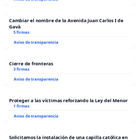
Cambiar el nombre de la Avenida Juan Carlos I de
Gavà
5 firmas
Aviso de transparencia
Cierre de fronteras
3 firmas
Aviso de transparencia
Proteger a las víctimas reforzando la Ley del Menor
1 firmas
Aviso de transparencia
Solicitamos la instalación de una capilla católica en