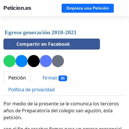
Peticion.es
Empieza una Petición
Egreso generación 2018-2021
Compartir en Facebook
Petición
Firmas
85
Política de privacidad
Por medio de la presente se le comunica los terceros
años de Preparatoria del colegio san agustin, esta
petición.