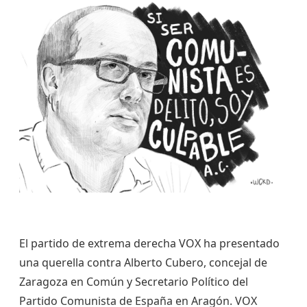
El partido de extrema derecha VOX ha presentado
una querella contra Alberto Cubero, concejal de
Zaragoza en Común y Secretario Político del
Partido Comunista de España en Aragón. VOX