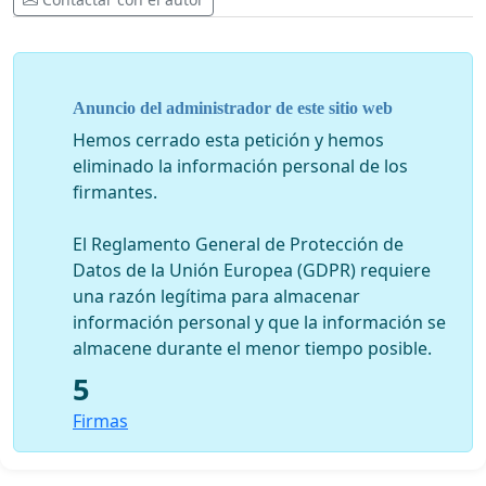
Anuncio del administrador de este sitio web
Hemos cerrado esta petición y hemos
eliminado la información personal de los
firmantes.
El Reglamento General de Protección de
Datos de la Unión Europea (GDPR) requiere
una razón legítima para almacenar
información personal y que la información se
almacene durante el menor tiempo posible.
5
Firmas