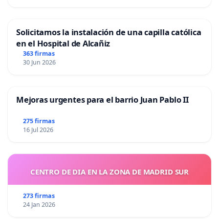
Solicitamos la instalación de una capilla católica
en el Hospital de Alcañiz
363 firmas
30 Jun 2026
Mejoras urgentes para el barrio Juan Pablo II
275 firmas
16 Jul 2026
CENTRO DE DIA EN LA ZONA DE MADRID SUR
273 firmas
24 Jan 2026