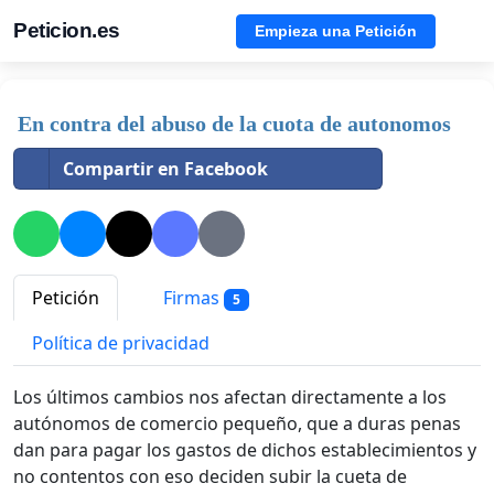
Peticion.es
Empieza una Petición
En contra del abuso de la cuota de autonomos
Compartir en Facebook
Petición
Firmas
5
Política de privacidad
Los últimos cambios nos afectan directamente a los
autónomos de comercio pequeño, que a duras penas
dan para pagar los gastos de dichos establecimientos y
no contentos con eso deciden subir la cueta de