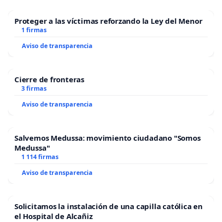
Proteger a las víctimas reforzando la Ley del Menor
1 firmas
Aviso de transparencia
Cierre de fronteras
3 firmas
Aviso de transparencia
Salvemos Medussa: movimiento ciudadano "Somos
Medussa"
1 114 firmas
Aviso de transparencia
Solicitamos la instalación de una capilla católica en
el Hospital de Alcañiz