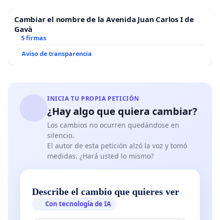
Cambiar el nombre de la Avenida Juan Carlos I de
Gavà
5 firmas
Aviso de transparencia
INICIA TU PROPIA PETICIÓN
¿Hay algo que quiera cambiar?
Los cambios no ocurren quedándose en
silencio.
El autor de esta petición alzó la voz y tomó
medidas. ¿Hará usted lo mismo?
Describe el cambio que quieres ver
Con tecnología de IA