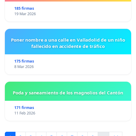
185 firmas
19 Mar 2026
Poner nombre a una calle en Valladolid de un niño
fallecido en accidente de tráfico
175 firmas
8 Mar 2026
Poda y saneamiento de los magnolios del Cantón
171 firmas
11 Feb 2026