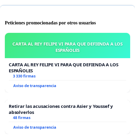
Peticiones promocionadas por otros usuarios
CARTA AL REY FELIPE VI PARA QUE DEFIENDA A LOS
ESPAÑOLES
CARTA AL REY FELIPE VI PARA QUE DEFIENDA A LOS
ESPAÑOLES
3 330 firmas
Aviso de transparencia
Retirar las acusaciones contra Asier y Youssef y
absolverlos
48 firmas
Aviso de transparencia