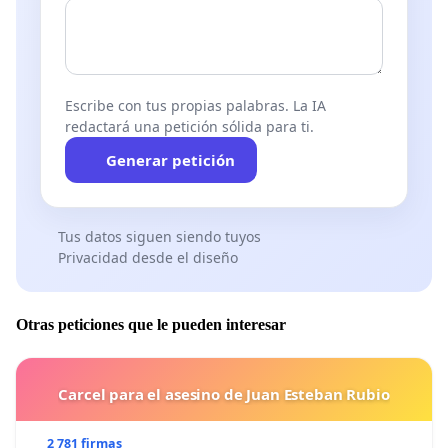
Escribe con tus propias palabras. La IA
redactará una petición sólida para ti.
Generar petición
Tus datos siguen siendo tuyos
Privacidad desde el diseño
Otras peticiones que le pueden interesar
Carcel para el asesino de Juan Esteban Rubio
2 781 firmas