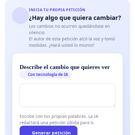
INICIA TU PROPIA PETICIÓN
¿Hay algo que quiera cambiar?
Los cambios no ocurren quedándose en
silencio.
El autor de esta petición alzó la voz y tomó
medidas. ¿Hará usted lo mismo?
Describe el cambio que quieres ver
Con tecnología de IA
Escribe con tus propias palabras. La IA
redactará una petición sólida para ti.
Generar petición