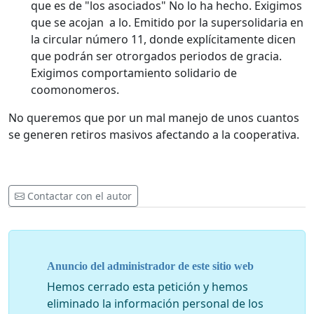
que es de "los asociados" No lo ha hecho. Exigimos
que se acojan a lo. Emitido por la supersolidaria en
la circular número 11, donde explícitamente dicen
que podrán ser otrorgados periodos de gracia.
Exigimos comportamiento solidario de
coomonomeros.
No queremos que por un mal manejo de unos cuantos
se generen retiros masivos afectando a la cooperativa.
Contactar con el autor
Anuncio del administrador de este sitio web
Hemos cerrado esta petición y hemos
eliminado la información personal de los