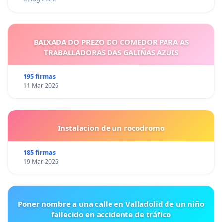
BAIXADA DO PREZO DO COMEDOR PARA AS
TRABALLADORAS DAS GALIÑAS AZUIS
195 firmas
11 Mar 2026
Instalacion de un rocodromo
185 firmas
19 Mar 2026
Poner nombre a una calle en Valladolid de un niño
fallecido en accidente de tráfico