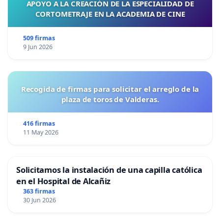
APOYO A LA CREACIÓN DE LA ESPECIALIDAD DE
CORTOMETRAJE EN LA ACADEMIA DE CINE
509 firmas
9 Jun 2026
Recogida de firmas para solicitar el arreglo de la
plaza de toros de Valderas.
416 firmas
11 May 2026
Solicitamos la instalación de una capilla católica
en el Hospital de Alcañiz
363 firmas
30 Jun 2026