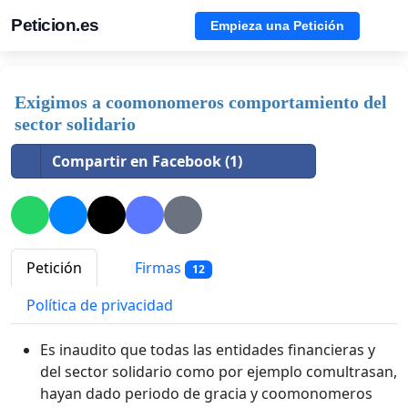
Peticion.es
Empieza una Petición
Exigimos a coomonomeros comportamiento del
sector solidario
Compartir en Facebook (1)
Petición
Firmas
12
Política de privacidad
Es inaudito que todas las entidades financieras y
del sector solidario como por ejemplo comultrasan,
hayan dado periodo de gracia y coomonomeros