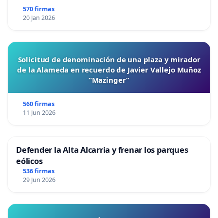
570 firmas
20 Jan 2026
Solicitud de denominación de una plaza y mirador
de la Alameda en recuerdo de Javier Vallejo Muñoz
“Mazinger”
560 firmas
11 Jun 2026
Defender la Alta Alcarria y frenar los parques
eólicos
536 firmas
29 Jun 2026