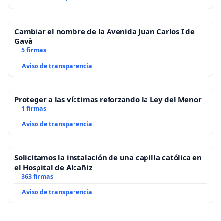
Cambiar el nombre de la Avenida Juan Carlos I de
Gavà
5 firmas
Aviso de transparencia
Proteger a las víctimas reforzando la Ley del Menor
1 firmas
Aviso de transparencia
Solicitamos la instalación de una capilla católica en
el Hospital de Alcañiz
363 firmas
Aviso de transparencia