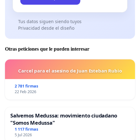
Tus datos siguen siendo tuyos
Privacidad desde el diseño
Otras peticiones que le pueden interesar
Carcel para el asesino de Juan Esteban Rubio
2 781 firmas
22 Feb 2026
Salvemos Medussa: movimiento ciudadano
"Somos Medussa"
1 117 firmas
5 Jul 2026