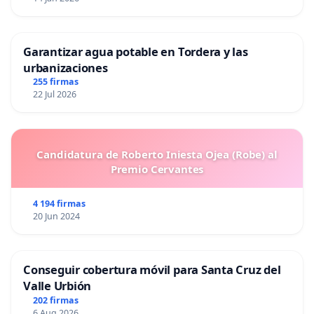
Garantizar agua potable en Tordera y las
urbanizaciones
255 firmas
22 Jul 2026
Candidatura de Roberto Iniesta Ojea (Robe) al
Premio Cervantes
4 194 firmas
20 Jun 2024
Conseguir cobertura móvil para Santa Cruz del
Valle Urbión
202 firmas
6 Aug 2026