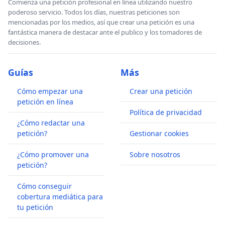
Comienza una petición profesional en línea utilizando nuestro
poderoso servicio. Todos los días, nuestras peticiones son
mencionadas por los medios, así que crear una petición es una
fantástica manera de destacar ante el publico y los tomadores de
decisiones.
Guías
Más
Cómo empezar una
Crear una petición
petición en línea
Política de privacidad
¿Cómo redactar una
petición?
Gestionar cookies
¿Cómo promover una
Sobre nosotros
petición?
Cómo conseguir
cobertura mediática para
tu petición