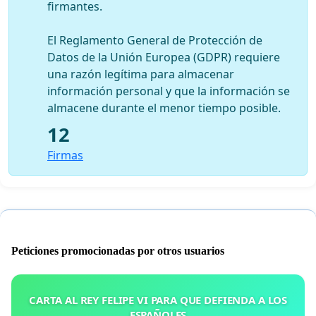
firmantes.
El Reglamento General de Protección de
Datos de la Unión Europea (GDPR) requiere
una razón legítima para almacenar
información personal y que la información se
almacene durante el menor tiempo posible.
12
Firmas
Peticiones promocionadas por otros usuarios
CARTA AL REY FELIPE VI PARA QUE DEFIENDA A LOS
ESPAÑOLES