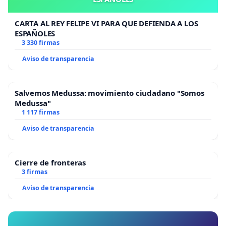
CARTA AL REY FELIPE VI PARA QUE DEFIENDA A LOS
ESPAÑOLES
3 330 firmas
Aviso de transparencia
Salvemos Medussa: movimiento ciudadano "Somos
Medussa"
1 117 firmas
Aviso de transparencia
Cierre de fronteras
3 firmas
Aviso de transparencia