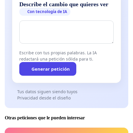
Describe el cambio que quieres ver
Con tecnología de IA
Escribe con tus propias palabras. La IA
redactará una petición sólida para ti.
Generar petición
Tus datos siguen siendo tuyos
Privacidad desde el diseño
Otras peticiones que le pueden interesar