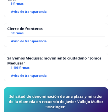
5 firmas
Aviso de transparencia
Cierre de fronteras
3 firmas
Aviso de transparencia
Salvemos Medussa: movimiento ciudadano "Somos
Medussa"
1 106 firmas
Aviso de transparencia
Solicitud de denominación de una plaza y mirador
de la Alameda en recuerdo de Javier Vallejo Muñoz
“Mazinger”