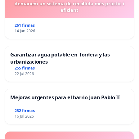
demanem un sistema de recollida més pràctic i
eficient
261 firmas
14 Jan 2026
Garantizar agua potable en Tordera y las
urbanizaciones
255 firmas
22 Jul 2026
Mejoras urgentes para el barrio Juan Pablo II
232 firmas
16 Jul 2026