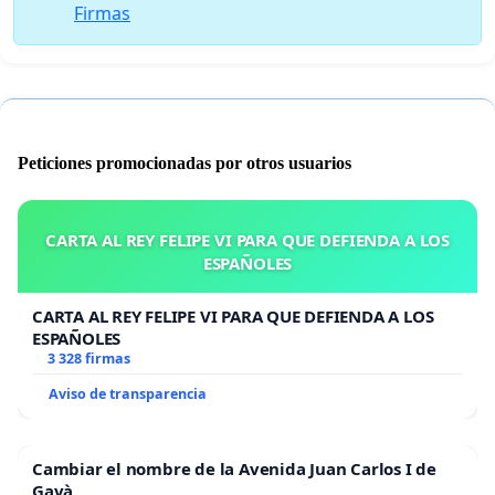
Firmas
Peticiones promocionadas por otros usuarios
CARTA AL REY FELIPE VI PARA QUE DEFIENDA A LOS
ESPAÑOLES
CARTA AL REY FELIPE VI PARA QUE DEFIENDA A LOS
ESPAÑOLES
3 328 firmas
Aviso de transparencia
Cambiar el nombre de la Avenida Juan Carlos I de
Gavà