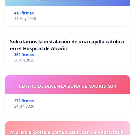
416 firmas
11 May 2026
Solicitamos la instalación de una capilla católica
en el Hospital de Alcañiz
362 firmas
30 Jun 2026
CENTRO DE DIA EN LA ZONA DE MADRID SUR
273 firmas
24 Jan 2026
Aturem el porta a porta a Sant Joan de Vilatorrada: