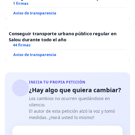
1 firmas
Aviso de transparencia
Conseguir transporte urbano público regular en
Salou durante todo el año
44 firmas
Aviso de transparencia
INICIA TU PROPIA PETICIÓN
¿Hay algo que quiera cambiar?
Los cambios no ocurren quedándose en
silencio.
El autor de esta petición alzó la voz y tomó
medidas. ¿Hará usted lo mismo?