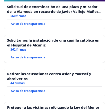
Solicitud de denominación de una plaza y mirador
de la Alameda en recuerdo de Javier Vallejo Muñoz
“Mazinger”
560 firmas
Aviso de transparencia
Solicitamos la instalación de una capilla católica en
el Hospital de Alcañiz
362 firmas
Aviso de transparencia
Retirar las acusaciones contra Asier y Youssef y
absolverlos
44 firmas
Aviso de transparencia
Proteger a las víctimas reforzando la Ley del Menor