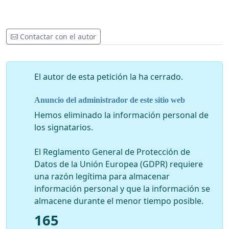
Contactar con el autor
El autor de esta petición la ha cerrado.
Anuncio del administrador de este sitio web
Hemos eliminado la información personal de
los signatarios.
El Reglamento General de Protección de
Datos de la Unión Europea (GDPR) requiere
una razón legítima para almacenar
información personal y que la información se
almacene durante el menor tiempo posible.
165