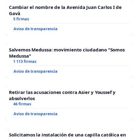
Cambiar el nombre de la Avenida Juan Carlos I de
Gavà
5 firmas
Aviso de transparencia
Salvemos Medussa: movimiento ciudadano "Somos
Medussa"
1 113 firmas
Aviso de transparencia
Retirar las acusaciones contra Asier y Youssef y
absolverlos
46 firmas
Aviso de transparencia
Solicitamos la instalación de una capilla católica en