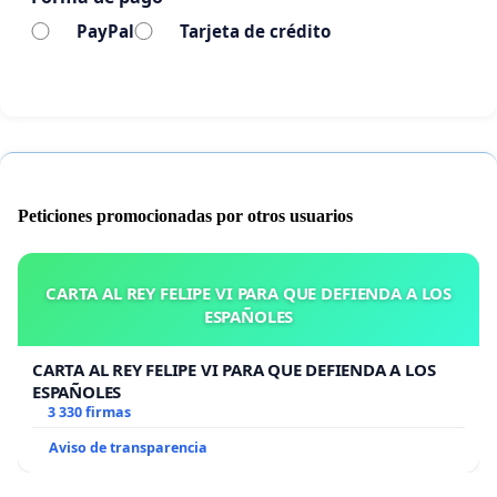
PayPal
Tarjeta de crédito
Peticiones promocionadas por otros usuarios
CARTA AL REY FELIPE VI PARA QUE DEFIENDA A LOS
ESPAÑOLES
CARTA AL REY FELIPE VI PARA QUE DEFIENDA A LOS
ESPAÑOLES
3 330 firmas
Aviso de transparencia