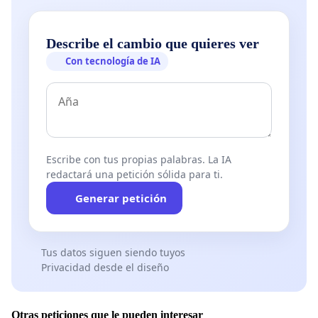
Describe el cambio que quieres ver
Con tecnología de IA
Escribe con tus propias palabras. La IA
redactará una petición sólida para ti.
Generar petición
Tus datos siguen siendo tuyos
Privacidad desde el diseño
Otras peticiones que le pueden interesar