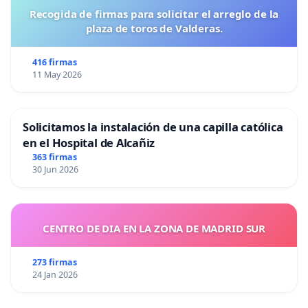
Recogida de firmas para solicitar el arreglo de la
plaza de toros de Valderas.
416 firmas
11 May 2026
Solicitamos la instalación de una capilla católica
en el Hospital de Alcañiz
363 firmas
30 Jun 2026
CENTRO DE DIA EN LA ZONA DE MADRID SUR
273 firmas
24 Jan 2026