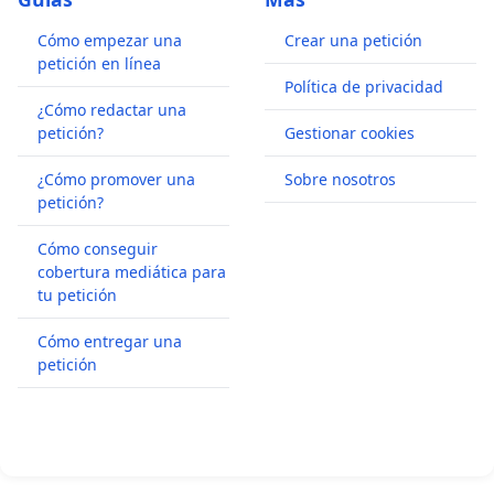
Cómo empezar una
Crear una petición
petición en línea
Política de privacidad
¿Cómo redactar una
petición?
Gestionar cookies
¿Cómo promover una
Sobre nosotros
petición?
Cómo conseguir
cobertura mediática para
tu petición
Cómo entregar una
petición