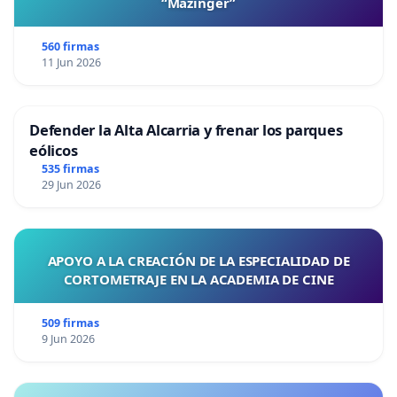
“Mazinger”
560 firmas
11 Jun 2026
Defender la Alta Alcarria y frenar los parques
eólicos
535 firmas
29 Jun 2026
APOYO A LA CREACIÓN DE LA ESPECIALIDAD DE
CORTOMETRAJE EN LA ACADEMIA DE CINE
509 firmas
9 Jun 2026