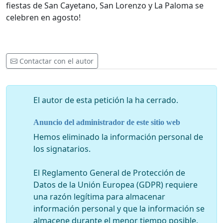
fiestas de San Cayetano, San Lorenzo y La Paloma se
celebren en agosto!
Contactar con el autor
El autor de esta petición la ha cerrado.
Anuncio del administrador de este sitio web
Hemos eliminado la información personal de
los signatarios.
El Reglamento General de Protección de
Datos de la Unión Europea (GDPR) requiere
una razón legítima para almacenar
información personal y que la información se
almacene durante el menor tiempo posible.