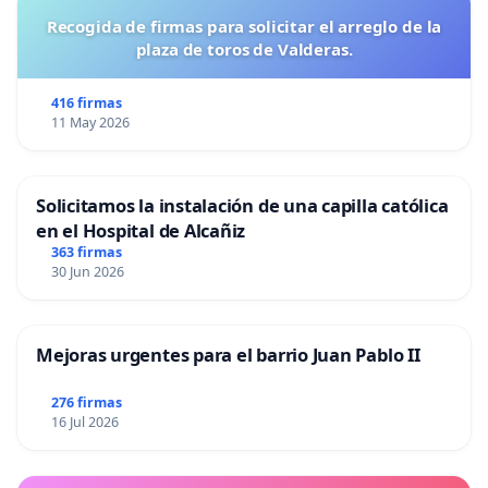
Recogida de firmas para solicitar el arreglo de la
plaza de toros de Valderas.
416 firmas
11 May 2026
Solicitamos la instalación de una capilla católica
en el Hospital de Alcañiz
363 firmas
30 Jun 2026
Mejoras urgentes para el barrio Juan Pablo II
276 firmas
16 Jul 2026