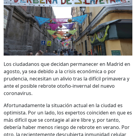
Los ciudadanos que decidan permanecer en Madrid en
agosto, ya sea debido a la crisis económica o por
prudencia, necesitan un alivio tras la difícil primavera y
ante el posible rebrote otoño-invernal del nuevo
coronavirus.
Afortunadamente la situación actual en la ciudad es
optimista. Por un lado, los expertos coinciden en que es
más difícil que se contagie al aire libre y, por tanto,
debería haber menos riesgo de rebrote en verano. Por
otro, la recientemente descubierta inmunidad celular