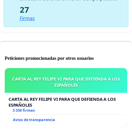
27
Firmas
Peticiones promocionadas por otros usuarios
CARTA AL REY FELIPE VI PARA QUE DEFIENDA A LOS
ESPAÑOLES
CARTA AL REY FELIPE VI PARA QUE DEFIENDA A LOS
ESPAÑOLES
3 330 firmas
Aviso de transparencia