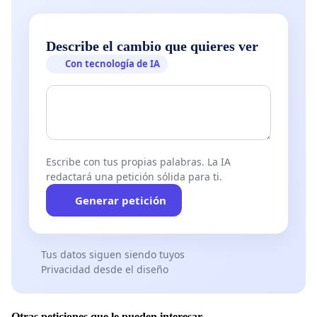
Describe el cambio que quieres ver
Con tecnología de IA
Escribe con tus propias palabras. La IA
redactará una petición sólida para ti.
Generar petición
Tus datos siguen siendo tuyos
Privacidad desde el diseño
Otras peticiones que le pueden interesar