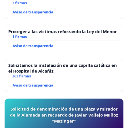
3 firmas
Aviso de transparencia
Proteger a las víctimas reforzando la Ley del Menor
1 firmas
Aviso de transparencia
Solicitamos la instalación de una capilla católica en
el Hospital de Alcañiz
363 firmas
Aviso de transparencia
Solicitud de denominación de una plaza y mirador
de la Alameda en recuerdo de Javier Vallejo Muñoz
“Mazinger”