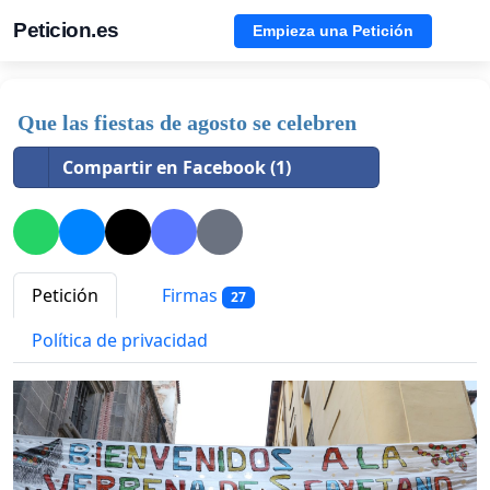
Peticion.es
Empieza una Petición
Que las fiestas de agosto se celebren
Compartir en Facebook (1)
Petición
Firmas
27
Política de privacidad