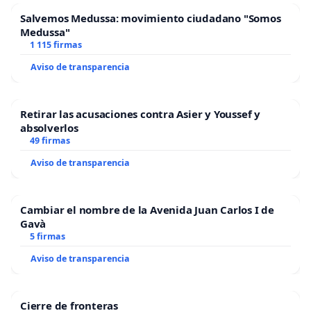
Salvemos Medussa: movimiento ciudadano "Somos
Medussa"
1 115 firmas
Aviso de transparencia
Retirar las acusaciones contra Asier y Youssef y
absolverlos
49 firmas
Aviso de transparencia
Cambiar el nombre de la Avenida Juan Carlos I de
Gavà
5 firmas
Aviso de transparencia
Cierre de fronteras