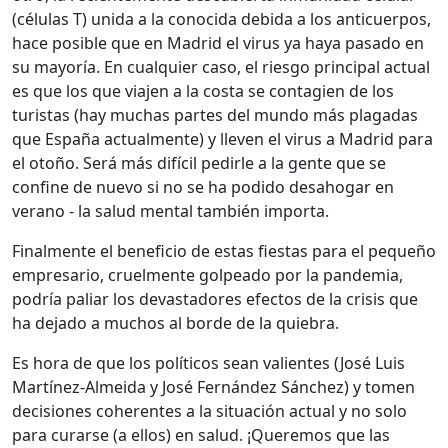
(células T) unida a la conocida debida a los anticuerpos,
hace posible que en Madrid el virus ya haya pasado en
su mayoría. En cualquier caso, el riesgo principal actual
es que los que viajen a la costa se contagien de los
turistas (hay muchas partes del mundo más plagadas
que España actualmente) y lleven el virus a Madrid para
el otoño. Será más difícil pedirle a la gente que se
confine de nuevo si no se ha podido desahogar en
verano - la salud mental también importa.
Finalmente el beneficio de estas fiestas para el pequeño
empresario, cruelmente golpeado por la pandemia,
podría paliar los devastadores efectos de la crisis que
ha dejado a muchos al borde de la quiebra.
Es hora de que los políticos sean valientes (José Luis
Martínez-Almeida y José Fernández Sánchez) y tomen
decisiones coherentes a la situación actual y no solo
para curarse (a ellos) en salud. ¡Queremos que las