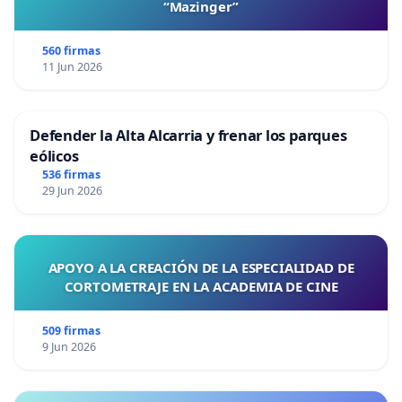
“Mazinger”
560 firmas
11 Jun 2026
Defender la Alta Alcarria y frenar los parques
eólicos
536 firmas
29 Jun 2026
APOYO A LA CREACIÓN DE LA ESPECIALIDAD DE
CORTOMETRAJE EN LA ACADEMIA DE CINE
509 firmas
9 Jun 2026