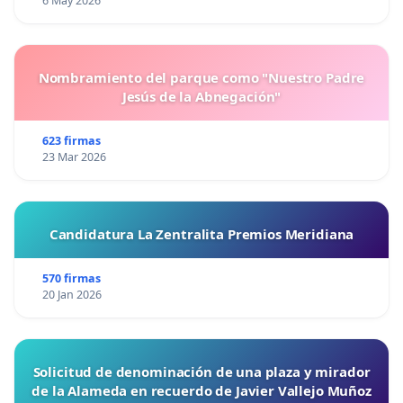
6 May 2026
Nombramiento del parque como "Nuestro Padre
Jesús de la Abnegación"
623 firmas
23 Mar 2026
Candidatura La Zentralita Premios Meridiana
570 firmas
20 Jan 2026
Solicitud de denominación de una plaza y mirador
de la Alameda en recuerdo de Javier Vallejo Muñoz