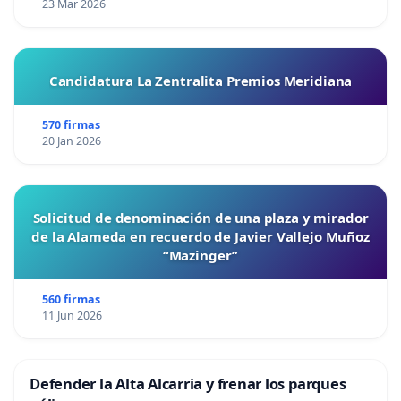
23 Mar 2026
Candidatura La Zentralita Premios Meridiana
570 firmas
20 Jan 2026
Solicitud de denominación de una plaza y mirador
de la Alameda en recuerdo de Javier Vallejo Muñoz
“Mazinger”
560 firmas
11 Jun 2026
Defender la Alta Alcarria y frenar los parques