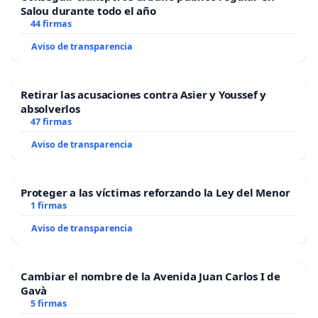
Salou durante todo el año
44 firmas
Aviso de transparencia
Retirar las acusaciones contra Asier y Youssef y
absolverlos
47 firmas
Aviso de transparencia
Proteger a las víctimas reforzando la Ley del Menor
1 firmas
Aviso de transparencia
Cambiar el nombre de la Avenida Juan Carlos I de
Gavà
5 firmas