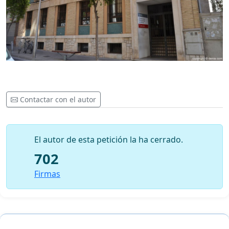
Contactar con el autor
El autor de esta petición la ha cerrado.
702
Firmas