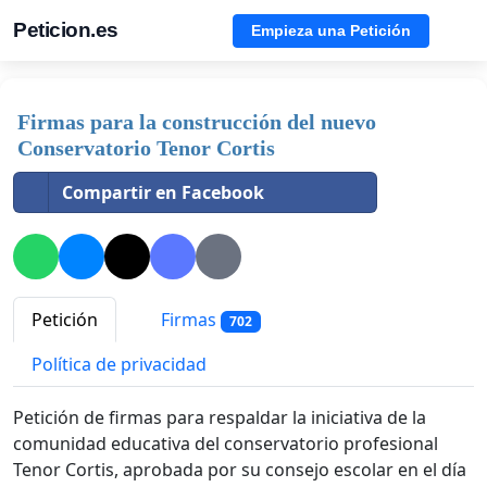
Peticion.es
Empieza una Petición
Firmas para la construcción del nuevo
Conservatorio Tenor Cortis
Compartir en Facebook
Petición
Firmas
702
Política de privacidad
Petición de firmas para respaldar la iniciativa de la
comunidad educativa del conservatorio profesional
Tenor Cortis, aprobada por su consejo escolar en el día