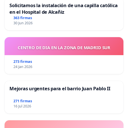
Solicitamos la instalación de una capilla católica
en el Hospital de Alcañiz
363 firmas
30 Jun 2026
CENTRO DE DIA EN LA ZONA DE MADRID SUR
273 firmas
24 Jan 2026
Mejoras urgentes para el barrio Juan Pablo II
271 firmas
16 Jul 2026