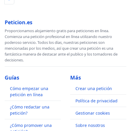
Peticion.es
Proporcionamos alojamiento gratis para peticiones en línea.
Comienza una petición profesional en línea utilizando nuestro
poderoso servicio. Todos los días, nuestras peticiones son
mencionadas por los medios, así que crear una petición es una
fantástica manera de destacar ante el publico y los tomadores de
decisiones.
Guías
Más
Cómo empezar una
Crear una petición
petición en línea
Política de privacidad
¿Cómo redactar una
petición?
Gestionar cookies
¿Cómo promover una
Sobre nosotros