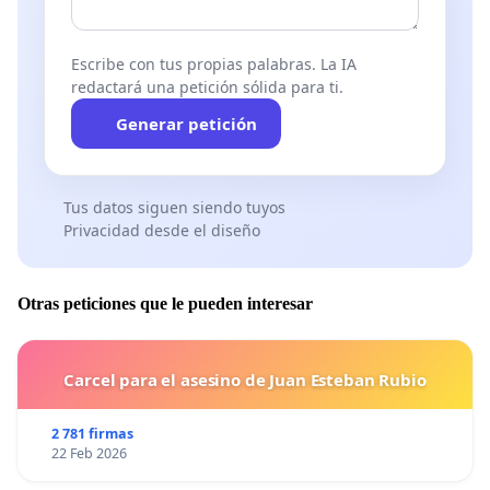
Escribe con tus propias palabras. La IA
redactará una petición sólida para ti.
Generar petición
Tus datos siguen siendo tuyos
Privacidad desde el diseño
Otras peticiones que le pueden interesar
Carcel para el asesino de Juan Esteban Rubio
2 781 firmas
22 Feb 2026