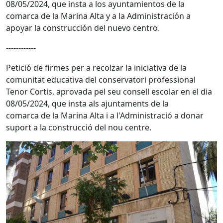
08/05/2024, que insta a los ayuntamientos de la
comarca de la Marina Alta y a la Administración a
apoyar la construcción del nuevo centro.
------------
Petició de firmes per a recolzar la iniciativa de la
comunitat educativa del conservatori professional
Tenor Cortis, aprovada pel seu consell escolar en el dia
08/05/2024, que insta als ajuntaments de la
comarca de la Marina Alta i a l'Administració a donar
suport a la construcció del nou centre.