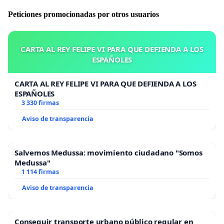
Peticiones promocionadas por otros usuarios
CARTA AL REY FELIPE VI PARA QUE DEFIENDA A LOS
ESPAÑOLES
CARTA AL REY FELIPE VI PARA QUE DEFIENDA A LOS
ESPAÑOLES
3 330 firmas
Aviso de transparencia
Salvemos Medussa: movimiento ciudadano "Somos
Medussa"
1 114 firmas
Aviso de transparencia
Conseguir transporte urbano público regular en