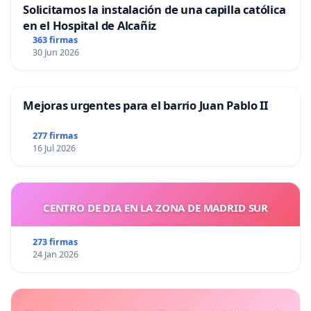
Solicitamos la instalación de una capilla católica
en el Hospital de Alcañiz
363 firmas
30 Jun 2026
Mejoras urgentes para el barrio Juan Pablo II
277 firmas
16 Jul 2026
CENTRO DE DIA EN LA ZONA DE MADRID SUR
273 firmas
24 Jan 2026