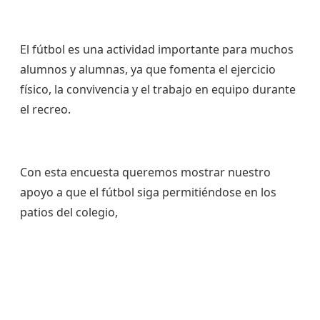
El fútbol es una actividad importante para muchos
alumnos y alumnas, ya que fomenta el ejercicio
físico, la convivencia y el trabajo en equipo durante
el recreo.
Con esta encuesta queremos mostrar nuestro
apoyo a que el fútbol siga permitiéndose en los
patios del colegio,