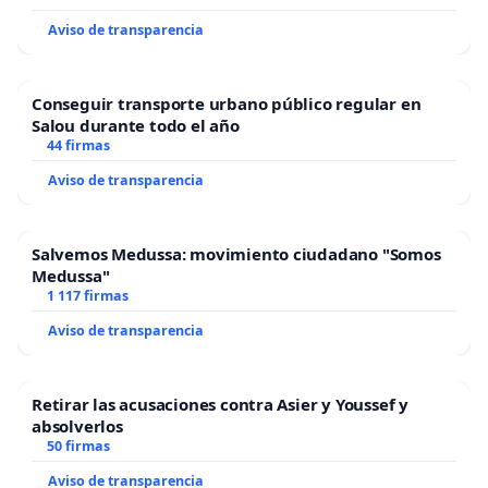
Aviso de transparencia
Conseguir transporte urbano público regular en
Salou durante todo el año
44 firmas
Aviso de transparencia
Salvemos Medussa: movimiento ciudadano "Somos
Medussa"
1 117 firmas
Aviso de transparencia
Retirar las acusaciones contra Asier y Youssef y
absolverlos
50 firmas
Aviso de transparencia