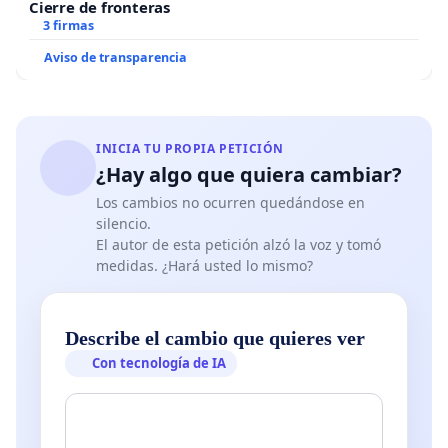
Cierre de fronteras
3 firmas
Aviso de transparencia
INICIA TU PROPIA PETICIÓN
¿Hay algo que quiera cambiar?
Los cambios no ocurren quedándose en
silencio.
El autor de esta petición alzó la voz y tomó
medidas. ¿Hará usted lo mismo?
Describe el cambio que quieres ver
Con tecnología de IA