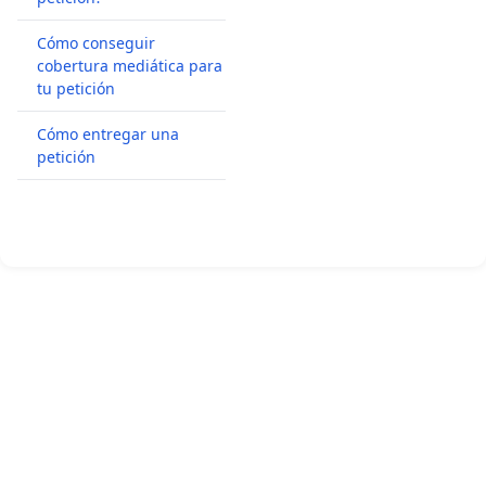
Cómo conseguir
cobertura mediática para
tu petición
Cómo entregar una
petición