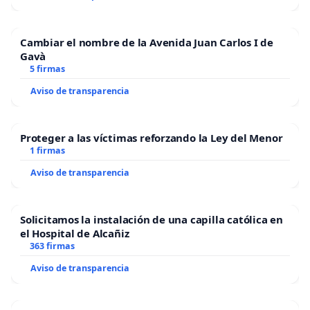
Cambiar el nombre de la Avenida Juan Carlos I de
Gavà
5 firmas
Aviso de transparencia
Proteger a las víctimas reforzando la Ley del Menor
1 firmas
Aviso de transparencia
Solicitamos la instalación de una capilla católica en
el Hospital de Alcañiz
363 firmas
Aviso de transparencia