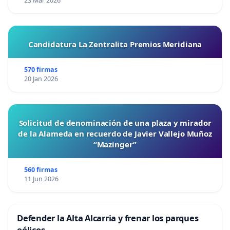
23 Mar 2026
Candidatura La Zentralita Premios Meridiana
570 firmas
20 Jan 2026
Solicitud de denominación de una plaza y mirador
de la Alameda en recuerdo de Javier Vallejo Muñoz
“Mazinger”
560 firmas
11 Jun 2026
Defender la Alta Alcarria y frenar los parques
eólicos