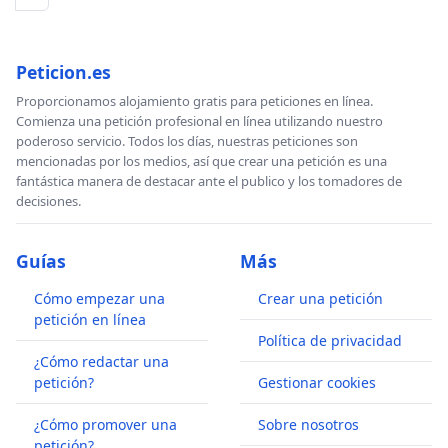
Peticion.es
Proporcionamos alojamiento gratis para peticiones en línea.
Comienza una petición profesional en línea utilizando nuestro
poderoso servicio. Todos los días, nuestras peticiones son
mencionadas por los medios, así que crear una petición es una
fantástica manera de destacar ante el publico y los tomadores de
decisiones.
Guías
Más
Cómo empezar una
Crear una petición
petición en línea
Política de privacidad
¿Cómo redactar una
petición?
Gestionar cookies
¿Cómo promover una
Sobre nosotros
petición?