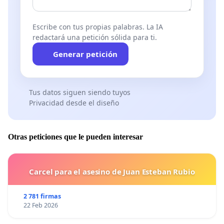
Escribe con tus propias palabras. La IA
redactará una petición sólida para ti.
Generar petición
Tus datos siguen siendo tuyos
Privacidad desde el diseño
Otras peticiones que le pueden interesar
Carcel para el asesino de Juan Esteban Rubio
2 781 firmas
22 Feb 2026