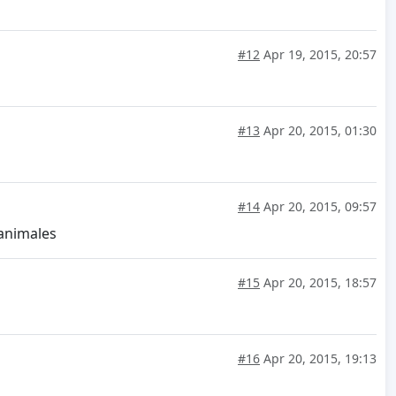
#12
Apr 19, 2015, 20:57
#13
Apr 20, 2015, 01:30
#14
Apr 20, 2015, 09:57
 animales
#15
Apr 20, 2015, 18:57
#16
Apr 20, 2015, 19:13