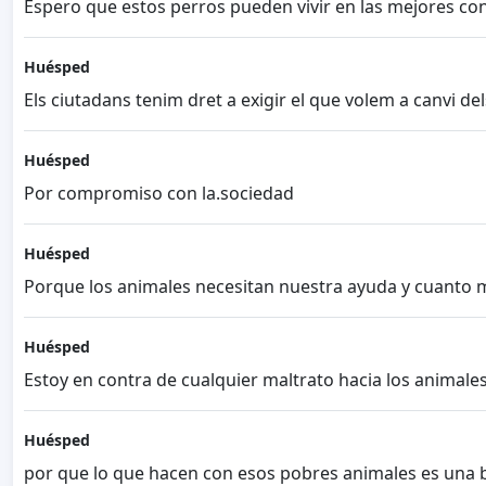
Espero que estos perros pueden vivir en las mejores co
Huésped
Els ciutadans tenim dret a exigir el que volem a canvi de
Huésped
Por compromiso con la.sociedad
Huésped
Porque los animales necesitan nuestra ayuda y cuanto m
Huésped
Estoy en contra de cualquier maltrato hacia los animale
Huésped
por que lo que hacen con esos pobres animales es una 