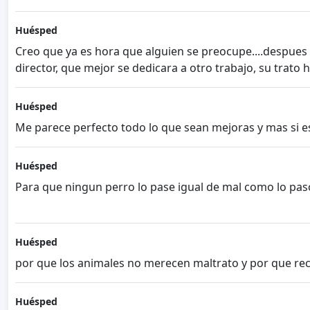
Huésped
Creo que ya es hora que alguien se preocupe....despues 
director, que mejor se dedicara a otro trabajo, su trato
Huésped
Me parece perfecto todo lo que sean mejoras y mas si e
Huésped
Para que ningun perro lo pase igual de mal como lo paso
Huésped
por que los animales no merecen maltrato y por que reci
Huésped