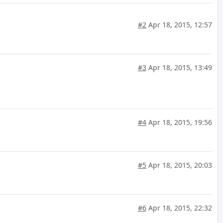
#2
Apr 18, 2015, 12:57
#3
Apr 18, 2015, 13:49
#4
Apr 18, 2015, 19:56
#5
Apr 18, 2015, 20:03
#6
Apr 18, 2015, 22:32