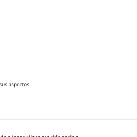
sus aspectos.