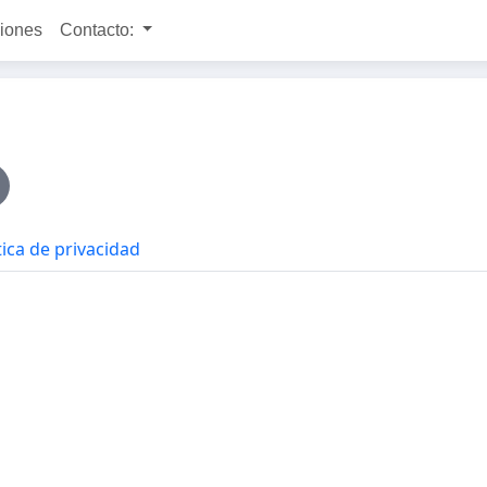
ciones
Contacto:
tica de privacidad