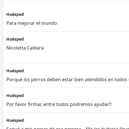
Huésped
Para mejorar el mundo
Huésped
Nicoletta Caldara
Huésped
Porqué los perros deben estar bien atendidos en todos 
Huésped
Por favor firmar, entre todos podremos ayudar!!
Huésped