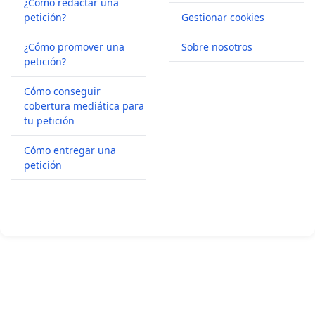
¿Cómo redactar una
petición?
Gestionar cookies
¿Cómo promover una
Sobre nosotros
petición?
Cómo conseguir
cobertura mediática para
tu petición
Cómo entregar una
petición