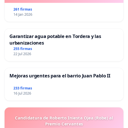
261 firmas
14 Jan 2026
Garantizar agua potable en Tordera y las
urbanizaciones
255 firmas
22 Jul 2026
Mejoras urgentes para el barrio Juan Pablo II
233 firmas
16 Jul 2026
Candidatura de Roberto Iniesta Ojea (Robe) al
Premio Cervantes