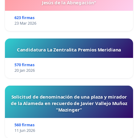
Jesús de la Abnegación"
623 firmas
23 Mar 2026
Candidatura La Zentralita Premios Meridiana
570 firmas
20 Jan 2026
Solicitud de denominación de una plaza y mirador
de la Alameda en recuerdo de Javier Vallejo Muñoz
“Mazinger”
560 firmas
11 Jun 2026