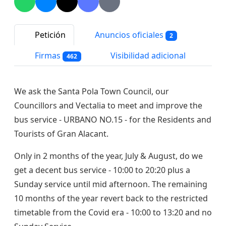
Petición
Anuncios oficiales
2
Firmas
Visibilidad adicional
462
We ask the Santa Pola Town Council, our
Councillors and Vectalia to meet and improve the
bus service - URBANO NO.15 - for the Residents and
Tourists of Gran Alacant.
Only in 2 months of the year, July & August, do we
get a decent bus service - 10:00 to 20:20 plus a
Sunday service until mid afternoon. The remaining
10 months of the year revert back to the restricted
timetable from the Covid era - 10:00 to 13:20 and no