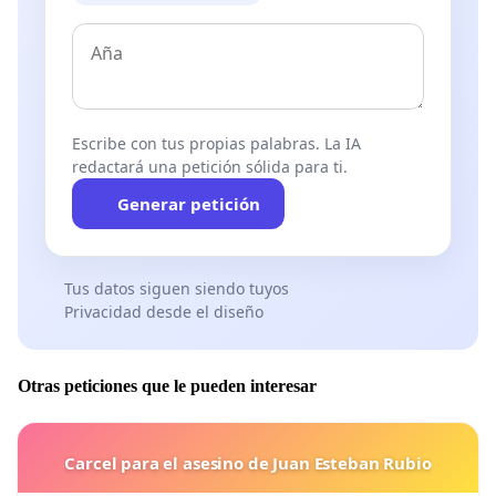
Escribe con tus propias palabras. La IA
redactará una petición sólida para ti.
Generar petición
Tus datos siguen siendo tuyos
Privacidad desde el diseño
Otras peticiones que le pueden interesar
Carcel para el asesino de Juan Esteban Rubio