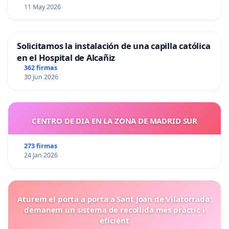
11 May 2026
Solicitamos la instalación de una capilla católica
en el Hospital de Alcañiz
362 firmas
30 Jun 2026
CENTRO DE DIA EN LA ZONA DE MADRID SUR
273 firmas
24 Jan 2026
Aturem el porta a porta a Sant Joan de Vilatorrada:
demanem un sistema de recollida més pràctic i
eficient