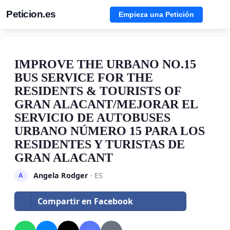
Peticion.es
Empieza una Petición
IMPROVE THE URBANO NO.15
BUS SERVICE FOR THE
RESIDENTS & TOURISTS OF
GRAN ALACANT/MEJORAR EL
SERVICIO DE AUTOBUSES
URBANO NÚMERO 15 PARA LOS
RESIDENTES Y TURISTAS DE
GRAN ALACANT
Angela Rodger
· ES
A
Compartir en Facebook