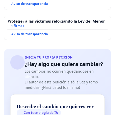
Aviso de transparencia
Proteger a las víctimas reforzando la Ley del Menor
1 firmas
Aviso de transparencia
INICIA TU PROPIA PETICIÓN
¿Hay algo que quiera cambiar?
Los cambios no ocurren quedándose en
silencio.
El autor de esta petición alzó la voz y tomó
medidas. ¿Hará usted lo mismo?
Describe el cambio que quieres ver
Con tecnología de IA