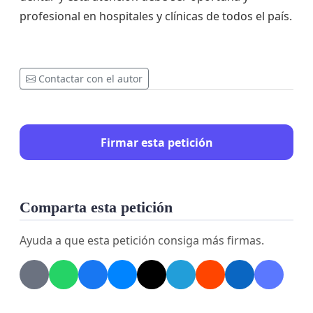
profesional en hospitales y clínicas de todos el país.
Contactar con el autor
Firmar esta petición
Comparta esta petición
Ayuda a que esta petición consiga más firmas.