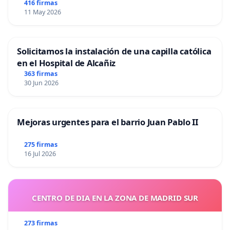
416 firmas
11 May 2026
Solicitamos la instalación de una capilla católica
en el Hospital de Alcañiz
363 firmas
30 Jun 2026
Mejoras urgentes para el barrio Juan Pablo II
275 firmas
16 Jul 2026
CENTRO DE DIA EN LA ZONA DE MADRID SUR
273 firmas