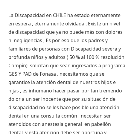
La Discapacidad en CHILE ha estado eternamente
en espera , eternamente olvidada , Existe un nivel
de discapacidad que ya no puede más con dolores
ni negligencias , Es por eso que los padres y
familiares de personas con Discapacidad severa y
profunda niños y adultos ( 50 % al 100 % resolución
Compín) solicitan que sean ingresados a programa
GES Y PAD de Fonasa , necesitamos que se
garantice la atención dental de nuestros hijos e
hijas , es inhumano hacer pasar por tan tremendo
dolor a un ser inocente que por su situación de
discapacidad no se les hace posible una atención
dental en una consulta común , necesitan ser
atendidos con anestesia general en pabellón
dental y esta atención debe ser oportuna y