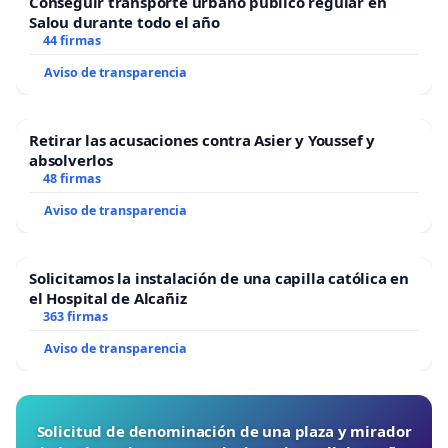
Conseguir transporte urbano público regular en
Salou durante todo el año
44 firmas
Aviso de transparencia
Retirar las acusaciones contra Asier y Youssef y
absolverlos
48 firmas
Aviso de transparencia
Solicitamos la instalación de una capilla católica en
el Hospital de Alcañiz
363 firmas
Aviso de transparencia
Solicitud de denominación de una plaza y mirador