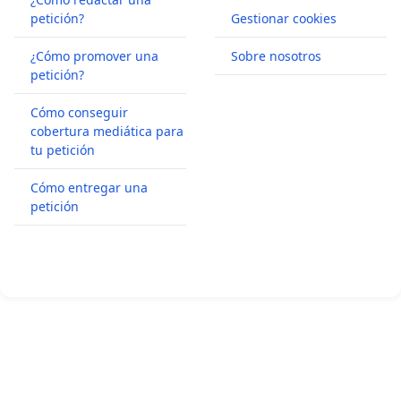
petición?
Gestionar cookies
¿Cómo promover una
Sobre nosotros
petición?
Cómo conseguir
cobertura mediática para
tu petición
Cómo entregar una
petición