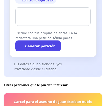
Con tecnología de IA
Escribe con tus propias palabras. La IA
redactará una petición sólida para ti.
Generar petición
Tus datos siguen siendo tuyos
Privacidad desde el diseño
Otras peticiones que le pueden interesar
Carcel para el asesino de Juan Esteban Rubio