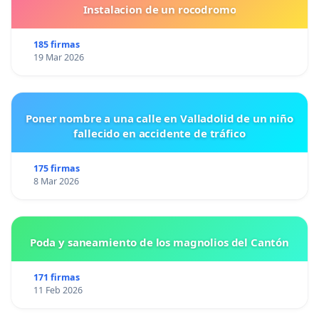
Instalacion de un rocodromo
185 firmas
19 Mar 2026
Poner nombre a una calle en Valladolid de un niño
fallecido en accidente de tráfico
175 firmas
8 Mar 2026
Poda y saneamiento de los magnolios del Cantón
171 firmas
11 Feb 2026