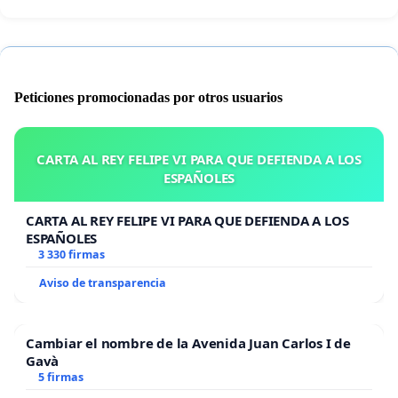
Peticiones promocionadas por otros usuarios
CARTA AL REY FELIPE VI PARA QUE DEFIENDA A LOS
ESPAÑOLES
CARTA AL REY FELIPE VI PARA QUE DEFIENDA A LOS
ESPAÑOLES
3 330 firmas
Aviso de transparencia
Cambiar el nombre de la Avenida Juan Carlos I de
Gavà
5 firmas