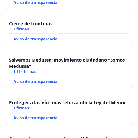
Aviso de transparencia
Cierre de fronteras
3 firmas
Aviso de transparencia
Salvemos Medussa: movimiento ciudadano "Somos
Medussa"
1 114 firmas
Aviso de transparencia
Proteger a las víctimas reforzando la Ley del Menor
1 firmas
Aviso de transparencia