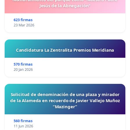
Jesús de la Abnegación"
623 firmas
23 Mar 2026
Candidatura La Zentralita Premios Meridiana
570 firmas
20 Jan 2026
Solicitud de denominación de una plaza y mirador
de la Alameda en recuerdo de Javier Vallejo Muñoz
“Mazinger”
560 firmas
11 Jun 2026