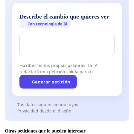
Describe el cambio que quieres ver
Con tecnología de IA
Escribe con tus propias palabras. La IA
redactará una petición sólida para ti.
Generar petición
Tus datos siguen siendo tuyos
Privacidad desde el diseño
Otras peticiones que le pueden interesar