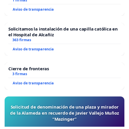
1 firmas
Aviso de transparencia
Solicitamos la instalación de una capilla católica en
el Hospital de Alcañiz
363 firmas
Aviso de transparencia
Cierre de fronteras
3 firmas
Aviso de transparencia
Solicitud de denominación de una plaza y mirador
de la Alameda en recuerdo de Javier Vallejo Muñoz
“Mazinger”