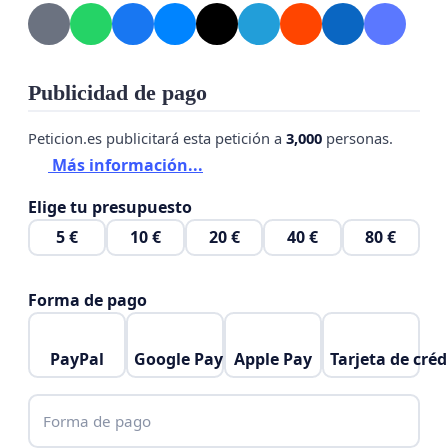
Publicidad de pago
Peticion.es publicitará esta petición a
3,000
personas.
Más información...
Elige tu presupuesto
5 €
10 €
20 €
40 €
80 €
Forma de pago
PayPal
Google Pay
Apple Pay
Tarjeta de créd
Forma de pago