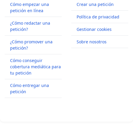
Cómo empezar una
Crear una petición
petición en línea
Política de privacidad
¿Cómo redactar una
petición?
Gestionar cookies
¿Cómo promover una
Sobre nosotros
petición?
Cómo conseguir
cobertura mediática para
tu petición
Cómo entregar una
petición