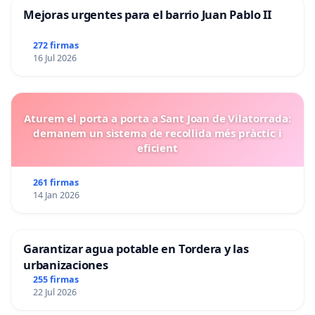
Mejoras urgentes para el barrio Juan Pablo II
272 firmas
16 Jul 2026
Aturem el porta a porta a Sant Joan de Vilatorrada:
demanem un sistema de recollida més pràctic i
eficient
261 firmas
14 Jan 2026
Garantizar agua potable en Tordera y las
urbanizaciones
255 firmas
22 Jul 2026