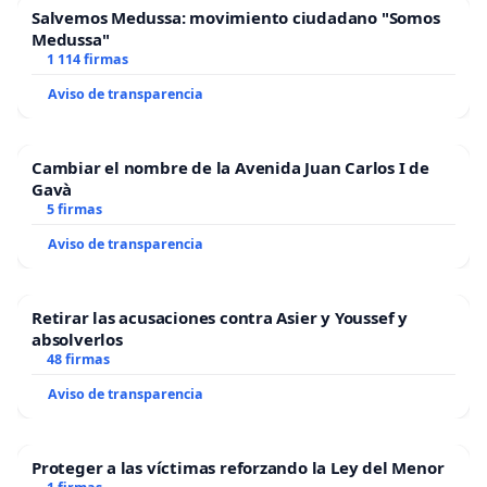
Salvemos Medussa: movimiento ciudadano "Somos
Medussa"
1 114 firmas
Aviso de transparencia
Cambiar el nombre de la Avenida Juan Carlos I de
Gavà
5 firmas
Aviso de transparencia
Retirar las acusaciones contra Asier y Youssef y
absolverlos
48 firmas
Aviso de transparencia
Proteger a las víctimas reforzando la Ley del Menor