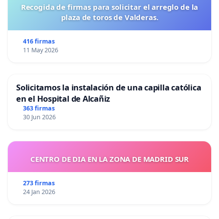
Recogida de firmas para solicitar el arreglo de la
plaza de toros de Valderas.
416 firmas
11 May 2026
Solicitamos la instalación de una capilla católica
en el Hospital de Alcañiz
363 firmas
30 Jun 2026
CENTRO DE DIA EN LA ZONA DE MADRID SUR
273 firmas
24 Jan 2026