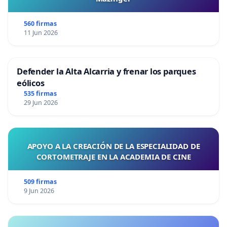
560 firmas
11 Jun 2026
Defender la Alta Alcarria y frenar los parques
eólicos
535 firmas
29 Jun 2026
APOYO A LA CREACIÓN DE LA ESPECIALIDAD DE
CORTOMETRAJE EN LA ACADEMIA DE CINE
509 firmas
9 Jun 2026