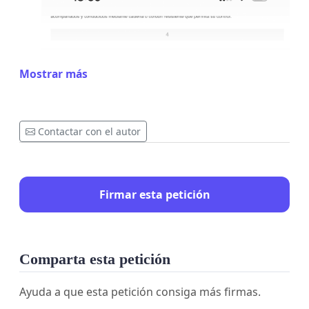
Mostrar más
Contactar con el autor
Firmar esta petición
Comparta esta petición
Ayuda a que esta petición consiga más firmas.