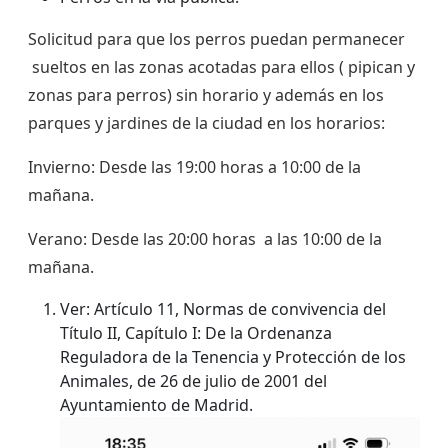
Solicitud para que los perros puedan permanecer
sueltos en las zonas acotadas para ellos ( pipican y
zonas para perros) sin horario y además en los
parques y jardines de la ciudad en los horarios:
Invierno: Desde las 19:00 horas a 10:00 de la
mañana.
Verano: Desde las 20:00 horas a las 10:00 de la
mañana.
Ver: Artículo 11, Normas de convivencia del
Título II, Capítulo I: De la Ordenanza
Reguladora de la Tenencia y Protección de los
Animales, de 26 de julio de 2001 del
Ayuntamiento de Madrid.