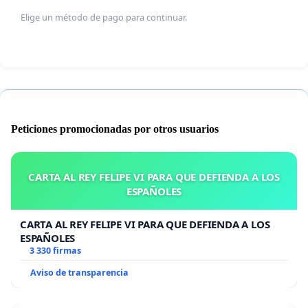
Elige un método de pago para continuar.
Peticiones promocionadas por otros usuarios
CARTA AL REY FELIPE VI PARA QUE DEFIENDA A LOS
ESPAÑOLES
CARTA AL REY FELIPE VI PARA QUE DEFIENDA A LOS
ESPAÑOLES
3 330 firmas
Aviso de transparencia