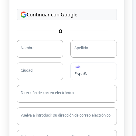
Continuar con Google
O
Nombre
Apellido
País
Ciudad
Dirección de correo electrónico
Vuelva a introducir su dirección de correo electrónico