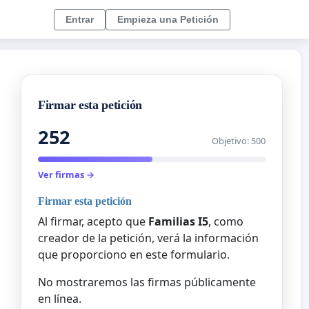
Entrar
Empieza una Petición
Firmar esta petición
252
Objetivo: 500
Ver firmas →
Firmar esta petición
Al firmar, acepto que
Familias I5
, como
creador de la petición, verá la información
que proporciono en este formulario.
No mostraremos las firmas públicamente
en línea.