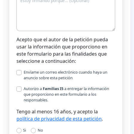
Acepto que el autor de la petición pueda
usar la información que proporciono en
este formulario para las finalidades que
seleccione a continuación:
Envíame un correo electrónico cuando haya un
anuncio sobre esta petición
Autorizo a
Familias I5
a entregar la información
que proporciono en este formulario a los
responsables.
Tengo al menos 16 años, y acepto la
política de privacidad de esta petición
.
Si
No