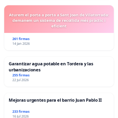
Aturem el porta a porta a Sant Joan de Vilatorrada:
demanem un sistema de recollida més pràctic i
eficient
261 firmas
14 Jan 2026
Garantizar agua potable en Tordera y las
urbanizaciones
255 firmas
22 Jul 2026
Mejoras urgentes para el barrio Juan Pablo II
233 firmas
16 Jul 2026