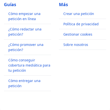
Guías
Más
Cómo empezar una
Crear una petición
petición en línea
Política de privacidad
¿Cómo redactar una
petición?
Gestionar cookies
¿Cómo promover una
Sobre nosotros
petición?
Cómo conseguir
cobertura mediática para
tu petición
Cómo entregar una
petición