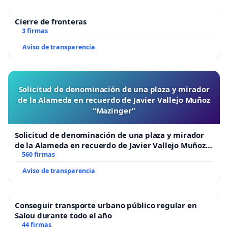
Cierre de fronteras
3 firmas
Aviso de transparencia
Solicitud de denominación de una plaza y mirador
de la Alameda en recuerdo de Javier Vallejo Muñoz
“Mazinger”
Solicitud de denominación de una plaza y mirador
de la Alameda en recuerdo de Javier Vallejo Muñoz
“Mazinger”
560 firmas
Aviso de transparencia
Conseguir transporte urbano público regular en
Salou durante todo el año
44 firmas