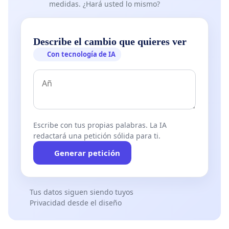
medidas. ¿Hará usted lo mismo?
Describe el cambio que quieres ver
Con tecnología de IA
Escribe con tus propias palabras. La IA
redactará una petición sólida para ti.
Generar petición
Tus datos siguen siendo tuyos
Privacidad desde el diseño