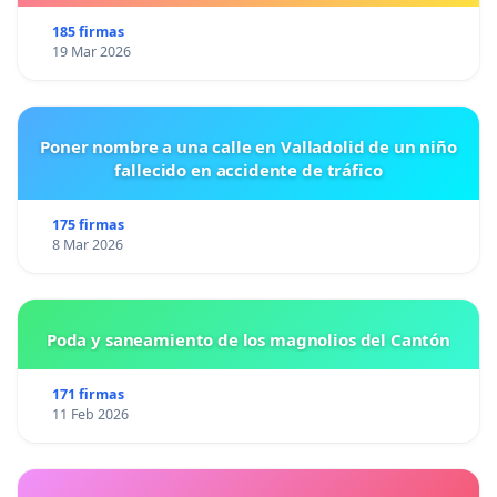
185 firmas
19 Mar 2026
Poner nombre a una calle en Valladolid de un niño
fallecido en accidente de tráfico
175 firmas
8 Mar 2026
Poda y saneamiento de los magnolios del Cantón
171 firmas
11 Feb 2026