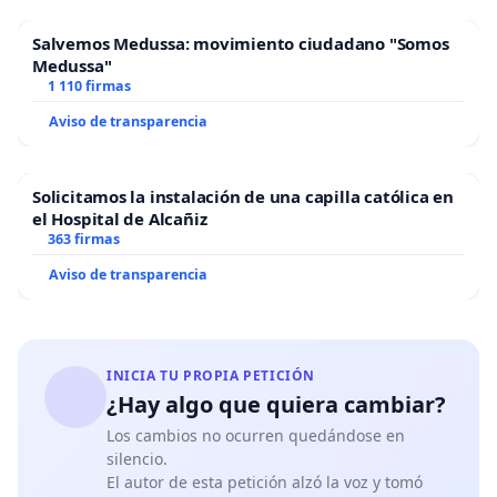
Salvemos Medussa: movimiento ciudadano "Somos
Medussa"
1 110 firmas
Aviso de transparencia
Solicitamos la instalación de una capilla católica en
el Hospital de Alcañiz
363 firmas
Aviso de transparencia
INICIA TU PROPIA PETICIÓN
¿Hay algo que quiera cambiar?
Los cambios no ocurren quedándose en
silencio.
El autor de esta petición alzó la voz y tomó