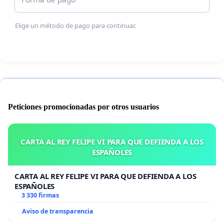
Elige un método de pago para continuar.
Peticiones promocionadas por otros usuarios
CARTA AL REY FELIPE VI PARA QUE DEFIENDA A LOS
ESPAÑOLES
CARTA AL REY FELIPE VI PARA QUE DEFIENDA A LOS
ESPAÑOLES
3 330 firmas
Aviso de transparencia