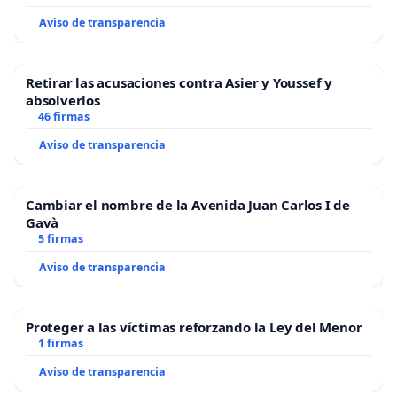
Aviso de transparencia
Retirar las acusaciones contra Asier y Youssef y
absolverlos
46 firmas
Aviso de transparencia
Cambiar el nombre de la Avenida Juan Carlos I de
Gavà
5 firmas
Aviso de transparencia
Proteger a las víctimas reforzando la Ley del Menor
1 firmas
Aviso de transparencia