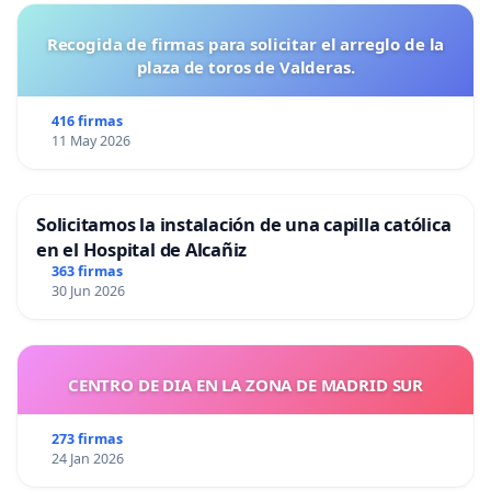
Recogida de firmas para solicitar el arreglo de la
plaza de toros de Valderas.
416 firmas
11 May 2026
Solicitamos la instalación de una capilla católica
en el Hospital de Alcañiz
363 firmas
30 Jun 2026
CENTRO DE DIA EN LA ZONA DE MADRID SUR
273 firmas
24 Jan 2026