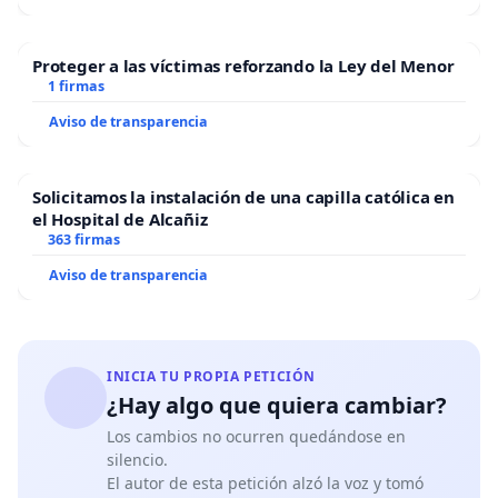
Proteger a las víctimas reforzando la Ley del Menor
1 firmas
Aviso de transparencia
Solicitamos la instalación de una capilla católica en
el Hospital de Alcañiz
363 firmas
Aviso de transparencia
INICIA TU PROPIA PETICIÓN
¿Hay algo que quiera cambiar?
Los cambios no ocurren quedándose en
silencio.
El autor de esta petición alzó la voz y tomó