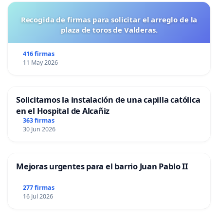
Recogida de firmas para solicitar el arreglo de la
plaza de toros de Valderas.
416 firmas
11 May 2026
Solicitamos la instalación de una capilla católica
en el Hospital de Alcañiz
363 firmas
30 Jun 2026
Mejoras urgentes para el barrio Juan Pablo II
277 firmas
16 Jul 2026