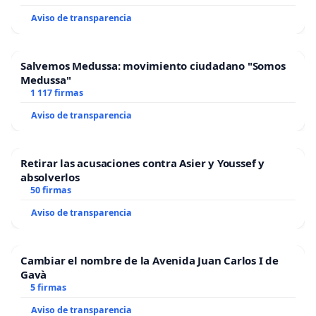
Aviso de transparencia
Salvemos Medussa: movimiento ciudadano "Somos
Medussa"
1 117 firmas
Aviso de transparencia
Retirar las acusaciones contra Asier y Youssef y
absolverlos
50 firmas
Aviso de transparencia
Cambiar el nombre de la Avenida Juan Carlos I de
Gavà
5 firmas
Aviso de transparencia