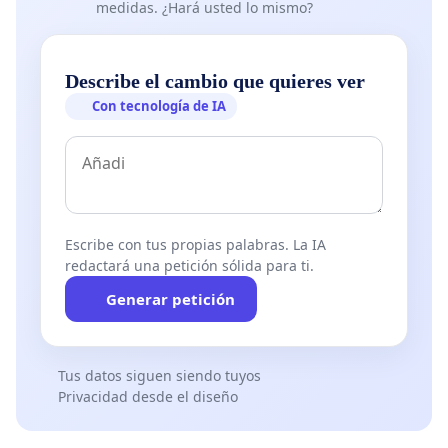
medidas. ¿Hará usted lo mismo?
Describe el cambio que quieres ver
Con tecnología de IA
Escribe con tus propias palabras. La IA
redactará una petición sólida para ti.
Generar petición
Tus datos siguen siendo tuyos
Privacidad desde el diseño