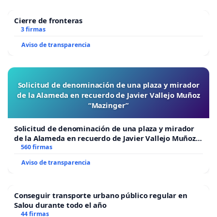
Cierre de fronteras
3 firmas
Aviso de transparencia
Solicitud de denominación de una plaza y mirador
de la Alameda en recuerdo de Javier Vallejo Muñoz
“Mazinger”
Solicitud de denominación de una plaza y mirador
de la Alameda en recuerdo de Javier Vallejo Muñoz
“Mazinger”
560 firmas
Aviso de transparencia
Conseguir transporte urbano público regular en
Salou durante todo el año
44 firmas