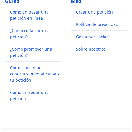
Guías
Más
Cómo empezar una
Crear una petición
petición en línea
Política de privacidad
¿Cómo redactar una
petición?
Gestionar cookies
¿Cómo promover una
Sobre nosotros
petición?
Cómo conseguir
cobertura mediática para
tu petición
Cómo entregar una
petición