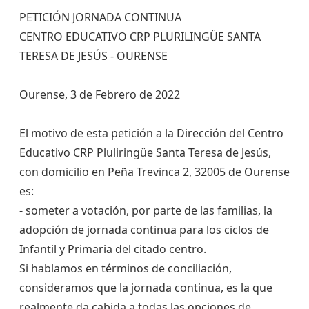
PETICIÓN JORNADA CONTINUA
CENTRO EDUCATIVO CRP PLURILINGÜE SANTA
TERESA DE JESÚS - OURENSE​​​​​​​
Ourense, 3 de Febrero de 2022
El motivo de esta petición a la Dirección del Centro
Educativo CRP Pluliringüe Santa Teresa de Jesús,
con domicilio en Peña Trevinca 2, 32005 de Ourense
es:
- someter a votación, por parte de las familias, la
adopción de jornada continua para los ciclos de
Infantil y Primaria del citado centro.
Si hablamos en términos de conciliación,
consideramos que la jornada continua, es la que
realmente da cabida a todas las opciones de