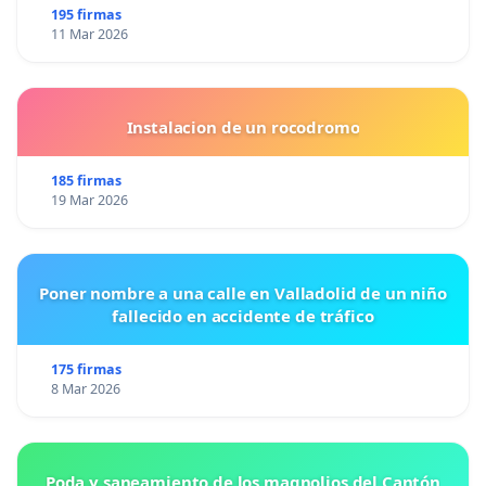
195 firmas
11 Mar 2026
Instalacion de un rocodromo
185 firmas
19 Mar 2026
Poner nombre a una calle en Valladolid de un niño
fallecido en accidente de tráfico
175 firmas
8 Mar 2026
Poda y saneamiento de los magnolios del Cantón