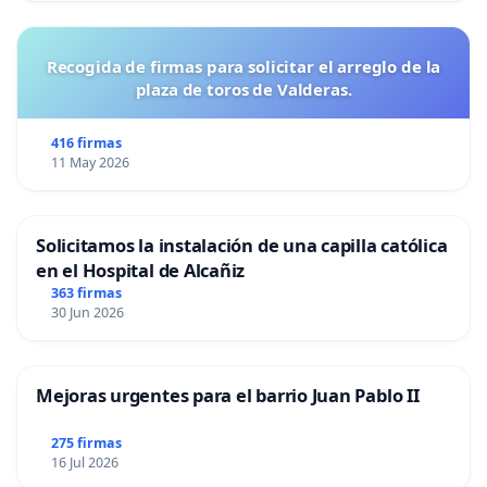
Recogida de firmas para solicitar el arreglo de la
plaza de toros de Valderas.
416 firmas
11 May 2026
Solicitamos la instalación de una capilla católica
en el Hospital de Alcañiz
363 firmas
30 Jun 2026
Mejoras urgentes para el barrio Juan Pablo II
275 firmas
16 Jul 2026