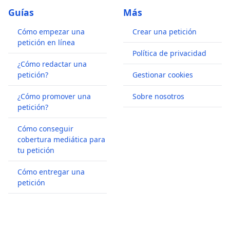
Guías
Más
Cómo empezar una
Crear una petición
petición en línea
Política de privacidad
¿Cómo redactar una
petición?
Gestionar cookies
¿Cómo promover una
Sobre nosotros
petición?
Cómo conseguir
cobertura mediática para
tu petición
Cómo entregar una
petición