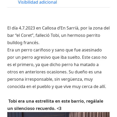
Visibilidad adicional
El día 4.7.2023 en Callosa d’En Sarrià, por la zona del
bar “el Coret”, falleció Tobi, un hermoso perrito
bulldog francés.
Era un perro cariñoso y sano que fue asesinado
por un perro agresivo que iba suelto. Este caso no
es el primero, ya que dicho perro ha matado a
otros en anteriores ocasiones. Su dueño es una
persona irresponsable, sin vergüenza, muy
conocida en el pueblo y que vive muy cerca de allí.
Tobi era una estrellita en este barrio, regálale
un silencioso recuerdo. <3