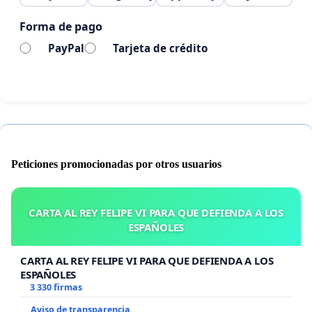
Forma de pago
PayPal
Tarjeta de crédito
Peticiones promocionadas por otros usuarios
CARTA AL REY FELIPE VI PARA QUE DEFIENDA A LOS
ESPAÑOLES
CARTA AL REY FELIPE VI PARA QUE DEFIENDA A LOS
ESPAÑOLES
3 330 firmas
Aviso de transparencia