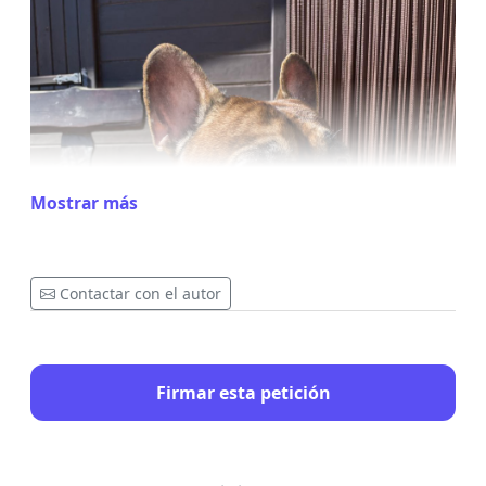
Mostrar más
Contactar con el autor
Firmar esta petición