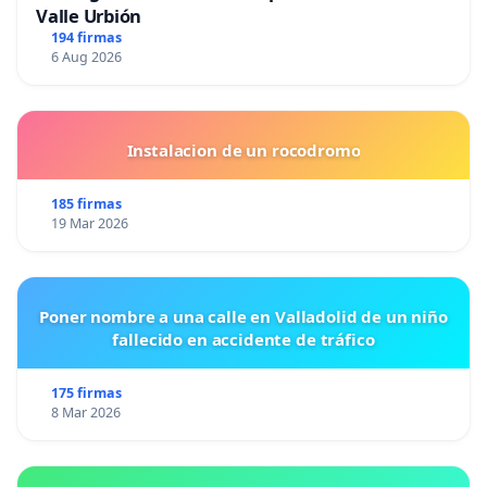
Valle Urbión
194 firmas
6 Aug 2026
Instalacion de un rocodromo
185 firmas
19 Mar 2026
Poner nombre a una calle en Valladolid de un niño
fallecido en accidente de tráfico
175 firmas
8 Mar 2026