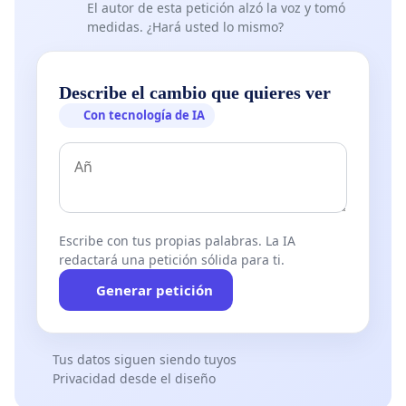
El autor de esta petición alzó la voz y tomó
medidas. ¿Hará usted lo mismo?
Describe el cambio que quieres ver
Con tecnología de IA
Escribe con tus propias palabras. La IA
redactará una petición sólida para ti.
Generar petición
Tus datos siguen siendo tuyos
Privacidad desde el diseño