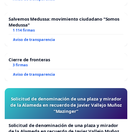
Salvemos Medussa: movimiento ciudadano "Somos
Medussa"
1 114 firmas
Aviso de transparencia
Cierre de fronteras
3 firmas
Aviso de transparencia
Solicitud de denominación de una plaza y mirador
de la Alameda en recuerdo de Javier Vallejo Muñoz
“Mazinger”
Solicitud de denominación de una plaza y mirador
de la Alameda en recuerdo de Javier Vallejo Muñoz