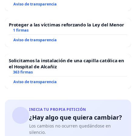
Aviso de transparencia
Proteger a las víctimas reforzando la Ley del Menor
1 firmas
Aviso de transparencia
Solicitamos la instalación de una capilla católica en
el Hospital de Alcañiz
363 firmas
Aviso de transparencia
INICIA TU PROPIA PETICIÓN
¿Hay algo que quiera cambiar?
Los cambios no ocurren quedándose en
silencio.