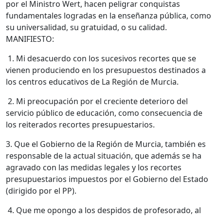
por el Ministro Wert, hacen peligrar conquistas
fundamentales logradas en la enseñanza pública, como
su universalidad, su gratuidad, o su calidad.
MANIFIESTO:
1. Mi desacuerdo con los sucesivos recortes que se
vienen produciendo en los presupuestos destinados a
los centros educativos de La Región de Murcia.
2. Mi preocupación por el creciente deterioro del
servicio público de educación, como consecuencia de
los reiterados recortes presupuestarios.
3. Que el Gobierno de la Región de Murcia, también es
responsable de la actual situación, que además se ha
agravado con las medidas legales y los recortes
presupuestarios impuestos por el Gobierno del Estado
(dirigido por el PP).
4. Que me opongo a los despidos de profesorado, al