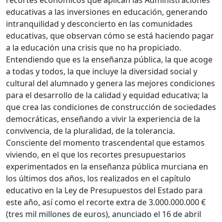
recortes económicos que aplican las Administraciones
educativas a las inversiones en educación, generando
intranquilidad y desconcierto en las comunidades
educativas, que observan cómo se está haciendo pagar
a la educación una crisis que no ha propiciado.
Entendiendo que es la enseñanza pública, la que acoge
a todas y todos, la que incluye la diversidad social y
cultural del alumnado y genera las mejores condiciones
para el desarrollo de la calidad y equidad educativa; la
que crea las condiciones de construcción de sociedades
democráticas, enseñando a vivir la experiencia de la
convivencia, de la pluralidad, de la tolerancia.
Consciente del momento trascendental que estamos
viviendo, en el que los recortes presupuestarios
experimentados en la enseñanza pública murciana en
los últimos dos años, los realizados en el capítulo
educativo en la Ley de Presupuestos del Estado para
este año, así como el recorte extra de 3.000.000.000 €
(tres mil millones de euros), anunciado el 16 de abril