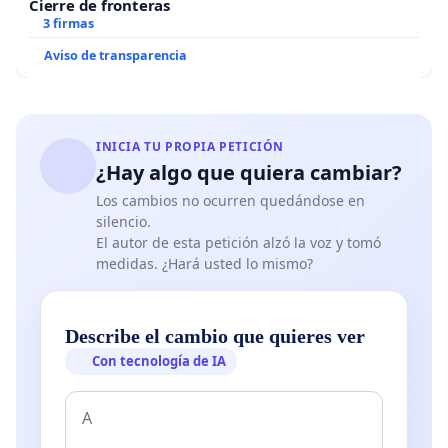
Cierre de fronteras
3 firmas
Aviso de transparencia
INICIA TU PROPIA PETICIÓN
¿Hay algo que quiera cambiar?
Los cambios no ocurren quedándose en
silencio.
El autor de esta petición alzó la voz y tomó
medidas. ¿Hará usted lo mismo?
Describe el cambio que quieres ver
Con tecnología de IA