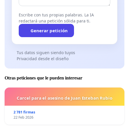
Escribe con tus propias palabras. La IA
redactará una petición sólida para ti.
Generar petición
Tus datos siguen siendo tuyos
Privacidad desde el diseño
Otras peticiones que le pueden interesar
Carcel para el asesino de Juan Esteban Rubio
2 781 firmas
22 Feb 2026