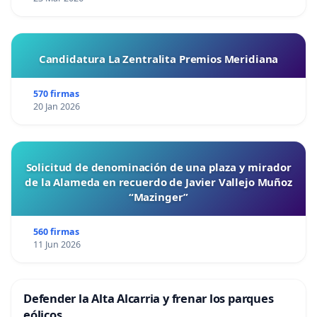
Candidatura La Zentralita Premios Meridiana
570 firmas
20 Jan 2026
Solicitud de denominación de una plaza y mirador
de la Alameda en recuerdo de Javier Vallejo Muñoz
“Mazinger”
560 firmas
11 Jun 2026
Defender la Alta Alcarria y frenar los parques
eólicos