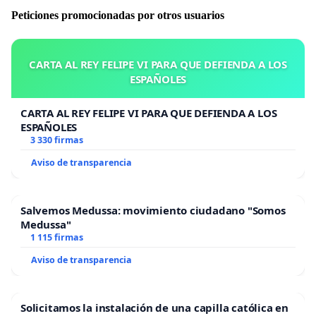
Peticiones promocionadas por otros usuarios
CARTA AL REY FELIPE VI PARA QUE DEFIENDA A LOS
ESPAÑOLES
CARTA AL REY FELIPE VI PARA QUE DEFIENDA A LOS
ESPAÑOLES
3 330 firmas
Aviso de transparencia
Salvemos Medussa: movimiento ciudadano "Somos
Medussa"
1 115 firmas
Aviso de transparencia
Solicitamos la instalación de una capilla católica en