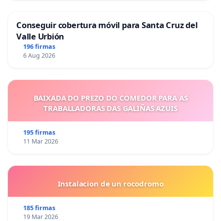
Conseguir cobertura móvil para Santa Cruz del
Valle Urbión
196 firmas
6 Aug 2026
BAIXADA DO PREZO DO COMEDOR PARA AS
TRABALLADORAS DAS GALIÑAS AZUIS
195 firmas
11 Mar 2026
Instalacion de un rocodromo
185 firmas
19 Mar 2026