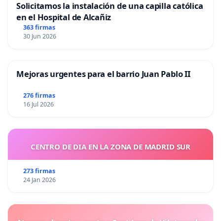
Solicitamos la instalación de una capilla católica
en el Hospital de Alcañiz
363 firmas
30 Jun 2026
Mejoras urgentes para el barrio Juan Pablo II
276 firmas
16 Jul 2026
CENTRO DE DIA EN LA ZONA DE MADRID SUR
273 firmas
24 Jan 2026