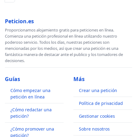
Peticion.es
Proporcionamos alojamiento gratis para peticiones en línea.
Comienza una petición profesional en línea utilizando nuestro
poderoso servicio. Todos los días, nuestras peticiones son
mencionadas por los medios, así que crear una petición es una
fantástica manera de destacar ante el publico y los tomadores de
decisiones.
Guías
Más
Cómo empezar una
Crear una petición
petición en línea
Política de privacidad
¿Cómo redactar una
petición?
Gestionar cookies
¿Cómo promover una
Sobre nosotros
petición?