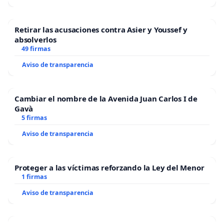
Retirar las acusaciones contra Asier y Youssef y
absolverlos
49 firmas
Aviso de transparencia
Cambiar el nombre de la Avenida Juan Carlos I de
Gavà
5 firmas
Aviso de transparencia
Proteger a las víctimas reforzando la Ley del Menor
1 firmas
Aviso de transparencia