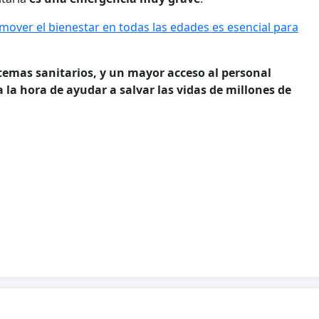
mover el bienestar en todas las edades es esencial para
stemas sanitarios, y un mayor acceso al personal
 la hora de ayudar a salvar las vidas de millones de