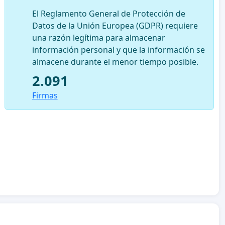
El Reglamento General de Protección de
Datos de la Unión Europea (GDPR) requiere
una razón legítima para almacenar
información personal y que la información se
almacene durante el menor tiempo posible.
2.091
Firmas