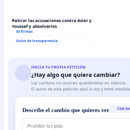
Retirar las acusaciones contra Asier y
Youssef y absolverlos
50 firmas
Aviso de transparencia
INICIA TU PROPIA PETICIÓN
¿Hay algo que quiera cambiar?
Los cambios no ocurren quedándose en silencio.
El autor de esta petición alzó la voz y tomó medid
Con te
Describe el cambio que quieres ver