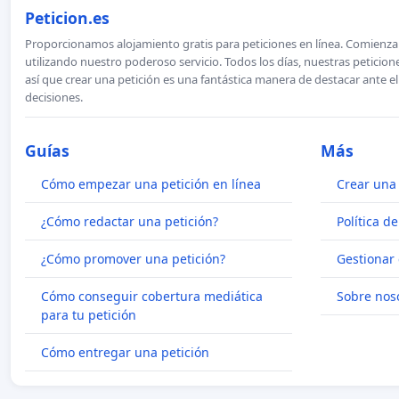
Peticion.es
Proporcionamos alojamiento gratis para peticiones en línea. Comienza 
utilizando nuestro poderoso servicio. Todos los días, nuestras petici
así que crear una petición es una fantástica manera de destacar ante e
decisiones.
Guías
Más
Cómo empezar una petición en línea
Crear una 
¿Cómo redactar una petición?
Política d
¿Cómo promover una petición?
Gestionar 
Cómo conseguir cobertura mediática
Sobre nos
para tu petición
Cómo entregar una petición