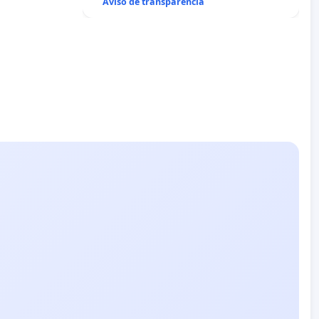
Aviso de transparencia