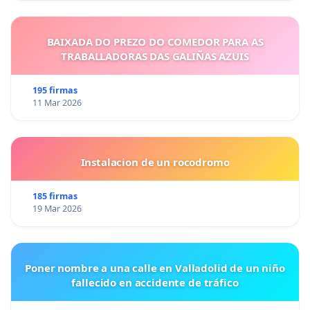
BAIXADA DO PREZO DO COMEDOR PARA AS
TRABALLADORAS DAS GALIÑAS AZUIS
195 firmas
11 Mar 2026
Instalacion de un rocodromo
185 firmas
19 Mar 2026
Poner nombre a una calle en Valladolid de un niño
fallecido en accidente de tráfico