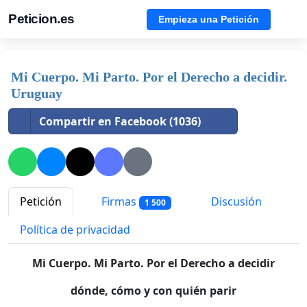
Peticion.es
Empieza una Petición
Mi Cuerpo. Mi Parto. Por el Derecho a decidir.
Uruguay
Compartir en Facebook (1036)
Petición
Firmas
Discusión
1 500
Política de privacidad
Mi Cuerpo. Mi Parto. Por el Derecho a decidir
dónde, cómo y con quién parir