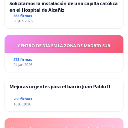
Solicitamos la instalación de una capilla católica
en el Hospital de Alcañiz
363 firmas
30 Jun 2026
CENTRO DE DIA EN LA ZONA DE MADRID SUR
273 firmas
24 Jan 2026
Mejoras urgentes para el barrio Juan Pablo II
268 firmas
16 Jul 2026