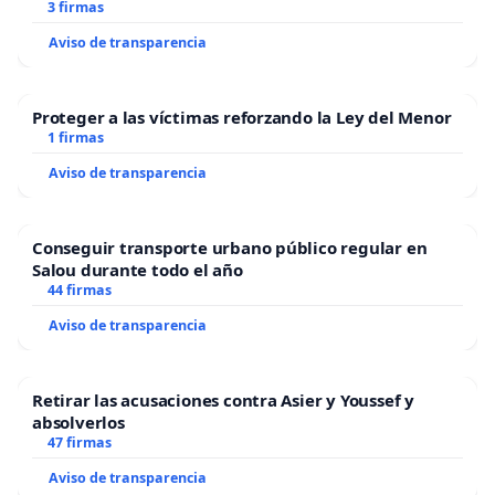
3 firmas
Aviso de transparencia
Proteger a las víctimas reforzando la Ley del Menor
1 firmas
Aviso de transparencia
Conseguir transporte urbano público regular en
Salou durante todo el año
44 firmas
Aviso de transparencia
Retirar las acusaciones contra Asier y Youssef y
absolverlos
47 firmas
Aviso de transparencia