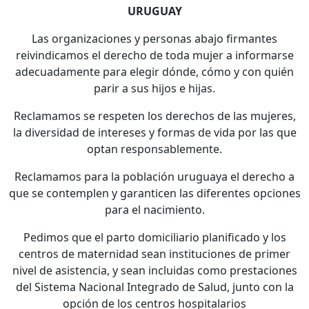
URUGUAY
Las organizaciones y personas abajo firmantes
reivindicamos el derecho de toda mujer a informarse
adecuadamente para elegir dónde, cómo y con quién
parir a sus hijos e hijas.
Reclamamos se respeten los derechos de las mujeres,
la diversidad de intereses y formas de vida por las que
optan responsablemente.
Reclamamos para la población uruguaya el derecho a
que se contemplen y garanticen las diferentes opciones
para el nacimiento.
Pedimos que el parto domiciliario planificado y los
centros de maternidad sean instituciones de primer
nivel de asistencia, y sean incluidas como prestaciones
del Sistema Nacional Integrado de Salud, junto con la
opción de los centros hospitalarios