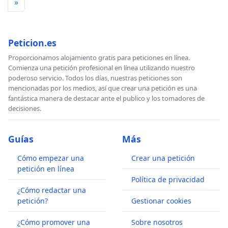
»
Peticion.es
Proporcionamos alojamiento gratis para peticiones en línea.
Comienza una petición profesional en línea utilizando nuestro
poderoso servicio. Todos los días, nuestras peticiones son
mencionadas por los medios, así que crear una petición es una
fantástica manera de destacar ante el publico y los tomadores de
decisiones.
Guías
Más
Cómo empezar una
Crear una petición
petición en línea
Política de privacidad
¿Cómo redactar una
petición?
Gestionar cookies
¿Cómo promover una
Sobre nosotros