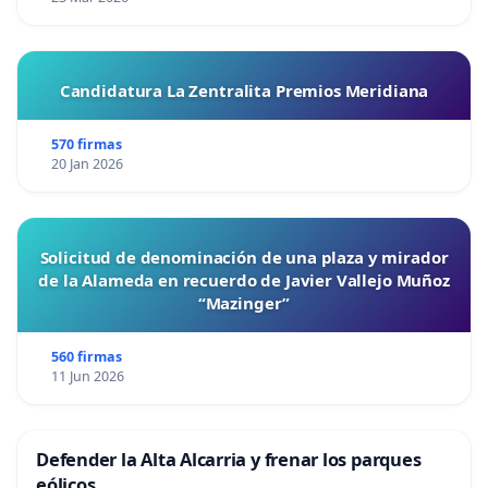
Candidatura La Zentralita Premios Meridiana
570 firmas
20 Jan 2026
Solicitud de denominación de una plaza y mirador
de la Alameda en recuerdo de Javier Vallejo Muñoz
“Mazinger”
560 firmas
11 Jun 2026
Defender la Alta Alcarria y frenar los parques
eólicos