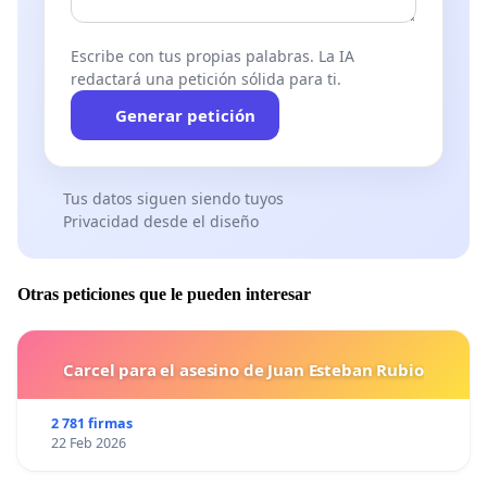
Escribe con tus propias palabras. La IA
redactará una petición sólida para ti.
Generar petición
Tus datos siguen siendo tuyos
Privacidad desde el diseño
Otras peticiones que le pueden interesar
Carcel para el asesino de Juan Esteban Rubio
2 781 firmas
22 Feb 2026