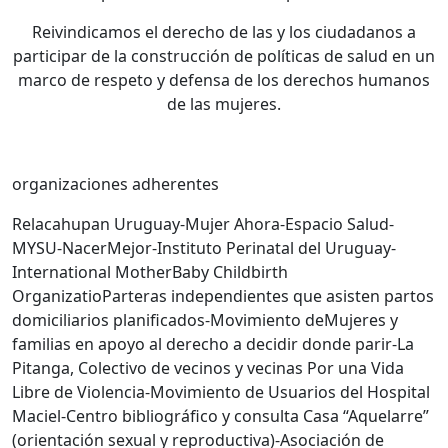
Reivindicamos el derecho de las y los ciudadanos a
participar de la construcción de políticas de salud en un
marco de respeto y defensa de los derechos humanos
de las mujeres.
organizaciones adherentes
Relacahupan Uruguay-Mujer Ahora-Espacio Salud-
MYSU-NacerMejor-Instituto Perinatal del Uruguay-
International MotherBaby Childbirth
OrganizatioParteras independientes que asisten partos
domiciliarios planificados-Movimiento deMujeres y
familias en apoyo al derecho a decidir donde parir-La
Pitanga, Colectivo de vecinos y vecinas Por una Vida
Libre de Violencia-Movimiento de Usuarios del Hospital
Maciel-Centro bibliográfico y consulta Casa “Aquelarre”
(orientación sexual y reproductiva)-Asociación de