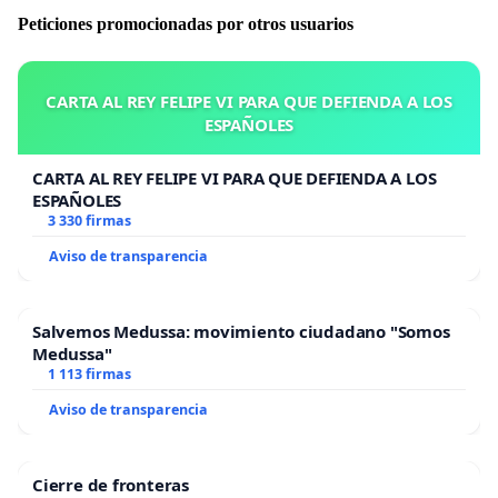
Peticiones promocionadas por otros usuarios
CARTA AL REY FELIPE VI PARA QUE DEFIENDA A LOS
ESPAÑOLES
CARTA AL REY FELIPE VI PARA QUE DEFIENDA A LOS
ESPAÑOLES
3 330 firmas
Aviso de transparencia
Salvemos Medussa: movimiento ciudadano "Somos
Medussa"
1 113 firmas
Aviso de transparencia
Cierre de fronteras