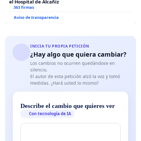
el Hospital de Alcañiz
363 firmas
Aviso de transparencia
INICIA TU PROPIA PETICIÓN
¿Hay algo que quiera cambiar?
Los cambios no ocurren quedándose en
silencio.
El autor de esta petición alzó la voz y tomó
medidas. ¿Hará usted lo mismo?
Describe el cambio que quieres ver
Con tecnología de IA