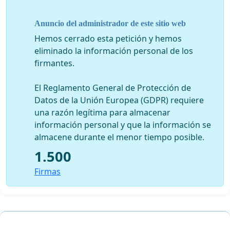
Anuncio del administrador de este sitio web
Hemos cerrado esta petición y hemos
eliminado la información personal de los
firmantes.
El Reglamento General de Protección de
Datos de la Unión Europea (GDPR) requiere
una razón legítima para almacenar
información personal y que la información se
almacene durante el menor tiempo posible.
1.500
Firmas