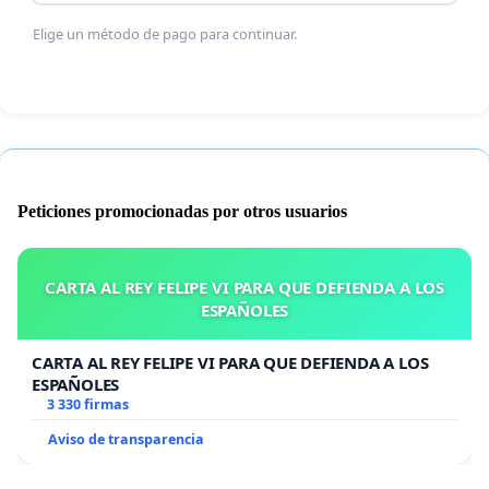
Elige un método de pago para continuar.
Peticiones promocionadas por otros usuarios
CARTA AL REY FELIPE VI PARA QUE DEFIENDA A LOS
ESPAÑOLES
CARTA AL REY FELIPE VI PARA QUE DEFIENDA A LOS
ESPAÑOLES
3 330 firmas
Aviso de transparencia