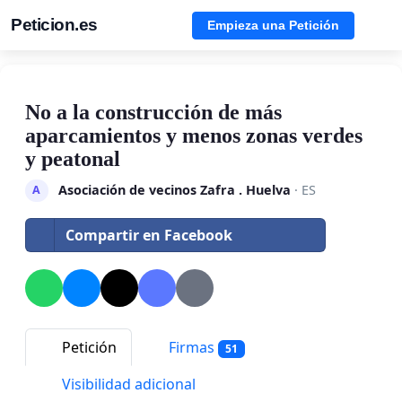
Peticion.es
Empieza una Petición
No a la construcción de más
aparcamientos y menos zonas verdes
y peatonal
Asociación de vecinos Zafra . Huelva
· ES
A
Compartir en Facebook
Petición
Firmas
51
Visibilidad adicional