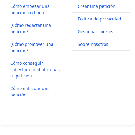
Cómo empezar una
Crear una petición
petición en línea
Política de privacidad
¿Cómo redactar una
petición?
Gestionar cookies
¿Cómo promover una
Sobre nosotros
petición?
Cómo conseguir
cobertura mediática para
tu petición
Cómo entregar una
petición