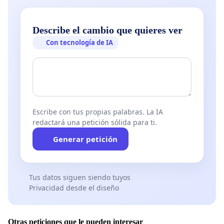
Describe el cambio que quieres ver
Con tecnología de IA
Escribe con tus propias palabras. La IA
redactará una petición sólida para ti.
Generar petición
Tus datos siguen siendo tuyos
Privacidad desde el diseño
Otras peticiones que le pueden interesar