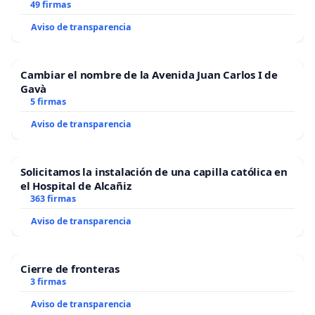
49 firmas
Aviso de transparencia
Cambiar el nombre de la Avenida Juan Carlos I de
Gavà
5 firmas
Aviso de transparencia
Solicitamos la instalación de una capilla católica en
el Hospital de Alcañiz
363 firmas
Aviso de transparencia
Cierre de fronteras
3 firmas
Aviso de transparencia