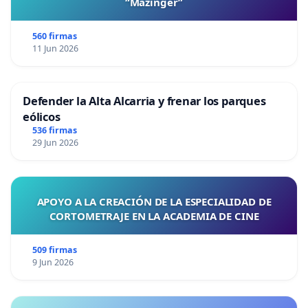
“Mazinger”
560 firmas
11 Jun 2026
Defender la Alta Alcarria y frenar los parques
eólicos
536 firmas
29 Jun 2026
APOYO A LA CREACIÓN DE LA ESPECIALIDAD DE
CORTOMETRAJE EN LA ACADEMIA DE CINE
509 firmas
9 Jun 2026