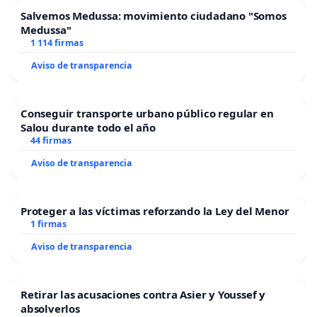
Salvemos Medussa: movimiento ciudadano "Somos
Medussa"
1 114 firmas
Aviso de transparencia
Conseguir transporte urbano público regular en
Salou durante todo el año
44 firmas
Aviso de transparencia
Proteger a las víctimas reforzando la Ley del Menor
1 firmas
Aviso de transparencia
Retirar las acusaciones contra Asier y Youssef y
absolverlos