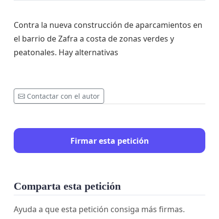
Contra la nueva construcción de aparcamientos en
el barrio de Zafra a costa de zonas verdes y
peatonales. Hay alternativas
Contactar con el autor
Firmar esta petición
Comparta esta petición
Ayuda a que esta petición consiga más firmas.