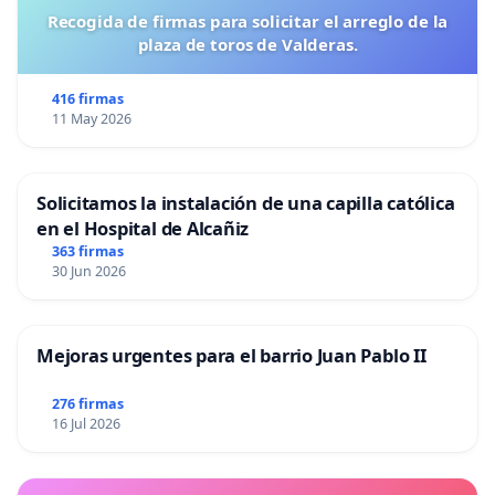
Recogida de firmas para solicitar el arreglo de la
plaza de toros de Valderas.
416 firmas
11 May 2026
Solicitamos la instalación de una capilla católica
en el Hospital de Alcañiz
363 firmas
30 Jun 2026
Mejoras urgentes para el barrio Juan Pablo II
276 firmas
16 Jul 2026