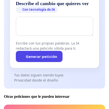
Describe el cambio que quieres ver
Con tecnología de IA
Escribe con tus propias palabras. La IA
redactará una petición sólida para ti.
Generar petición
Tus datos siguen siendo tuyos
Privacidad desde el diseño
Otras peticiones que le pueden interesar