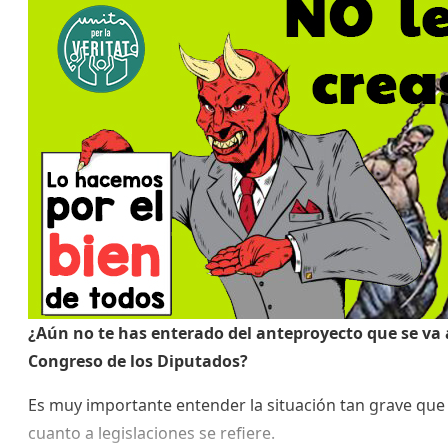
¿Aún no te has enterado del anteproyecto que se va a
Congreso de los Diputados?
Es muy importante entender la situación tan grave que
cuanto a legislaciones se refiere.