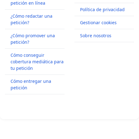
petición en línea
Política de privacidad
¿Cómo redactar una
petición?
Gestionar cookies
¿Cómo promover una
Sobre nosotros
petición?
Cómo conseguir
cobertura mediática para
tu petición
Cómo entregar una
petición