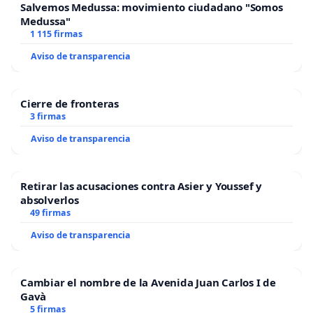
Salvemos Medussa: movimiento ciudadano "Somos
Medussa"
1 115 firmas
Aviso de transparencia
Cierre de fronteras
3 firmas
Aviso de transparencia
Retirar las acusaciones contra Asier y Youssef y
absolverlos
49 firmas
Aviso de transparencia
Cambiar el nombre de la Avenida Juan Carlos I de
Gavà
5 firmas