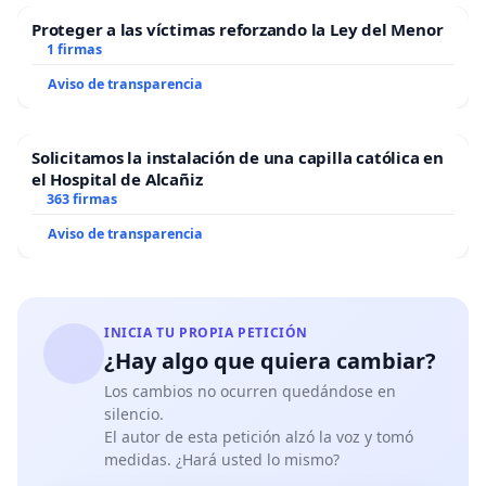
Proteger a las víctimas reforzando la Ley del Menor
1 firmas
Aviso de transparencia
Solicitamos la instalación de una capilla católica en
el Hospital de Alcañiz
363 firmas
Aviso de transparencia
INICIA TU PROPIA PETICIÓN
¿Hay algo que quiera cambiar?
Los cambios no ocurren quedándose en
silencio.
El autor de esta petición alzó la voz y tomó
medidas. ¿Hará usted lo mismo?