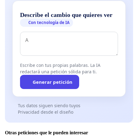
Describe el cambio que quieres ver
Con tecnología de IA
Escribe con tus propias palabras. La IA
redactará una petición sólida para ti.
Generar petición
Tus datos siguen siendo tuyos
Privacidad desde el diseño
Otras peticiones que le pueden interesar