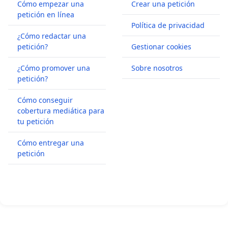
Cómo empezar una
Crear una petición
petición en línea
Política de privacidad
¿Cómo redactar una
petición?
Gestionar cookies
¿Cómo promover una
Sobre nosotros
petición?
Cómo conseguir
cobertura mediática para
tu petición
Cómo entregar una
petición