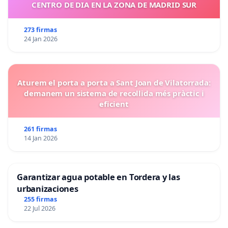
CENTRO DE DIA EN LA ZONA DE MADRID SUR
273 firmas
24 Jan 2026
Aturem el porta a porta a Sant Joan de Vilatorrada:
demanem un sistema de recollida més pràctic i
eficient
261 firmas
14 Jan 2026
Garantizar agua potable en Tordera y las
urbanizaciones
255 firmas
22 Jul 2026