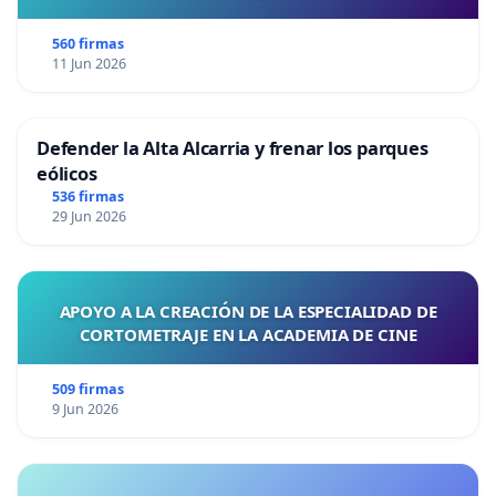
560 firmas
11 Jun 2026
Defender la Alta Alcarria y frenar los parques
eólicos
536 firmas
29 Jun 2026
APOYO A LA CREACIÓN DE LA ESPECIALIDAD DE
CORTOMETRAJE EN LA ACADEMIA DE CINE
509 firmas
9 Jun 2026