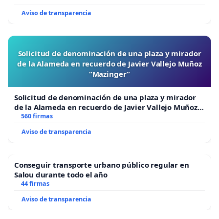
Aviso de transparencia
Solicitud de denominación de una plaza y mirador
de la Alameda en recuerdo de Javier Vallejo Muñoz
“Mazinger”
Solicitud de denominación de una plaza y mirador
de la Alameda en recuerdo de Javier Vallejo Muñoz
“Mazinger”
560 firmas
Aviso de transparencia
Conseguir transporte urbano público regular en
Salou durante todo el año
44 firmas
Aviso de transparencia