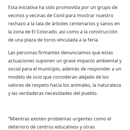
Esta iniciativa ha sido promovida por un grupo de
vecinos y vecinas de Conil para mostrar nuestro
rechazo a la tala de árboles centenarios y sanos en
la zona de El Colorado, así como a la construcción
de una plaza de toros vinculada a la feria.
Las personas firmantes denunciamos que estas
actuaciones suponen un grave impacto ambiental y
social para el municipio, además de responder a un
modelo de ocio que consideran alejado de los
valores de respeto hacia los animales, la naturaleza
y las verdaderas necesidades del pueblo.
“Mientras existen problemas urgentes como el
deterioro de centros educativos y otras