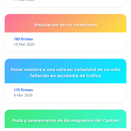
Instalacion de un rocodromo
185 firmas
19 Mar 2026
Poner nombre a una calle en Valladolid de un niño
fallecido en accidente de tráfico
175 firmas
8 Mar 2026
Poda y saneamiento de los magnolios del Cantón