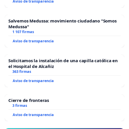
Aviso de transparencia
Salvemos Medussa: movimiento ciudadano "Somos
Medussa"
1 107 firmas
Aviso de transparencia
Solicitamos la instalación de una capilla católica en
el Hospital de Alcañiz
363 firmas
Aviso de transparencia
Cierre de fronteras
3 firmas
Aviso de transparencia