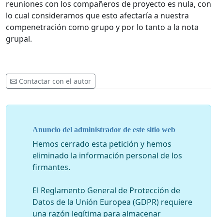
reuniones con los compañeros de proyecto es nula, con
lo cual consideramos que esto afectaría a nuestra
compenetración como grupo y por lo tanto a la nota
grupal.
Contactar con el autor
Anuncio del administrador de este sitio web
Hemos cerrado esta petición y hemos
eliminado la información personal de los
firmantes.
El Reglamento General de Protección de
Datos de la Unión Europea (GDPR) requiere
una razón legítima para almacenar