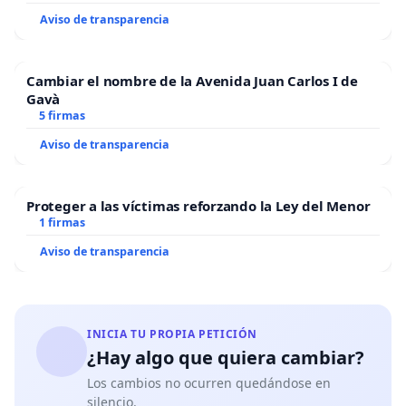
Aviso de transparencia
Cambiar el nombre de la Avenida Juan Carlos I de
Gavà
5 firmas
Aviso de transparencia
Proteger a las víctimas reforzando la Ley del Menor
1 firmas
Aviso de transparencia
INICIA TU PROPIA PETICIÓN
¿Hay algo que quiera cambiar?
Los cambios no ocurren quedándose en
silencio.