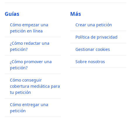
Guías
Más
Cómo empezar una
Crear una petición
petición en línea
Política de privacidad
¿Cómo redactar una
petición?
Gestionar cookies
¿Cómo promover una
Sobre nosotros
petición?
Cómo conseguir
cobertura mediática para
tu petición
Cómo entregar una
petición