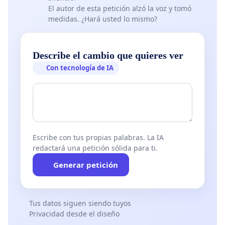
El autor de esta petición alzó la voz y tomó
medidas. ¿Hará usted lo mismo?
Describe el cambio que quieres ver
Con tecnología de IA
Escribe con tus propias palabras. La IA
redactará una petición sólida para ti.
Generar petición
Tus datos siguen siendo tuyos
Privacidad desde el diseño