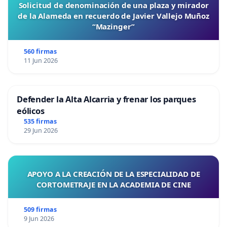
Solicitud de denominación de una plaza y mirador
de la Alameda en recuerdo de Javier Vallejo Muñoz
“Mazinger”
560 firmas
11 Jun 2026
Defender la Alta Alcarria y frenar los parques
eólicos
535 firmas
29 Jun 2026
APOYO A LA CREACIÓN DE LA ESPECIALIDAD DE
CORTOMETRAJE EN LA ACADEMIA DE CINE
509 firmas
9 Jun 2026