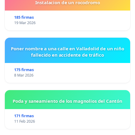
Instalacion de un rocodromo
185 firmas
19 Mar 2026
Poner nombre a una calle en Valladolid de un niño
fallecido en accidente de tráfico
175 firmas
8 Mar 2026
Poda y saneamiento de los magnolios del Cantón
171 firmas
11 Feb 2026