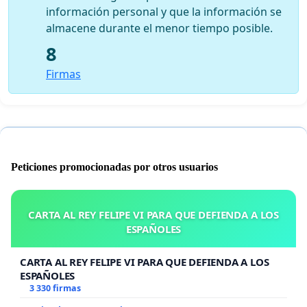
información personal y que la información se
almacene durante el menor tiempo posible.
8
Firmas
Peticiones promocionadas por otros usuarios
CARTA AL REY FELIPE VI PARA QUE DEFIENDA A LOS
ESPAÑOLES
CARTA AL REY FELIPE VI PARA QUE DEFIENDA A LOS
ESPAÑOLES
3 330 firmas