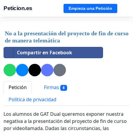
Peticion.es
Empieza una Petición
No a la presentación del proyecto de fin de curso
de manera telemática
Compartir en Facebook
Petición
Firmas
8
Política de privacidad
Los alumnos de GAT Dual queremos exponer nuestra
negativa a la presentación del proyecto de fin de curso
por videollamada. Dadas las circunstancias, las