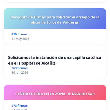
Recogida de firmas para solicitar el arreglo de la
plaza de toros de Valderas.
416 firmas
11 May 2026
Solicitamos la instalación de una capilla católica
en el Hospital de Alcañiz
363 firmas
30 Jun 2026
CENTRO DE DIA EN LA ZONA DE MADRID SUR
273 firmas