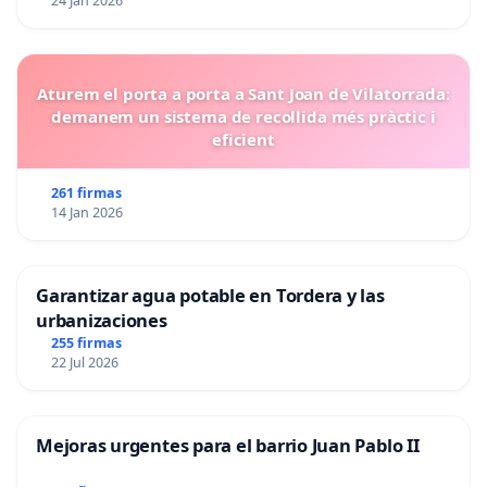
24 Jan 2026
Aturem el porta a porta a Sant Joan de Vilatorrada:
demanem un sistema de recollida més pràctic i
eficient
261 firmas
14 Jan 2026
Garantizar agua potable en Tordera y las
urbanizaciones
255 firmas
22 Jul 2026
Mejoras urgentes para el barrio Juan Pablo II