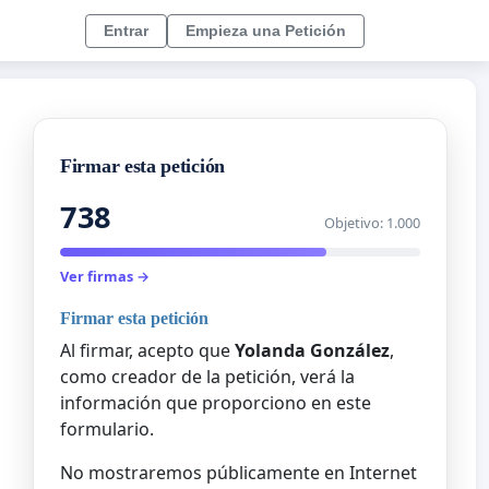
Entrar
Empieza una Petición
Firmar esta petición
738
Objetivo: 1.000
Ver firmas →
Firmar esta petición
Al firmar, acepto que
Yolanda González
,
como creador de la petición, verá la
información que proporciono en este
formulario.
No mostraremos públicamente en Internet