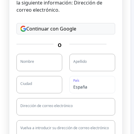
la siguiente información: Dirección de
correo electrónico.
Continuar con Google
O
Nombre
Apellido
País
Ciudad
Dirección de correo electrónico
Vuelva a introducir su dirección de correo electrónico