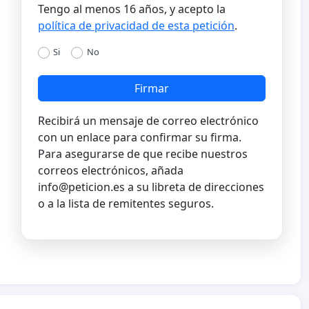
Tengo al menos 16 años, y acepto la
política de privacidad de esta petición
.
Si
No
Firmar
Recibirá un mensaje de correo electrónico
con un enlace para confirmar su firma.
Para asegurarse de que recibe nuestros
correos electrónicos, añada
info@peticion.es
a su libreta de direcciones
o a la lista de remitentes seguros.