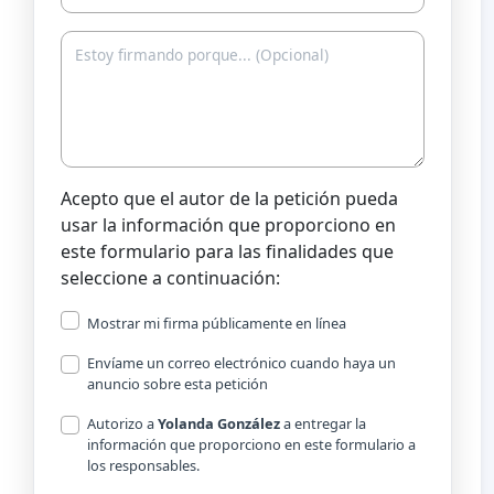
Acepto que el autor de la petición pueda
usar la información que proporciono en
este formulario para las finalidades que
seleccione a continuación:
Mostrar mi firma públicamente en línea
Envíame un correo electrónico cuando haya un
anuncio sobre esta petición
Autorizo a
Yolanda González
a entregar la
información que proporciono en este formulario a
los responsables.