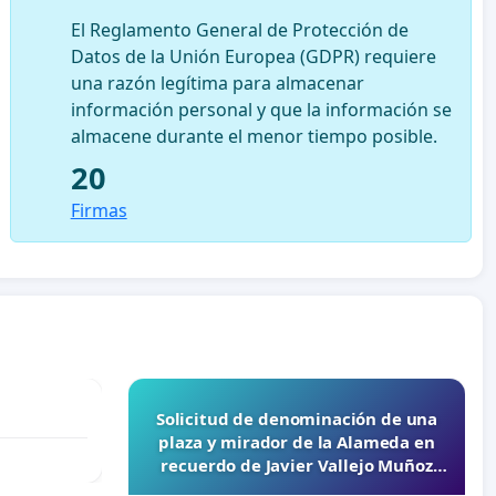
El Reglamento General de Protección de
Datos de la Unión Europea (GDPR) requiere
una razón legítima para almacenar
información personal y que la información se
almacene durante el menor tiempo posible.
20
Firmas
Solicitud de denominación de una
plaza y mirador de la Alameda en
recuerdo de Javier Vallejo Muñoz
“Mazinger”