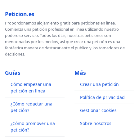
Peticion.es
Proporcionamos alojamiento gratis para peticiones en línea.
Comienza una petición profesional en línea utilizando nuestro
poderoso servicio. Todos los días, nuestras peticiones son
mencionadas por los medios, así que crear una petición es una
fantástica manera de destacar ante el publico y los tomadores de
decisiones.
Guías
Más
Cómo empezar una
Crear una petición
petición en línea
Política de privacidad
¿Cómo redactar una
petición?
Gestionar cookies
¿Cómo promover una
Sobre nosotros
petición?