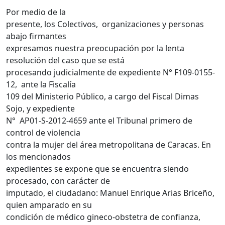
Por medio de la
presente, los Colectivos, organizaciones y personas
abajo firmantes
expresamos nuestra preocupación por la lenta
resolución del caso que se está
procesando judicialmente de expediente N° F109-0155-
12, ante la Fiscalía
109 del Ministerio Público, a cargo del Fiscal Dimas
Sojo, y expediente
N° AP01-S-2012-4659 ante el Tribunal primero de
control de violencia
contra la mujer del área metropolitana de Caracas. En
los mencionados
expedientes se expone que se encuentra siendo
procesado, con carácter de
imputado, el ciudadano: Manuel Enrique Arias Briceño,
quien amparado en su
condición de médico gineco-obstetra de confianza,