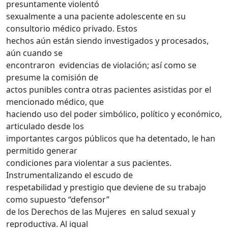
presuntamente violentó
sexualmente a una paciente adolescente en su
consultorio médico privado. Estos
hechos aún están siendo investigados y procesados,
aún cuando se
encontraron evidencias de violación; así como se
presume la comisión de
actos punibles contra otras pacientes asistidas por el
mencionado médico, que
haciendo uso del poder simbólico, político y económico,
articulado desde los
importantes cargos públicos que ha detentado, le han
permitido generar
condiciones para violentar a sus pacientes.
Instrumentalizando el escudo de
respetabilidad y prestigio que deviene de su trabajo
como supuesto “defensor”
de los Derechos de las Mujeres en salud sexual y
reproductiva. Al igual