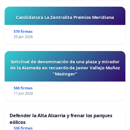
Candidatura La Zentralita Premios Meridiana
570 firmas
20 Jan 2026
Solicitud de denominación de una plaza y mirador
de la Alameda en recuerdo de Javier Vallejo Muñoz
“Mazinger”
560 firmas
11 Jun 2026
Defender la Alta Alcarria y frenar los parques
eólicos
536 firmas