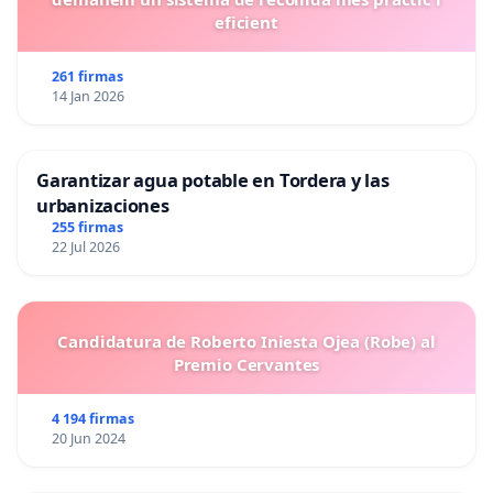
eficient
261 firmas
14 Jan 2026
Garantizar agua potable en Tordera y las
urbanizaciones
255 firmas
22 Jul 2026
Candidatura de Roberto Iniesta Ojea (Robe) al
Premio Cervantes
4 194 firmas
20 Jun 2024