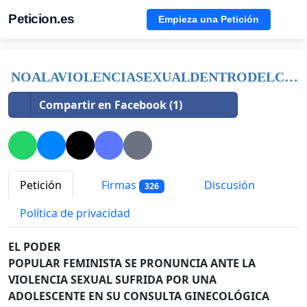
Peticion.es
Empieza una Petición
NOALAVIOLENCIASEXUALDENTRODELCONSULTORIOMEDICO
Compartir en Facebook (1)
Petición
Firmas
Discusión
326
Política de privacidad
EL PODER
POPULAR FEMINISTA SE PRONUNCIA ANTE LA
VIOLENCIA SEXUAL SUFRIDA POR UNA
ADOLESCENTE EN SU CONSULTA GINECOLÓGICA