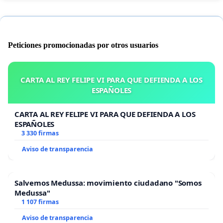
Peticiones promocionadas por otros usuarios
CARTA AL REY FELIPE VI PARA QUE DEFIENDA A LOS
ESPAÑOLES
CARTA AL REY FELIPE VI PARA QUE DEFIENDA A LOS
ESPAÑOLES
3 330 firmas
Aviso de transparencia
Salvemos Medussa: movimiento ciudadano "Somos
Medussa"
1 107 firmas
Aviso de transparencia