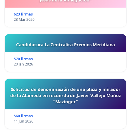
623 firmas
23 Mar 2026
Candidatura La Zentralita Premios Meridiana
570 firmas
20 Jan 2026
Solicitud de denominación de una plaza y mirador
de la Alameda en recuerdo de Javier Vallejo Muñoz
“Mazinger”
560 firmas
11 Jun 2026