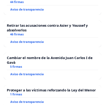
44 firmas
Aviso de transparencia
Retirar las acusaciones contra Asier y Youssef y
absolverlos
46 firmas
Aviso de transparencia
Cambiar el nombre de la Avenida Juan Carlos I de
Gavà
5 firmas
Aviso de transparencia
Proteger a las víctimas reforzando la Ley del Menor
1 firmas
Aviso de transparencia