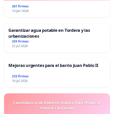
261 firmas
14 Jan 2026
Garantizar agua potable en Tordera y las
urbanizaciones
255 firmas
22 Jul 2026
Mejoras urgentes para el barrio Juan Pablo II
233 firmas
16 Jul 2026
Candidatura de Roberto Iniesta Ojea (Robe) al
Premio Cervantes