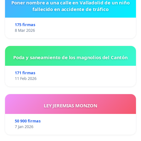
Poner nombre a una calle en Valladolid de un niño
fallecido en accidente de tráfico
175 firmas
8 Mar 2026
Poda y saneamiento de los magnolios del Cantón
171 firmas
11 Feb 2026
LEY JEREMIAS MONZON
50 900 firmas
7 Jan 2026