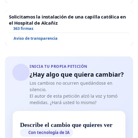
Solicitamos la instalación de una capilla católica en
el Hospital de Alcañiz
363 firmas
Aviso de transparencia
INICIA TU PROPIA PETICIÓN
¿Hay algo que quiera cambiar?
Los cambios no ocurren quedándose en
silencio.
El autor de esta petición alzó la voz y tomó
medidas. ¿Hará usted lo mismo?
Describe el cambio que quieres ver
Con tecnología de IA