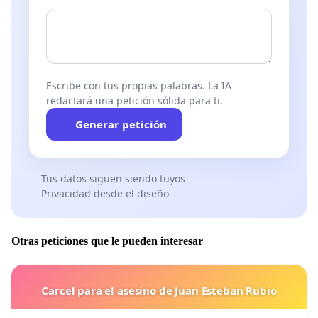
Escribe con tus propias palabras. La IA
redactará una petición sólida para ti.
Generar petición
Tus datos siguen siendo tuyos
Privacidad desde el diseño
Otras peticiones que le pueden interesar
Carcel para el asesino de Juan Esteban Rubio