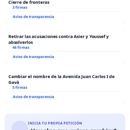
Cierre de fronteras
3 firmas
Aviso de transparencia
Retirar las acusaciones contra Asier y Youssef y
absolverlos
46 firmas
Aviso de transparencia
Cambiar el nombre de la Avenida Juan Carlos I de
Gavà
5 firmas
Aviso de transparencia
INICIA TU PROPIA PETICIÓN