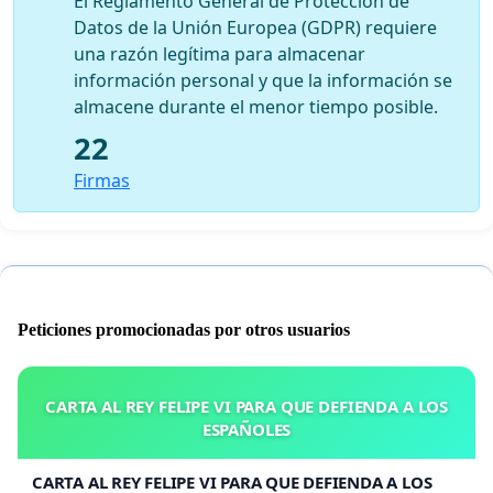
El Reglamento General de Protección de
Datos de la Unión Europea (GDPR) requiere
una razón legítima para almacenar
información personal y que la información se
almacene durante el menor tiempo posible.
22
Firmas
Peticiones promocionadas por otros usuarios
CARTA AL REY FELIPE VI PARA QUE DEFIENDA A LOS
ESPAÑOLES
CARTA AL REY FELIPE VI PARA QUE DEFIENDA A LOS