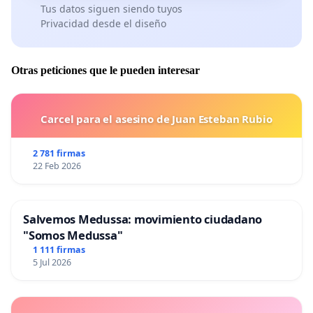
Tus datos siguen siendo tuyos
Privacidad desde el diseño
Otras peticiones que le pueden interesar
Carcel para el asesino de Juan Esteban Rubio
2 781 firmas
22 Feb 2026
Salvemos Medussa: movimiento ciudadano
"Somos Medussa"
1 111 firmas
5 Jul 2026