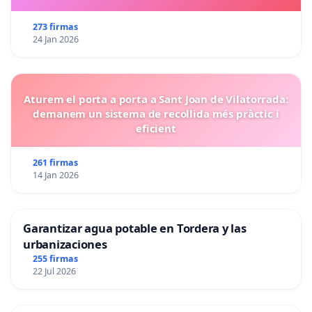
273 firmas
24 Jan 2026
Aturem el porta a porta a Sant Joan de Vilatorrada:
demanem un sistema de recollida més pràctic i
eficient
261 firmas
14 Jan 2026
Garantizar agua potable en Tordera y las
urbanizaciones
255 firmas
22 Jul 2026