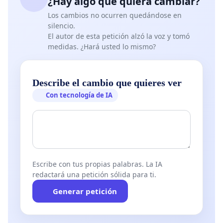
¿Hay algo que quiera cambiar?
Los cambios no ocurren quedándose en
silencio.
El autor de esta petición alzó la voz y tomó
medidas. ¿Hará usted lo mismo?
Describe el cambio que quieres ver
Con tecnología de IA
Escribe con tus propias palabras. La IA
redactará una petición sólida para ti.
Generar petición