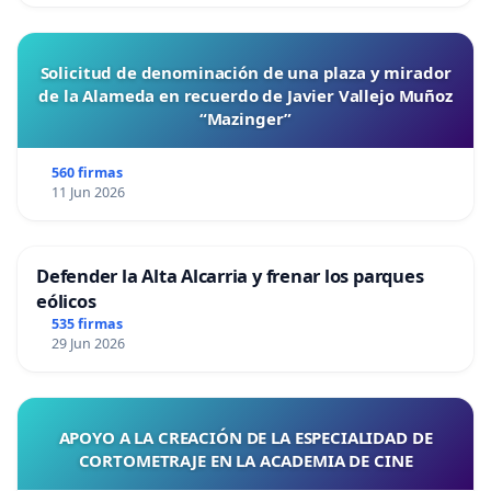
Solicitud de denominación de una plaza y mirador
de la Alameda en recuerdo de Javier Vallejo Muñoz
“Mazinger”
560 firmas
11 Jun 2026
Defender la Alta Alcarria y frenar los parques
eólicos
535 firmas
29 Jun 2026
APOYO A LA CREACIÓN DE LA ESPECIALIDAD DE
CORTOMETRAJE EN LA ACADEMIA DE CINE