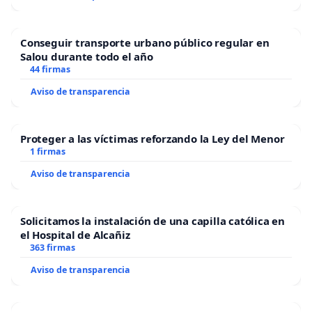
Conseguir transporte urbano público regular en
Salou durante todo el año
44 firmas
Aviso de transparencia
Proteger a las víctimas reforzando la Ley del Menor
1 firmas
Aviso de transparencia
Solicitamos la instalación de una capilla católica en
el Hospital de Alcañiz
363 firmas
Aviso de transparencia