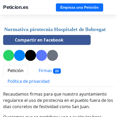
Peticion.es
Empieza una Petición
Normativa pirotecnia Hospitalet de llobregat
Compartir en Facebook
Petición
Firmas
22
Política de privacidad
Recaudamos firmas para que nuestro ayuntamiento
regularice el uso de pirotecnia en el pueblo fuera de los
dias concretos de festividad como San Juan.