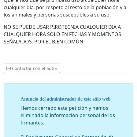
Queremos que se prohibasu uso a cualquier hora
cualquier dia, por respeto al resto de la población y a
los animales y personas susceptibles a su uso.
NO SE PUEDE USAR PIROTECNIA CUALQUIER DIA A
CUALQUIER HORA SOLO EN FECHAS Y MOMENTOS
SEÑALADOS. POR EL BIEN COMÚN
Contactar con el autor
Anuncio del administrador de este sitio web
Hemos cerrado esta petición y hemos
eliminado la información personal de los
firmantes.