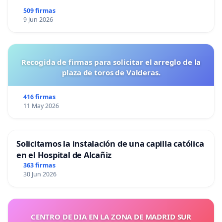
509 firmas
9 Jun 2026
Recogida de firmas para solicitar el arreglo de la
plaza de toros de Valderas.
416 firmas
11 May 2026
Solicitamos la instalación de una capilla católica
en el Hospital de Alcañiz
363 firmas
30 Jun 2026
CENTRO DE DIA EN LA ZONA DE MADRID SUR