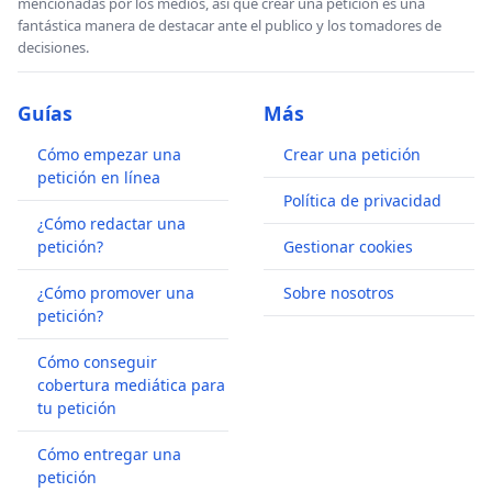
mencionadas por los medios, así que crear una petición es una
fantástica manera de destacar ante el publico y los tomadores de
decisiones.
Guías
Más
Cómo empezar una
Crear una petición
petición en línea
Política de privacidad
¿Cómo redactar una
petición?
Gestionar cookies
¿Cómo promover una
Sobre nosotros
petición?
Cómo conseguir
cobertura mediática para
tu petición
Cómo entregar una
petición