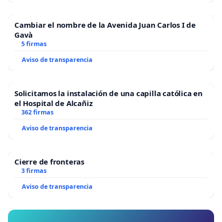
Cambiar el nombre de la Avenida Juan Carlos I de
Gavà
5 firmas
Aviso de transparencia
Solicitamos la instalación de una capilla católica en
el Hospital de Alcañiz
362 firmas
Aviso de transparencia
Cierre de fronteras
3 firmas
Aviso de transparencia