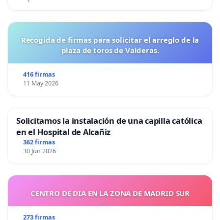
Recogida de firmas para solicitar el arreglo de la
plaza de toros de Valderas.
416 firmas
11 May 2026
Solicitamos la instalación de una capilla católica
en el Hospital de Alcañiz
362 firmas
30 Jun 2026
CENTRO DE DIA EN LA ZONA DE MADRID SUR
273 firmas