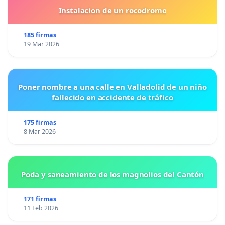
Instalacion de un rocodromo
185 firmas
19 Mar 2026
Poner nombre a una calle en Valladolid de un niño
fallecido en accidente de tráfico
175 firmas
8 Mar 2026
Poda y saneamiento de los magnolios del Cantón
171 firmas
11 Feb 2026