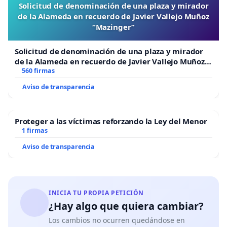
Solicitud de denominación de una plaza y mirador
de la Alameda en recuerdo de Javier Vallejo Muñoz
“Mazinger”
Solicitud de denominación de una plaza y mirador
de la Alameda en recuerdo de Javier Vallejo Muñoz
“Mazinger”
560 firmas
Aviso de transparencia
Proteger a las víctimas reforzando la Ley del Menor
1 firmas
Aviso de transparencia
INICIA TU PROPIA PETICIÓN
¿Hay algo que quiera cambiar?
Los cambios no ocurren quedándose en