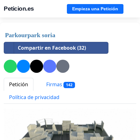
Peticion.es
Empieza una Petición
Parkourpark soria
Compartir en Facebook (32)
Petición
Firmas
142
Política de privacidad