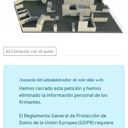
Contactar con el autor
Anuncio del administrador de este sitio web
Hemos cerrado esta petición y hemos
eliminado la información personal de los
firmantes.
El Reglamento General de Protección de
Datos de la Unión Europea (GDPR) requiere