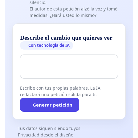
silencio.
El autor de esta petición alzó la voz y tomó
medidas. ¿Hará usted lo mismo?
Describe el cambio que quieres ver
Con tecnología de IA
Escribe con tus propias palabras. La IA
redactará una petición sólida para ti.
Generar petición
Tus datos siguen siendo tuyos
Privacidad desde el diseño