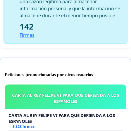
una razón legítima para almacenar
información personal y que la información se
almacene durante el menor tiempo posible.
142
Firmas
Peticiones promocionadas por otros usuarios
CARTA AL REY FELIPE VI PARA QUE DEFIENDA A LOS
ESPAÑOLES
CARTA AL REY FELIPE VI PARA QUE DEFIENDA A LOS
ESPAÑOLES
3 328 firmas