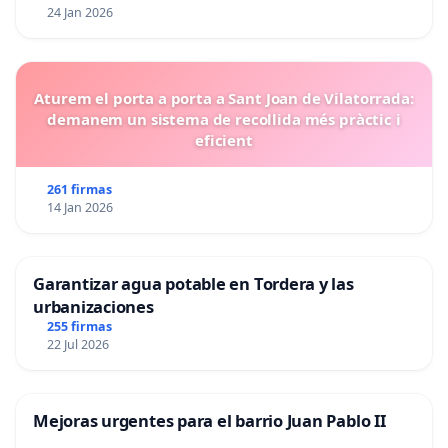
24 Jan 2026
Aturem el porta a porta a Sant Joan de Vilatorrada:
demanem un sistema de recollida més pràctic i
eficient
261 firmas
14 Jan 2026
Garantizar agua potable en Tordera y las
urbanizaciones
255 firmas
22 Jul 2026
Mejoras urgentes para el barrio Juan Pablo II