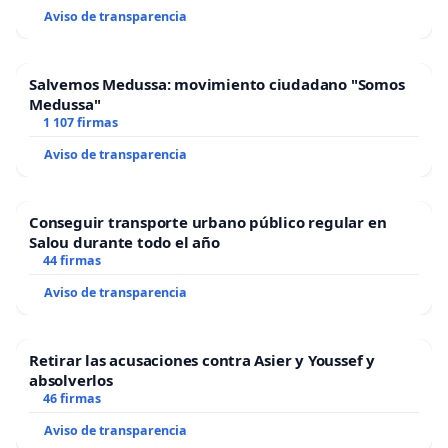
Aviso de transparencia
Salvemos Medussa: movimiento ciudadano "Somos
Medussa"
1 107 firmas
Aviso de transparencia
Conseguir transporte urbano público regular en
Salou durante todo el año
44 firmas
Aviso de transparencia
Retirar las acusaciones contra Asier y Youssef y
absolverlos
46 firmas
Aviso de transparencia