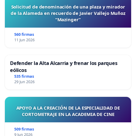
Solicitud de denominación de una plaza y mirador
de la Alameda en recuerdo de Javier Vallejo Muñoz
“Mazinger”
560 firmas
11 Jun 2026
Defender la Alta Alcarria y frenar los parques
eólicos
535 firmas
29 Jun 2026
APOYO A LA CREACIÓN DE LA ESPECIALIDAD DE
CORTOMETRAJE EN LA ACADEMIA DE CINE
509 firmas
9 Jun 2026