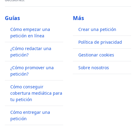
Guías
Más
Cómo empezar una
Crear una petición
petición en línea
Política de privacidad
¿Cómo redactar una
petición?
Gestionar cookies
¿Cómo promover una
Sobre nosotros
petición?
Cómo conseguir
cobertura mediática para
tu petición
Cómo entregar una
petición