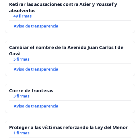
Retirar las acusaciones contra Asier y Youssef y
absolverlos
49 firmas
Aviso de transparencia
Cambiar el nombre de la Avenida Juan Carlos I de
Gavà
5 firmas
Aviso de transparencia
Cierre de fronteras
3 firmas
Aviso de transparencia
Proteger a las víctimas reforzando la Ley del Menor
1 firmas