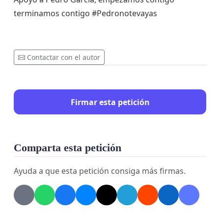
terminamos contigo #Pedronotevayas
Contactar con el autor
Firmar esta petición
Comparta esta petición
Ayuda a que esta petición consiga más firmas.