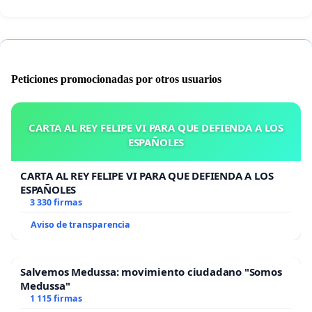
Peticiones promocionadas por otros usuarios
CARTA AL REY FELIPE VI PARA QUE DEFIENDA A LOS
ESPAÑOLES
CARTA AL REY FELIPE VI PARA QUE DEFIENDA A LOS
ESPAÑOLES
3 330 firmas
Aviso de transparencia
Salvemos Medussa: movimiento ciudadano "Somos
Medussa"
1 115 firmas