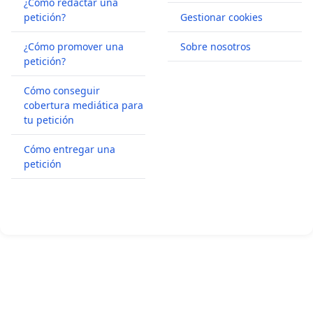
¿Cómo redactar una
petición?
Gestionar cookies
¿Cómo promover una
Sobre nosotros
petición?
Cómo conseguir
cobertura mediática para
tu petición
Cómo entregar una
petición