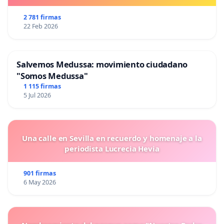
2 781 firmas
22 Feb 2026
Salvemos Medussa: movimiento ciudadano
"Somos Medussa"
1 115 firmas
5 Jul 2026
Una calle en Sevilla en recuerdo y homenaje a la
periodista Lucrecia Hevia
901 firmas
6 May 2026