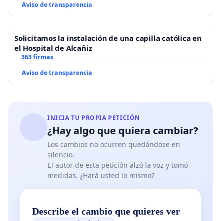
Aviso de transparencia
Solicitamos la instalación de una capilla católica en
el Hospital de Alcañiz
363 firmas
Aviso de transparencia
INICIA TU PROPIA PETICIÓN
¿Hay algo que quiera cambiar?
Los cambios no ocurren quedándose en
silencio.
El autor de esta petición alzó la voz y tomó
medidas. ¿Hará usted lo mismo?
Describe el cambio que quieres ver