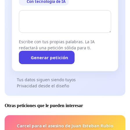
Con tecnología de IA
Escribe con tus propias palabras. La IA
redactará una petición sólida para ti.
Generar petición
Tus datos siguen siendo tuyos
Privacidad desde el diseño
Otras peticiones que le pueden interesar
Carcel para el asesino de Juan Esteban Rubio