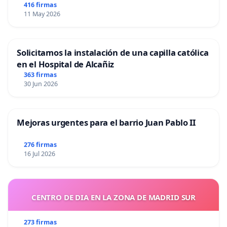
416 firmas
11 May 2026
Solicitamos la instalación de una capilla católica
en el Hospital de Alcañiz
363 firmas
30 Jun 2026
Mejoras urgentes para el barrio Juan Pablo II
276 firmas
16 Jul 2026
CENTRO DE DIA EN LA ZONA DE MADRID SUR
273 firmas