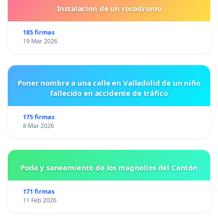
Instalacion de un rocodromo
185 firmas
19 Mar 2026
Poner nombre a una calle en Valladolid de un niño
fallecido en accidente de tráfico
175 firmas
8 Mar 2026
Poda y saneamiento de los magnolios del Cantón
171 firmas
11 Feb 2026